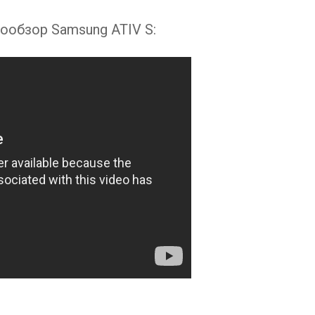
обзор Samsung ATIV S: