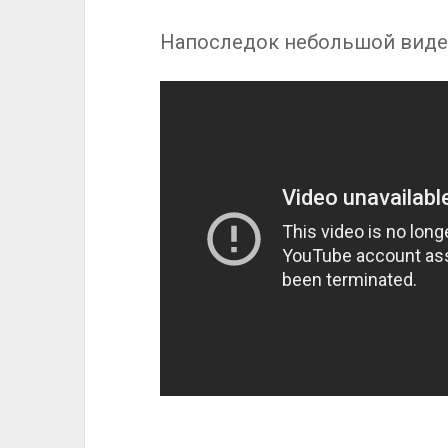
Напоследок небольшой видео