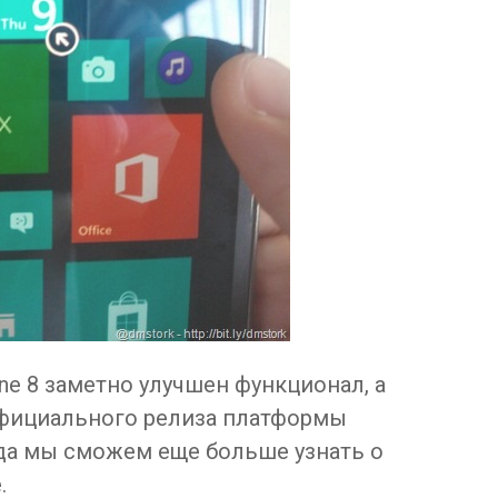
ne 8 заметно улучшен функционал, а
официального релиза платформы
гда мы сможем еще больше узнать о
.