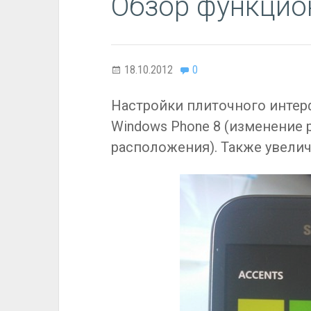
Обзор функцио
18.10.2012
0
Настройки плиточного интер
Windows Phone 8 (изменение 
расположения). Также увелич