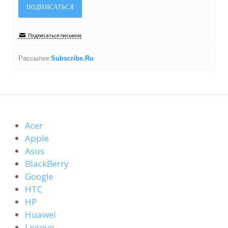
Подписаться письмом
Рассылки
Subscribe.Ru
Acer
Apple
Asus
BlackBerry
Google
HTC
HP
Huawei
Lenovo