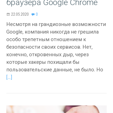
браузера Google Chrome
22.05.2020
0
Несмотря на грандиозные возможности
Google, компания никогда не грешила
особо трепетным отношением к
безопасности своих сервисов. Нет,
конечно, откровенных дыр, через
которые хакеры похищали бы
пользовательские данные, не было. Но
[…]