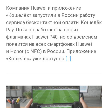
Компания Huawei и приложение
«Кошелёк» запустили в России работу
сервиса бесконтактной оплаты Кошелёк
Pay. Пока он работает на новых
флагманах Huawei P40, но со временем
появится на всех смартфонах Huawei
и Honor (c NFC) в России. Приложение
«Кошелёк» уже доступно
[…]