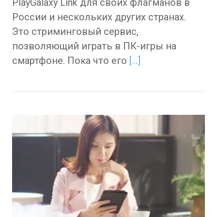
PlayGalaxy Link для своих флагманов в
России и нескольких других странах.
Это стриминговый сервис,
позволяющий играть в ПК-игры на
смартфоне. Пока что его
[…]