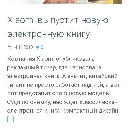
Xiaomi выпустит новую
электронную книгу
14.11.2019
0
Компания Xiaomi опубликовала
рекламный тизер, где нарисована
электронная книга. А значит, китайский
гигант не просто работает над ней, а вот-
вот представит свою новую модель.
Судя по снимку, нас ждет классическая
электронная книга: компактный дизайн,
[…]