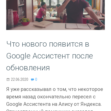
Что нового появится в
Google Ассистент после
обновления
22.06.2020
0
Я уже рассказывал о том, что некоторое
время назад окончательно пересел с
Google Ассистента на Алису от Яндекса.