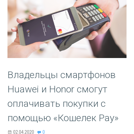
Владельцы смартфонов
Huawei и Honor смогут
оплачивать покупки с
помощью «Кошелек Pay»
02.04.2020
0