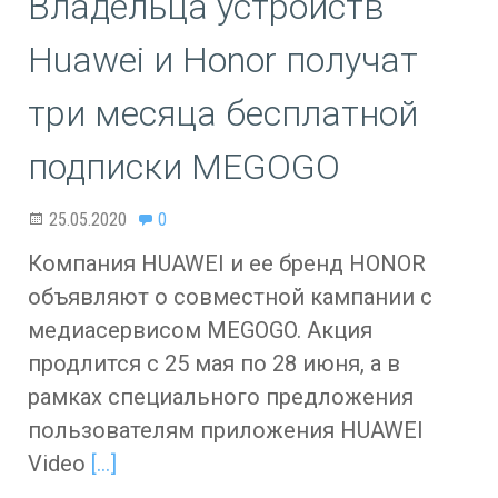
Владельца устройств
Huawei и Honor получат
три месяца бесплатной
подписки MEGOGO
25.05.2020
0
Компания HUAWEI и ее бренд HONOR
объявляют о совместной кампании с
медиасервисом MEGOGO. Акция
продлится с 25 мая по 28 июня, а в
рамках специального предложения
пользователям приложения HUAWEI
Video
[…]