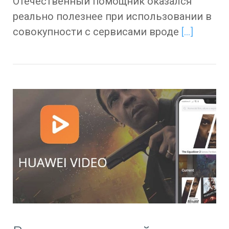
Отечественный помощник оказался
реально полезнее при использовании в
совокупности с сервисами вроде
[…]