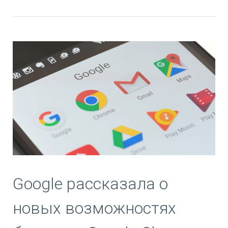
Google рассказала о
новых возможностях