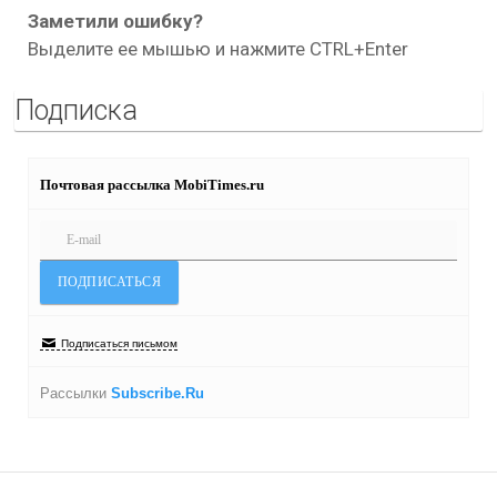
Заметили ошибку?
Выделите ее мышью и нажмите CTRL+Enter
Подписка
Почтовая рассылка MobiTimes.ru
Подписаться письмом
Рассылки
Subscribe.Ru