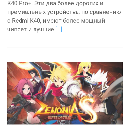
K40 Pro+. Эти два более дорогих и
премиальных устройства, по сравнению
с Redmi K40, имеют более мощный
чипсет и лучшие
[…]