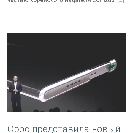
Oppo представила новый