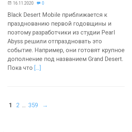
16.11.2020
0
Black Desert Mobile приближается к
празднованию первой годовщины и
поэтому разработчики из студии Pearl
Abyss решили отпраздновать это
событие. Например, они готовят крупное
дополнение под названием Grand Desert.
Пока что
[…]
1
2
…
359
→