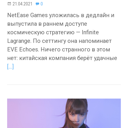
21.04.2021
0
NetEase Games уложилась в дедлайн и
выпустила в раннем доступе
космическую стратегию — Infinite
Lagrange. По сеттингу она напоминает
EVE Echoes. Ничего странного в этом
нет: китайская компания берёт удачные
[…]