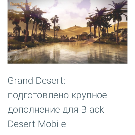
Grand Desert:
подготовлено крупное
дополнение для Black
Desert Mobile