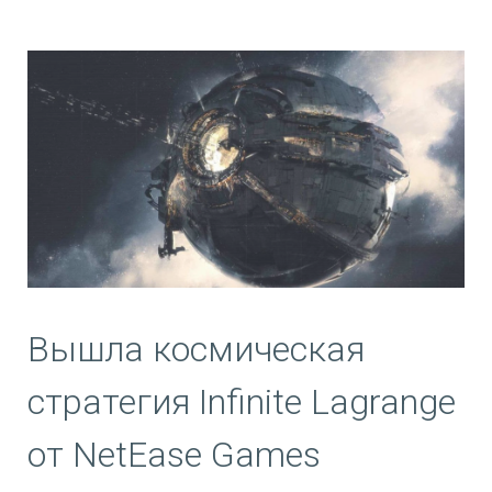
Вышла космическая
стратегия Infinite Lagrange
от NetEase Games