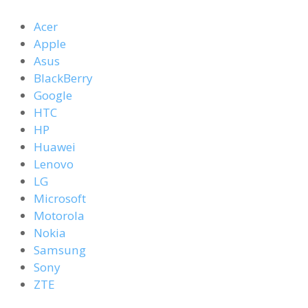
Acer
Apple
Asus
BlackBerry
Google
HTC
HP
Huawei
Lenovo
LG
Microsoft
Motorola
Nokia
Samsung
Sony
ZTE