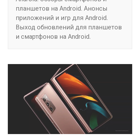
планшетов на Android. Анонсы
приложений и игр для Android.
Выход обновлений для планшетов
и смартфонов на Android.