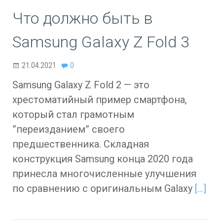
Что должно быть в
Samsung Galaxy Z Fold 3
21.04.2021
0
Samsung Galaxy Z Fold 2 — это
хрестоматийный пример смартфона,
который стал грамотным
”переизданием” своего
предшественника. Складная
конструкция Samsung конца 2020 года
принесла многочисленные улучшения
по сравнению с оригинальным Galaxy
[…]