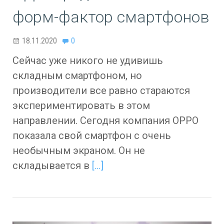
форм-фактор смартфонов
18.11.2020
0
Сейчас уже никого не удивишь
складным смартфоном, но
производители все равно стараются
экспериментировать в этом
направлении. Сегодня компания OPPO
показала свой смартфон с очень
необычным экраном. Он не
складывается в
[…]