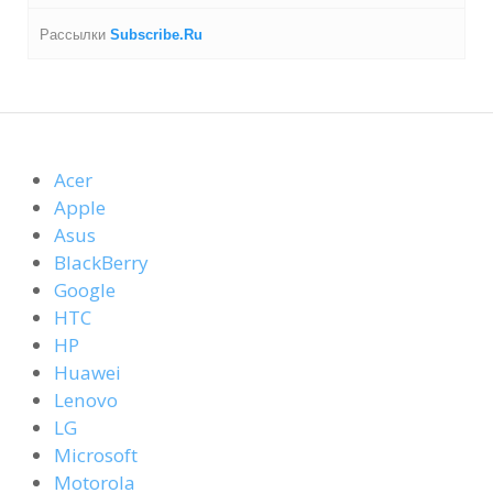
Рассылки
Subscribe.Ru
Acer
Apple
Asus
BlackBerry
Google
HTC
HP
Huawei
Lenovo
LG
Microsoft
Motorola