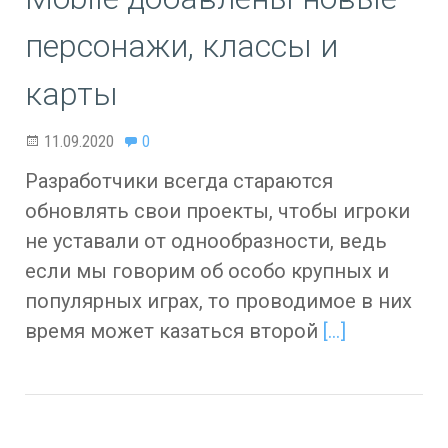
персонажи, классы и
карты
11.09.2020
0
Разработчики всегда стараются
обновлять свои проекты, чтобы игроки
не уставали от однообразности, ведь
если мы говорим об особо крупных и
популярных играх, то проводимое в них
время может казаться второй
[…]