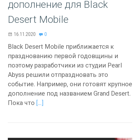
дополнение для Black
Desert Mobile
16.11.2020
0
Black Desert Mobile приближается к
празднованию первой годовщины и
поэтому разработчики из студии Pearl
Abyss решили отпраздновать это
событие. Например, они готовят крупное
дополнение под названием Grand Desert.
Пока что
[…]