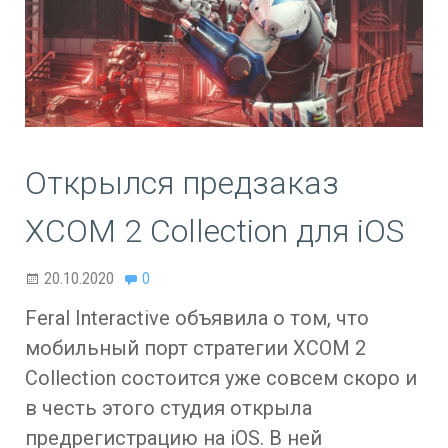
Открылся предзаказ
XCOM 2 Collection для iOS
20.10.2020
0
Feral Interactive объявила о том, что
мобильный порт стратегии XCOM 2
Collection состоится уже совсем скоро и
в честь этого студия открыла
предрегистрацию на iOS. В ней