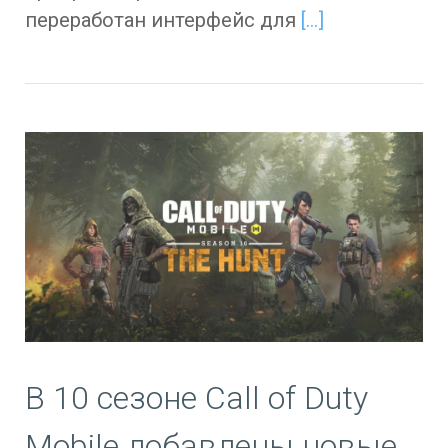
переработан интерфейс для
[…]
В 10 сезоне Call of Duty
Mobile добавлены новые