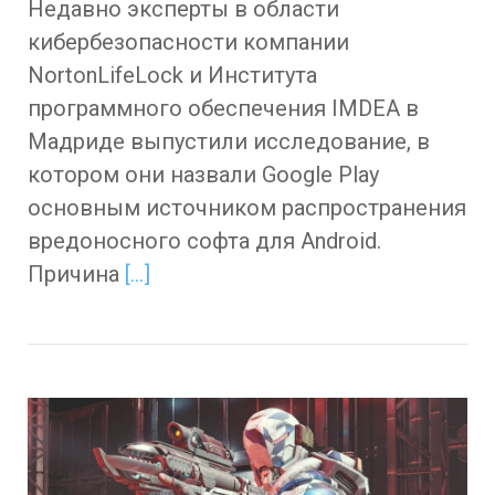
Недавно эксперты в области
кибербезопасности компании
NortonLifeLock и Института
программного обеспечения IMDEA в
Мадриде выпустили исследование, в
котором они назвали Google Play
основным источником распространения
вредоносного софта для Android.
Причина
[…]