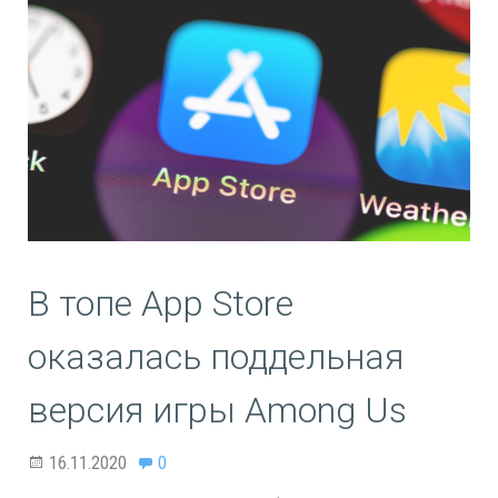
В топе App Store
оказалась поддельная
версия игры Among Us
16.11.2020
0