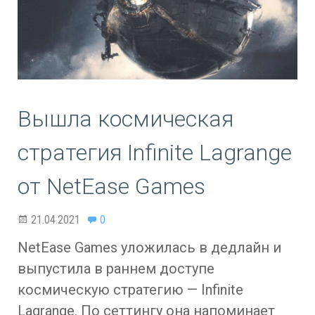
Вышла космическая
стратегия Infinite Lagrange
от NetEase Games
21.04.2021
0
NetEase Games уложилась в дедлайн и
выпустила в раннем доступе
космическую стратегию — Infinite
Lagrange. По сеттингу она напоминает