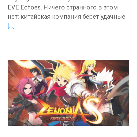
EVE Echoes. Ничего странного в этом
нет: китайская компания берёт удачные
[…]