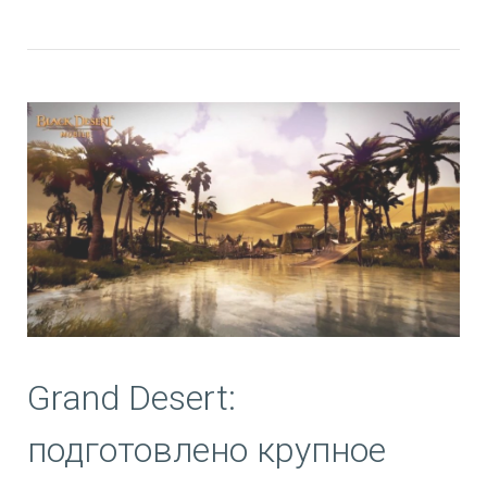
Grand Desert:
подготовлено крупное