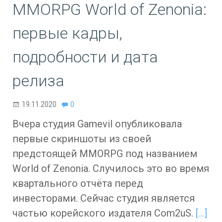
MMORPG World of Zenonia:
первые кадры,
подробности и дата
релиза
19.11.2020
0
Вчера студия Gamevil опубликовала
первые скриншоты из своей
предстоящей MMORPG под названием
World of Zenonia. Случилось это во время
квартального отчёта перед
инвесторами. Сейчас студия является
частью корейского издателя Com2uS.
[…]