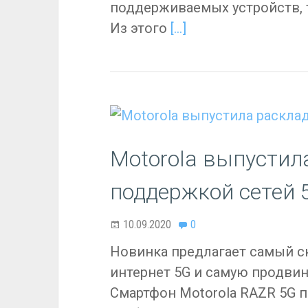
поддерживаемых устройств, т
Из этого
[…]
Motorola выпустил
поддержкой сетей 
10.09.2020
0
Новинка предлагает самый с
интернет 5G и самую продвин
Смартфон Motorola RAZR 5G п