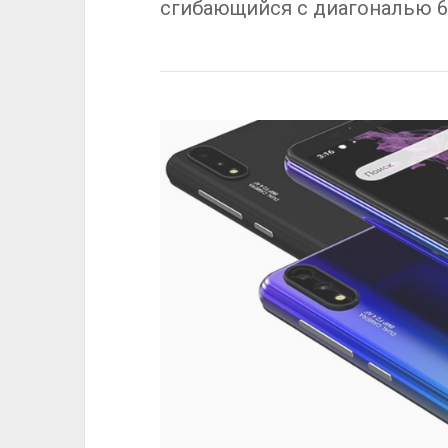
сгибающийся с диагональю 