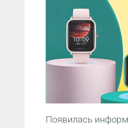
Появилась информ