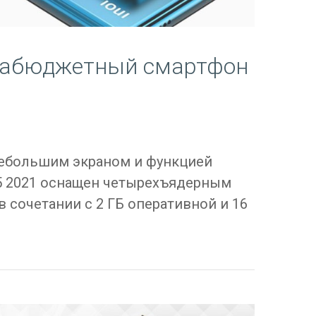
трабюджетный смартфон
небольшим экраном и функцией
 5 2021 оснащен четырехъядерным
 сочетании с 2 ГБ оперативной и 16