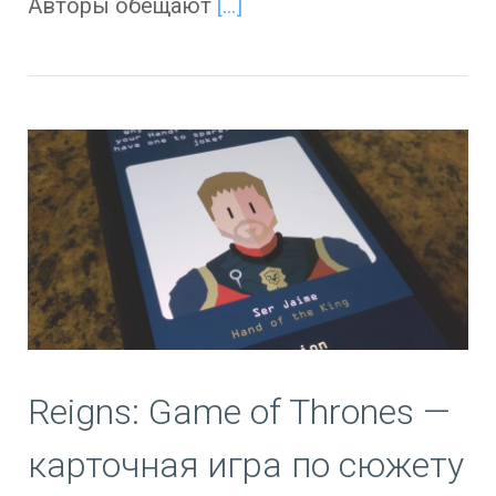
Авторы обещают
[…]
Reigns: Game of Thrones —
карточная игра по сюжету