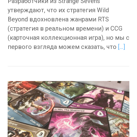
Разработчики из Strange Sevens
утверждают, что их стратегия Wild
Beyond вдохновлена жанрами RTS
(стратегия в реальном времени) и CCG
(карточная коллекционная игра), но мы с
первого взгляда можем сказать, что
[…]