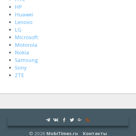
HP
Huawei
Lenovo
LG
Microsoft
Motorola
Nokia
Samsung
Sony
ZTE
© 2026
MobiTimes.ru
Контакты