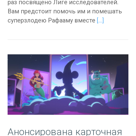
раз посвящено Лиге исследователей.
Вам предстоит помочь им и помешать
суперзлодею Рафааму вместе
[…]
Анонсирована карточная