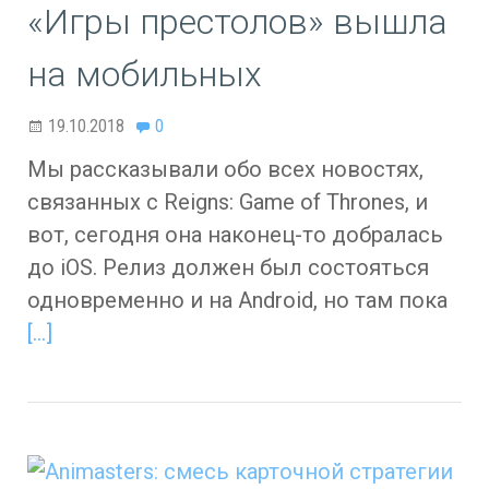
«Игры престолов» вышла
на мобильных
19.10.2018
0
Мы рассказывали обо всех новостях,
связанных с Reigns: Game of Thrones, и
вот, сегодня она наконец-то добралась
до iOS. Релиз должен был состояться
одновременно и на Android, но там пока
[…]