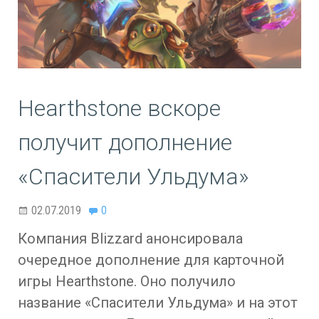
Hearthstone вскоре
получит дополнение
«Спасители Ульдума»
02.07.2019
0
Компания Blizzard анонсировала
очередное дополнение для карточной
игры Hearthstone. Оно получило
название «Спасители Ульдума» и на этот