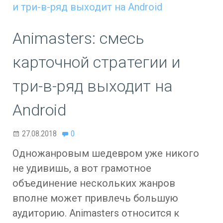
Animasters: смесь
карточной стратегии и
три-в-ряд выходит на
Android
27.08.2018
0
Одножанровым шедевром уже никого
не удивишь, а вот грамотное
объединение нескольких жанров
вполне может привлечь большую
аудиторию. Animasters относится к