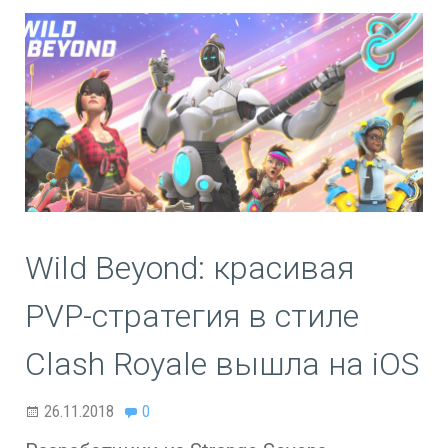
Wild Beyond: красивая
PVP-стратегия в стиле
Clash Royale вышла на iOS
26.11.2018
0