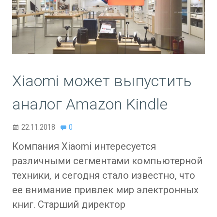
Xiaomi может выпустить
аналог Amazon Kindle
22.11.2018
0
Компания Xiaomi интересуется
различными сегментами компьютерной
техники, и сегодня стало известно, что
ее внимание привлек мир электронных
книг. Старший директор