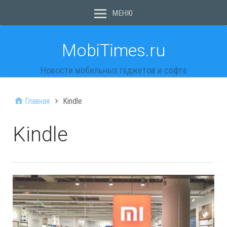
МЕНЮ
MobiTimes.ru
Новости мобильных гаджетов и софта
Главная
Kindle
Kindle