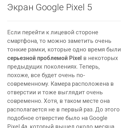
Экран Google Pixel 5
Если перейти к лицевой стороне
смартфона, то можно заметить очень
тонкие рамки, которые одно время были
серьезной проблемой Pixel
в некоторых
предыдущих поколениях. Теперь,
похоже, все будет очень по-
современному. Камера расположена в
отверстии и тоже выглядит очень
современно. Хотя, в таком месте она
располагается не в первый раз. До этого
подобное отверстие было на Google
Pixel 4a, который вышел около месяца