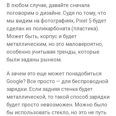
В любом случае, давайте сначала
поговорим о дизайне. Судя по тому, что
мы видим на фотографиях, Pixel 5 будет
сделан из поликарбоната (пластика).
Может быть, корпус и будет
металлическим, но это маловероятно,
особенно учитывая тренды, которые
были заданы рынком.
А зачем это еще может понадобиться
Google? Все просто — для беспроводной
зарядки. Если задняя стенка будет
металлической, то такой способ зарядки
будет просто невозможен. Можно было
бы использовать стекло, но это не путь