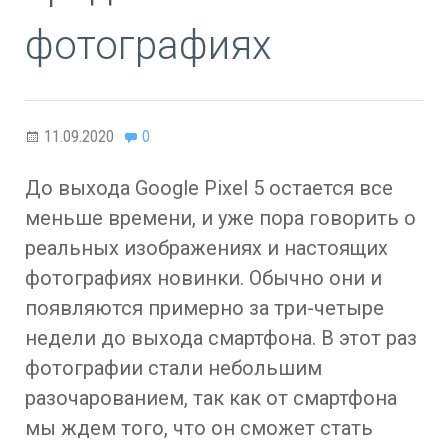
фотографиях
11.09.2020
0
До выхода Google Pixel 5 остается все
меньше времени, и уже пора говорить о
реальных изображениях и настоящих
фотографиях новинки. Обычно они и
появляются примерно за три-четыре
недели до выхода смартфона. В этот раз
фотографии стали небольшим
разочарованием, так как от смартфона
мы ждем того, что он сможет стать