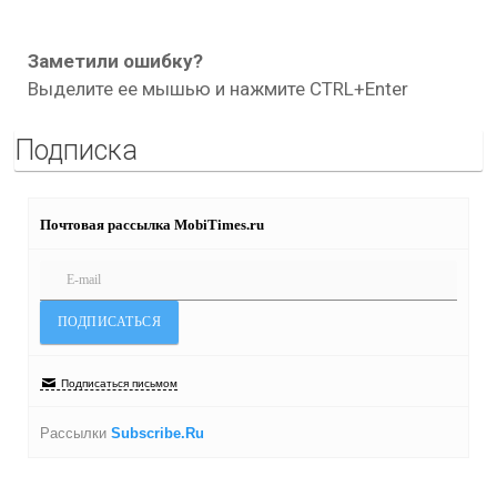
Заметили ошибку?
Выделите ее мышью и нажмите CTRL+Enter
Подписка
Почтовая рассылка MobiTimes.ru
Подписаться письмом
Рассылки
Subscribe.Ru