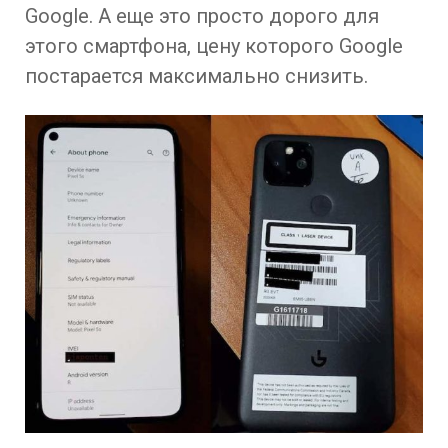
Google. А еще это просто дорого для
этого смартфона, цену которого Google
постарается максимально снизить.