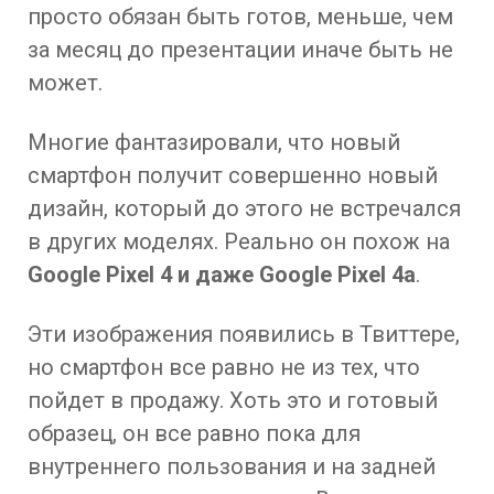
просто обязан быть готов, меньше, чем
за месяц до презентации иначе быть не
может.
Многие фантазировали, что новый
смартфон получит совершенно новый
дизайн, который до этого не встречался
в других моделях. Реально он похож на
Google Pixel 4 и даже Google Pixel 4a
.
Эти изображения появились в Твиттере,
но смартфон все равно не из тех, что
пойдет в продажу. Хоть это и готовый
образец, он все равно пока для
внутреннего пользования и на задней