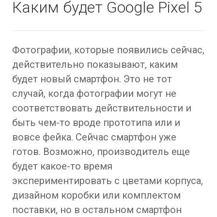
Каким будет Google Pixel 5
Фотографии, которые появились сейчас,
действительно показывают, каким
будет новый смартфон. Это не тот
случай, когда фотографии могут не
соответствовать действительности и
быть чем-то вроде прототипа или и
вовсе фейка. Сейчас смартфон уже
готов. Возможно, производитель еще
будет какое-то время
экспериментировать с цветами корпуса,
дизайном коробки или комплектом
поставки, но в остальном смартфон