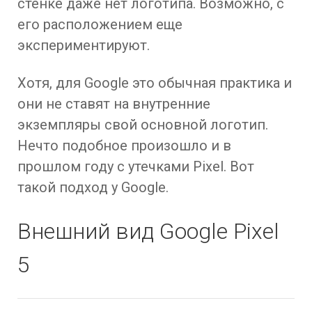
стенке даже нет логотипа. Возможно, с
его расположением еще
экспериментируют.
Хотя, для Google это обычная практика и
они не ставят на внутренние
экземпляры свой основной логотип.
Нечто подобное произошло и в
прошлом году с утечками Pixel. Вот
такой подход у Google.
Внешний вид Google Pixel
5