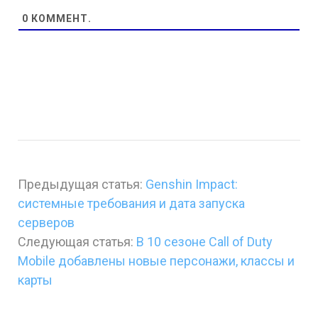
0
КОММЕНТ.
Предыдущая статья:
Genshin Impact:
системные требования и дата запуска
серверов
Следующая статья:
В 10 сезоне Call of Duty
Mobile добавлены новые персонажи, классы и
карты