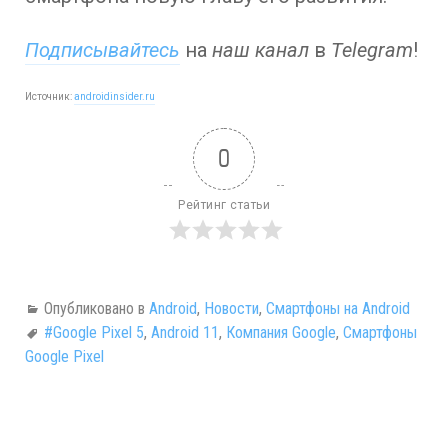
Подписывайтесь
на
наш канал
в
Telegram
!
Источник:
androidinsider.ru
0
Рейтинг статьи
Опубликовано в
Android
,
Новости
,
Смартфоны на Android
#Google Pixel 5
,
Android 11
,
Компания Google
,
Смартфоны
Google Pixel