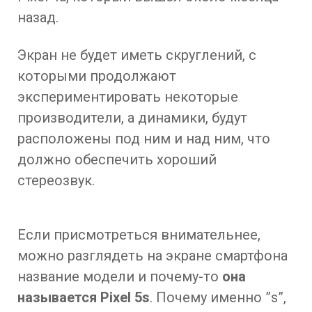
назад.
Экран не будет иметь скруглений, с
которыми продолжают
экспериментировать некоторые
производители, а динамики, будут
расположены под ним и над ним, что
должно обеспечить хороший
стереозвук.
Если присмотреться внимательнее,
можно разглядеть на экране смартфона
название модели и почему-то
она
называется Pixel 5s
. Почему именно ”s”,