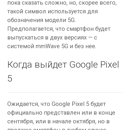
пока сказать сложно, но, скорее всего,
такой символ используется для
обозначения модели 5G.
Предполагается, что смартфон будет
выпускаться в двух версиях — с
системой mmWave 5G и без нее.
Когда выйдет Google Pixel
5
Ожидается, что Google Pixel 5 будет
официально представлен или в конце
сентября, или в начале октября, но в
продаже смартфон в любом случае