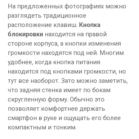
На предложенных фотографиях можно
разглядеть традиционное
расположение клавиш.
Кнопка
блокировки
находится на правой
стороне корпуса, а кнопки изменения
громкости находятся под ней. Многим
удобнее, когда кнопка питания
находится под кнопками громкости, но
тут все наоборот. Зато можно заметить,
что задняя стенка имеет по бокам
скругленную форму. Обычно это
позволяет комфортнее держать
смартфон в руке и ощущать его более
компактным и тонким.