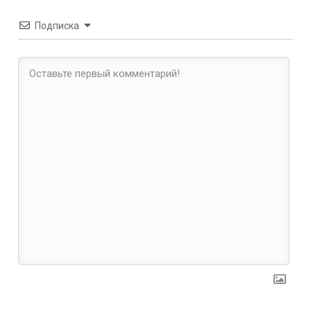
Подписка