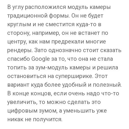
В углу расположился модуль камеры
традиционной формы. Он не будет
круглым и не сместится куда-то в
сторону, например, он не встанет по
центру, как нам предрекали многие
рендеры. Зато однозначно стоит сказать
спасибо Google за то, что она не стала
топить за зум-модуль камеры и решила
остановиться на суперширике. Этот
вариант куда более удобный и полезный.
В конце концов, если очень надо что-то
увеличить, то можно сделать это
цифровым зумом, а уменьшить уже
никак не получится.