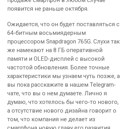
появится не раньше октября.
Ожидается, что он будет поставляться с
64-битным восьмиядерным
процессором Snapdragon 765G. Слухи так
же намекают на 8 ГБ оперативной
памяти и OLED-дисплей с высокой
частотой обновления. Более точные
характеристики мы узнаем чуть позже, а
вы пока расскажите в нашем Telegram-
чате, что вы о нем думаете. Лично я
думаю, что хотелось бы чего-то нового,
а отсутствие нового дизайна говорит о
том, что компания не делает из
смартфона новую главу его развития.