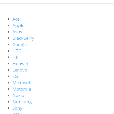
Acer
Apple
Asus
BlackBerry
Google
HTC
HP
Huawei
Lenovo
LG
Microsoft
Motorola
Nokia
Samsung
Sony