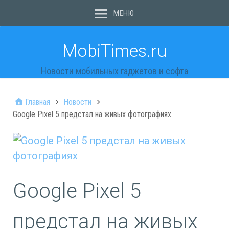
МЕНЮ
MobiTimes.ru
Новости мобильных гаджетов и софта
Главная
Новости
Google Pixel 5 предстал на живых фотографиях
Google Pixel 5
предстал на живых