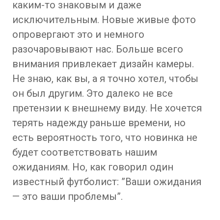
каким-то знаковым и даже
исключительным. Новые живые фото
опровергают это и немного
разочаровывают нас. Больше всего
внимания привлекает дизайн камеры.
Не знаю, как вы, а я точно хотел, чтобы
он был другим. Это далеко не все
претензии к внешнему виду. Не хочется
терять надежду раньше времени, но
есть вероятность того, что новинка не
будет соответствовать нашим
ожиданиям. Но, как говорил один
известный футболист: ”Ваши ожидания
— это ваши проблемы”.