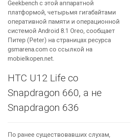
Geekbench с этой аппаратной
платформой, четырьмя гигабайтами
оперативной памяти и операционной
системой Android 8.1 Oreo, сообщает
Питер (Peter) на страницах ресурса
gsmarena.com со ссылкой на
mobielkopen.net.
HTC U12 Life со
Snapdragon 660, а не
Snapdragon 636
По ранее существовавших слухам,