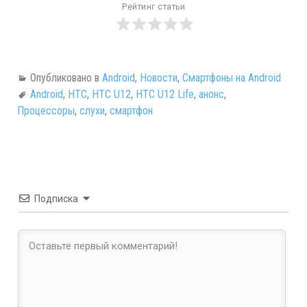
Рейтинг статьи
Опубликовано в
Android
,
Новости
,
Смартфоны на Android
Android
,
HTC
,
HTC U12
,
HTC U12 Life
,
анонс
,
Процессоры
,
слухи
,
смартфон
Подписка