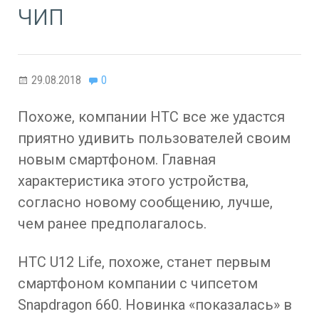
чип
29.08.2018
0
Похоже, компании HTC все же удастся
приятно удивить пользователей своим
новым смартфоном. Главная
характеристика этого устройства,
согласно новому сообщению, лучше,
чем ранее предполагалось.
HTC U12 Life, похоже, станет первым
смартфоном компании с чипсетом
Snapdragon 660. Новинка «показалась» в