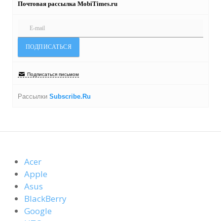
Почтовая рассылка MobiTimes.ru
Подписаться письмом
Рассылки
Subscribe.Ru
Acer
Apple
Asus
BlackBerry
Google