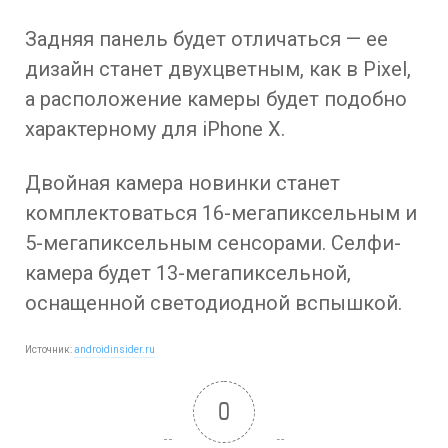
Задняя панель будет отличаться — ее
дизайн станет двухцветным, как в Pixel,
а расположение камеры будет подобно
характерному для iPhone X.
Двойная камера новинки станет
комплектоваться 16-мегапиксельным и
5-мегапиксельным сенсорами. Селфи-
камера будет 13-мегапиксельной,
оснащенной светодиодной вспышкой.
Источник:
androidinsider.ru
0