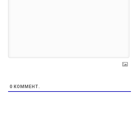
0
КОММЕНТ.