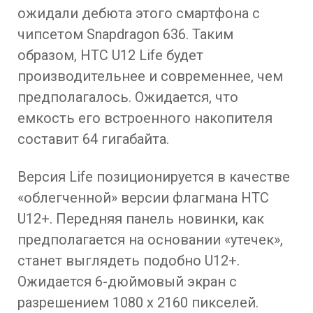
ожидали дебюта этого смартфона с
чипсетом Snapdragon 636. Таким
образом, HTC U12 Life будет
производительнее и современнее, чем
предполагалось. Ожидается, что
емкость его встроенного накопителя
составит 64 гигабайта.
Версия Life позиционируется в качестве
«облегченной» версии флагмана HTC
U12+. Передняя панель новинки, как
предполагается на основании «утечек»,
станет выглядеть подобно U12+.
Ожидается 6-дюймовый экран с
разрешением 1080 x 2160 пикселей.