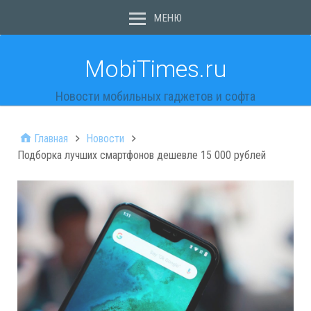
МЕНЮ
MobiTimes.ru
Новости мобильных гаджетов и софта
Главная
Новости
Подборка лучших смартфонов дешевле 15 000 рублей