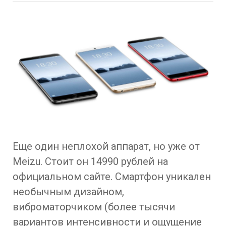
Еще один неплохой аппарат, но уже от
Meizu. Стоит он 14990 рублей на
официальном сайте. Смартфон уникален
необычным дизайном,
виброматорчиком (более тысячи
вариантов интенсивности и ощущение