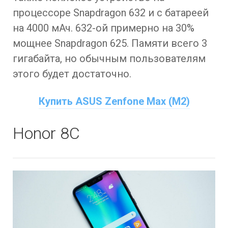
процессоре Snapdragon 632 и с батареей
на 4000 мАч. 632-ой примерно на 30%
мощнее Snapdragon 625. Памяти всего 3
гигабайта, но обычным пользователям
этого будет достаточно.
Купить ASUS Zenfone Max (M2)
Honor 8C