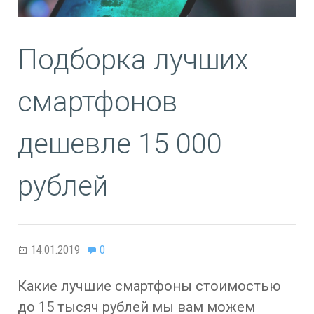
Подборка лучших
смартфонов
дешевле 15 000
рублей
14.01.2019
0
Какие лучшие смартфоны стоимостью
до 15 тысяч рублей мы вам можем