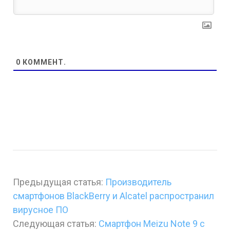
0
КОММЕНТ.
Предыдущая статья:
Производитель
смартфонов BlackBerry и Alcatel распространил
вирусное ПО
Следующая статья:
Смартфон Meizu Note 9 с