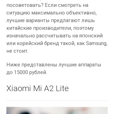
посоветовать? Если смотреть на
ситуацию максимально объективно,
лучшие варианты предлагают лишь
китайские производители, поэтому
изначально рассчитывать на японский
или корейский бренд такой, как Samsung,
не стоит.
Ниже представлены лучшие аппараты
до 15000 рублей.
Xiaomi Mi A2 Lite