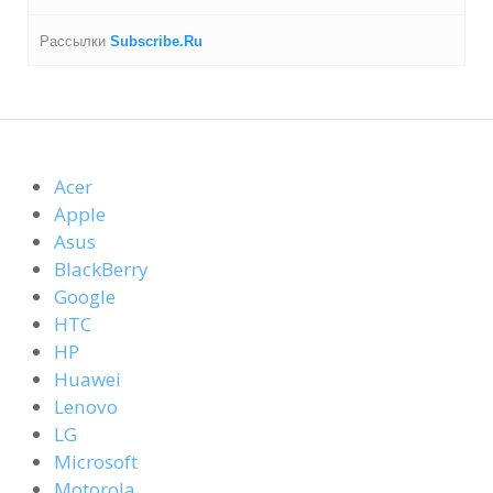
Рассылки
Subscribe.Ru
Acer
Apple
Asus
BlackBerry
Google
HTC
HP
Huawei
Lenovo
LG
Microsoft
Motorola