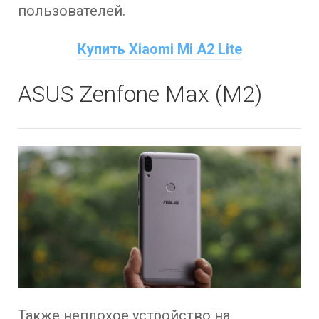
пользователей.
Купить Xiaomi Mi A2 Lite
ASUS Zenfone Max (M2)
Также неплохое устройство на