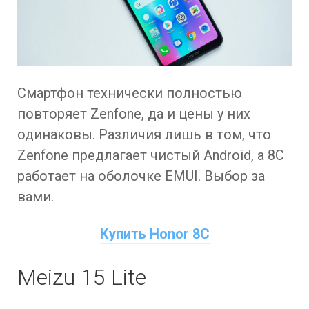
Смартфон технически полностью
повторяет Zenfone, да и цены у них
одинаковы. Различия лишь в том, что
Zenfone предлагает чистый Android, а 8C
работает на оболочке EMUI. Выбор за
вами.
Купить Honor 8C
Meizu 15 Lite