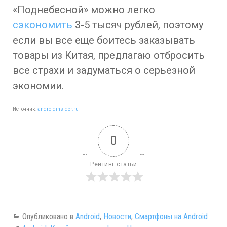
«Поднебесной» можно легко
сэкономить
3-5 тысяч рублей, поэтому
если вы все еще боитесь заказывать
товары из Китая, предлагаю отбросить
все страхи и задуматься о серьезной
экономии.
Источник:
androidinsider.ru
0
Рейтинг статьи
Опубликовано в
Android
,
Новости
,
Смартфоны на Android