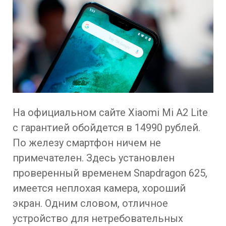
На официальном сайте Xiaomi Mi A2 Lite
с гарантией обойдется в 14990 рублей.
По железу смартфон ничем не
примечателен. Здесь установлен
проверенный временем Snapdragon 625,
имеется неплохая камера, хороший
экран. Одним словом, отличное
устройство для нетребовательных