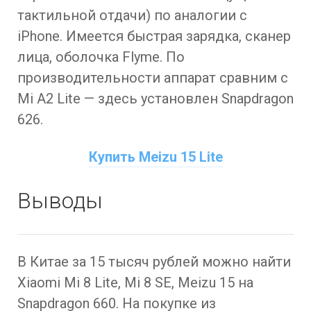
тактильной отдачи) по аналогии с
iPhone. Имеется быстрая зарядка, сканер
лица, оболочка Flyme. По
производительности аппарат сравним с
Mi A2 Lite — здесь установлен Snapdragon
626.
Купить Meizu 15 Lite
Выводы
В Китае за 15 тысяч рублей можно найти
Xiaomi Mi 8 Lite, Mi 8 SE, Meizu 15 на
Snapdragon 660. На покупке из