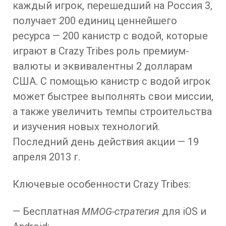
каждый игрок, перешедший на Россия 3,
получает 200 единиц ценнейшего
ресурса — 200 канистр с водой, которые
играют в Crazy Tribes роль премиум-
валюты и эквивалентны 2 долларам
США. С помощью канистр с водой игрок
может быстрее выполнять свои миссии,
а также увеличить темпы строительства
и изучения новых технологий.
Последний день действия акции — 19
апреля 2013 г.
Ключевые особенности Crazy Tribes:
— Бесплатная
MMO
G
-стратегия
для iOS и