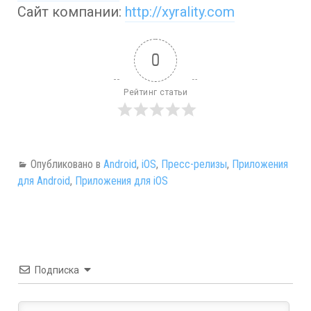
Сайт компании:
http://xyrality.com
0
Рейтинг статьи
Опубликовано в
Android
,
iOS
,
Пресс-релизы
,
Приложения
для Android
,
Приложения для iOS
Подписка