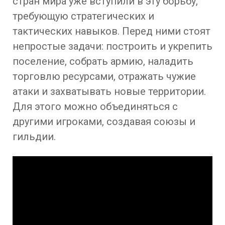
стран мира уже вступили в эту борьбу,
требующую стратегических и
тактических навыков. Перед ними стоят
непростые задачи: построить и укрепить
поселение, собрать армию, наладить
торговлю ресурсами, отражать чужие
атаки и захватывать новые территории.
Для этого можно объединяться с
другими игроками, создавая союзы и
гильдии.