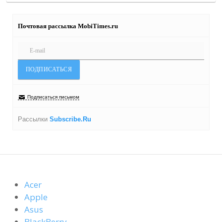
Почтовая рассылка MobiTimes.ru
Подписаться письмом
Рассылки
Subscribe.Ru
Acer
Apple
Asus
BlackBerry