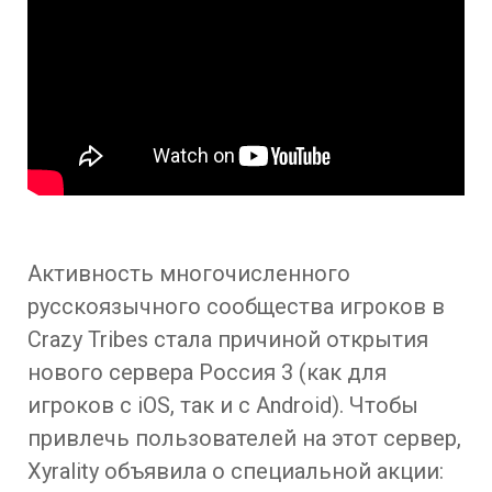
Активность многочисленного
русскоязычного сообщества игроков в
Crazy Tribes стала причиной открытия
нового сервера Россия 3 (как для
игроков с iOS, так и с Android). Чтобы
привлечь пользователей на этот сервер,
Xyrality объявила о специальной акции: