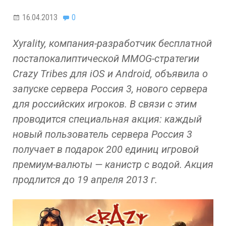
16.04.2013
0
Xyrality, компания-разработчик бесплатной
постапокалиптической MMOG-стратегии
Crazy Tribes для iOS и Android, объявила о
запуске сервера Россия 3, нового сервера
для российских игроков. В связи с этим
проводится специальная акция: каждый
новый пользователь сервера Россия 3
получает в подарок 200 единиц игровой
премиум-валюты — канистр с водой. Акция
продлится до 19 апреля 2013 г.