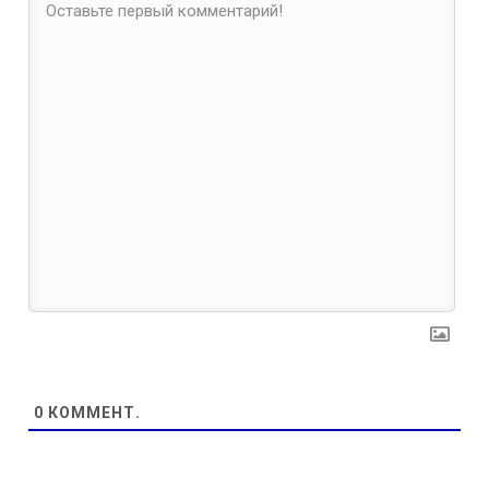
0
КОММЕНТ.