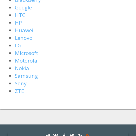
Google
HTC
HP
Huawei
Lenovo
LG
Microsoft
Motorola
Nokia
Samsung
Sony
ZTE