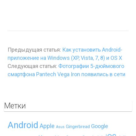
Предыдущая статья:
Как установить Android-
приложение на Windows (XP, Vista, 7, 8) и OS X
Следующая статья:
Фотографии 5-дюймового
смартфона Pantech Vega Iron появились в сети
Метки
Android
Apple
Google
Gingerbread
Asus