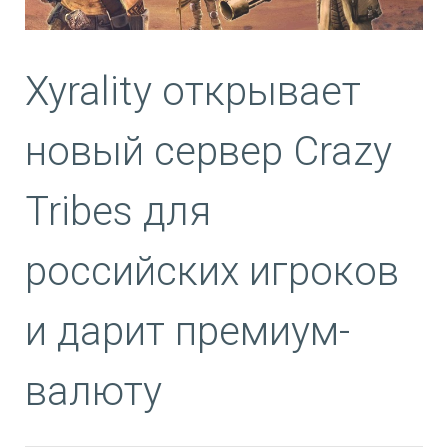
Xyrality открывает
новый сервер Crazy
Tribes для
российских игроков
и дарит премиум-
валюту