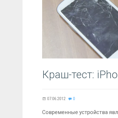
Краш-тест: iPhon
07.06.2012
0
Современные устройства яв