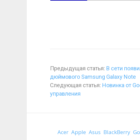
Предыдущая статья:
В сети появ
дюймового Samsung Galaxy Note
Следующая статья:
Новинка от Go
управления
Acer
Apple
Asus
BlackBerry
Go