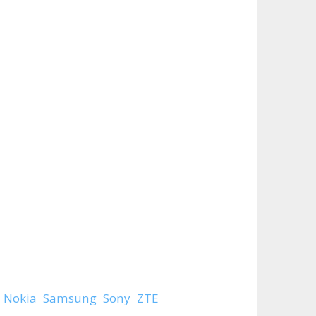
Nokia
Samsung
Sony
ZTE