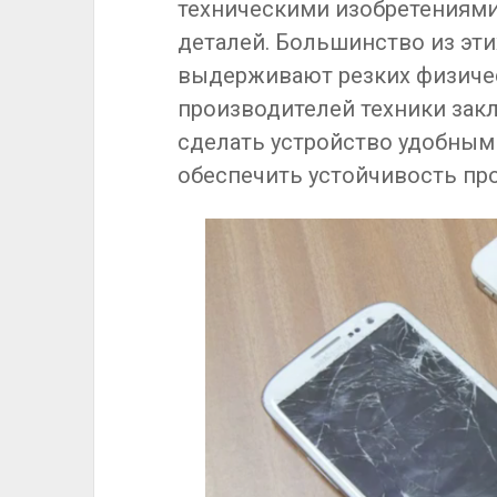
техническими изобретениями
деталей. Большинство из эти
выдерживают резких физичес
производителей техники закл
сделать устройство удобным
обеспечить устойчивость пр