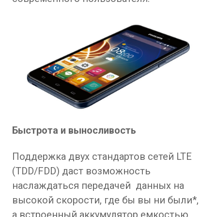
Быстрота и выносливость
Поддержка двух стандартов сетей LTE
(TDD/FDD) даст возможность
наслаждаться передачей данных на
высокой скорости, где бы вы ни были*,
а встроенный аккумулятор емкостью