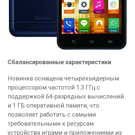
Сбалансированные характеристики
Новинка оснащена четырехъядерным
процессором частотой 1.3 ГГц с
поддержкой 64-разрядных вычислений
и 1 ГБ оперативной памяти, что
позволяет работать с самыми
требовательными к ресурсам
устройства играми и приложениями из