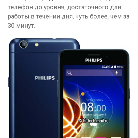
телефон до уровня, достаточного для
работы в течении дня, чуть более, чем за
30 минут.