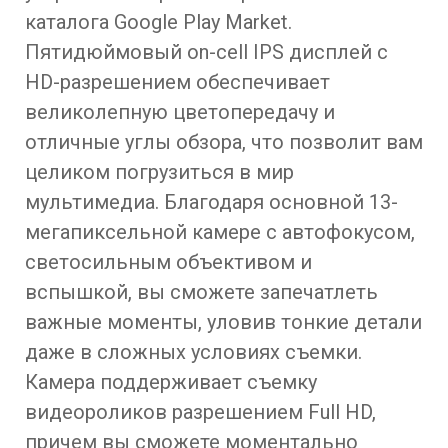
каталога Google Play Market.
Пятидюймовый on-cell IPS дисплей с
HD-разрешением обеспечивает
великолепную цветопередачу и
отличные углы обзора, что позволит вам
целиком погрузиться в мир
мультимедиа. Благодаря основной 13-
мегапиксельной камере с автофокусом,
светосильным объективом и
вспышкой, вы сможете запечатлеть
важные моменты, уловив тонкие детали
даже в сложных условиях съемки.
Камера поддерживает съемку
видеороликов разрешением Full HD,
причем вы сможете моментально