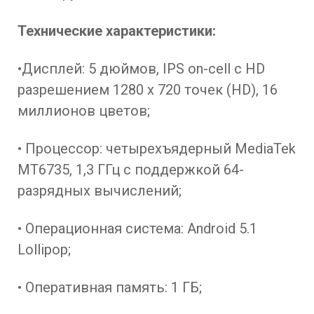
Технические характеристики:
•Дисплей: 5 дюймов, IPS on-cell с HD
разрешением 1280 x 720 точек (HD), 16
миллионов цветов;
• Процессор: четырехъядерный MediaTek
MT6735, 1,3 ГГц с поддержкой 64-
разрядных вычислений;
• Операционная система: Android 5.1
Lollipop;
• Оперативная память: 1 ГБ;