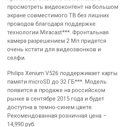
просмотреть видеоконтент на большом
экране совместимого ТВ без лишних
проводов благодаря поддержке
технологии Miracast***. Фронтальная
камера разрешением 2 Мп придется
очень кстати для видеозвонков и
селфи.
Philips Xenium V526 поддерживает карты
памяти microSD до 32 ГБ***. Модель
появится в продаже на российском
рынке в сентябре 2015 года и будет
доступна в темно-синем цвете.
Рекомендованная розничная цена –
14,990 руб.