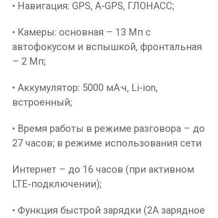
• Навигация: GPS, A-GPS, ГЛОНАСС;
• Камеры: основная – 13 Мп с
автофокусом и вспышкой, фронтальная
– 2 Мп;
• Аккумулятор: 5000 мА·ч, Li-ion,
встроенный;
• Время работы в режиме разговора – до
27 часов; в режиме использования сети
Интернет – до 16 часов (при активном
LTE-подключении);
• Функция быстрой зарядки (2A зарядное