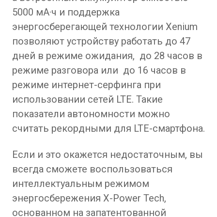
5000 мА·ч и поддержка
энергосберегающей технологии Xenium
позволяют устройству работать до 47
дней в режиме ожидания, до 28 часов в
режиме разговора или до 16 часов в
режиме интернет-серфинга при
использовании сетей LTE. Такие
показатели автономности можно
считать рекордными для LTE-смартфона.
Если и это окажется недостаточным, вы
всегда сможете воспользоваться
интеллектуальным режимом
энергосбережения X-Power Tech,
основанном на запатентованной