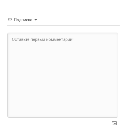
Подписка