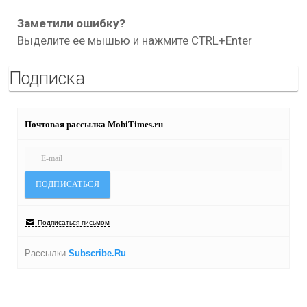
Заметили ошибку?
Выделите ее мышью и нажмите CTRL+Enter
Подписка
Почтовая рассылка MobiTimes.ru
Подписаться письмом
Рассылки
Subscribe.Ru