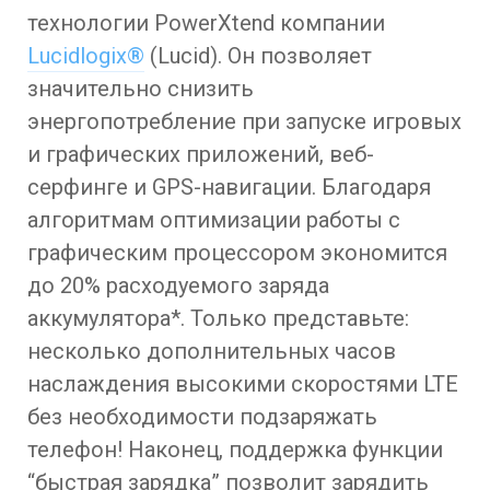
технологии PowerXtend компании
Lucidlogix®
(Lucid). Он позволяет
значительно снизить
энергопотребление при запуске игровых
и графических приложений, веб-
серфинге и GPS-навигации. Благодаря
алгоритмам оптимизации работы с
графическим процессором экономится
до 20% расходуемого заряда
аккумулятора*. Только представьте:
несколько дополнительных часов
наслаждения высокими скоростями LTE
без необходимости подзаряжать
телефон! Наконец, поддержка функции
“быстрая зарядка” позволит зарядить