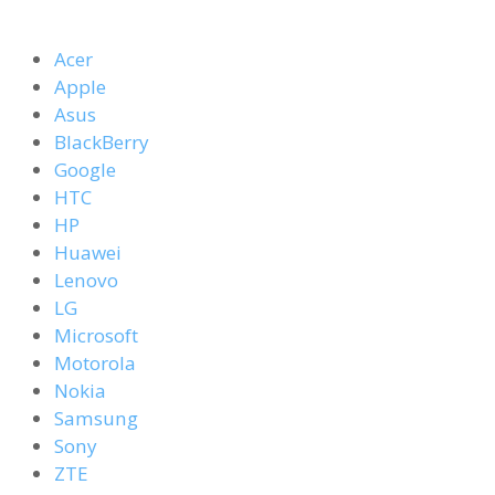
Acer
Apple
Asus
BlackBerry
Google
HTC
HP
Huawei
Lenovo
LG
Microsoft
Motorola
Nokia
Samsung
Sony
ZTE