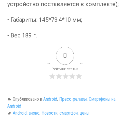
устройство поставляется в комплекте);
• Габариты: 145*73.4*10 мм;
• Вес 189 г.
0
Рейтинг статьи
Опубликовано в
Android
,
Пресс-релизы
,
Смартфоны на
Android
Android
,
анонс
,
Новости
,
смартфон
,
цены