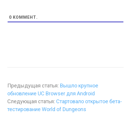
0
КОММЕНТ.
Предыдущая статья:
Вышло крупное
обновление UC Browser для Android
Следующая статья:
Стартовало открытое бета-
тестирование World of Dungeons