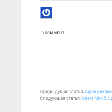
0
КОММЕНТ.
Предыдущая статья:
Apple реклам
Следующая статья:
Opera Mini 5.1