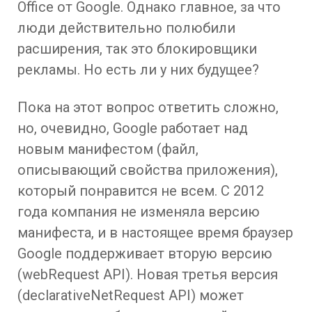
Office от Google. Однако главное, за что
люди действительно полюбили
расширения, так это блокировщики
рекламы. Но есть ли у них будущее?
Пока на этот вопрос ответить сложно,
но, очевидно, Google работает над
новым манифестом (файл,
описывающий свойства приложения),
который понравится не всем. С 2012
года компания не изменяла версию
манифеста, и в настоящее время браузер
Google поддерживает вторую версию
(webRequest API). Новая третья версия
(declarativeNetRequest API) может