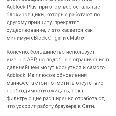
Adblock Plus, при этом все остальные
блокировщики, которые работают по
другому принципу, прекратят
существование, и это касается как
минимум uBlock Origin и uMatrix.
Конечно, большинство использует
именно ABP, но подобные ограничения в
дальнейшем могут коснуться и самого
Adblock. Из плюсов обновления
манифеста стоит отметить отсутствие
необходимости ожидать, пока
фильтрующие расширения отработают,
что ускорит работу браузера в Сети.