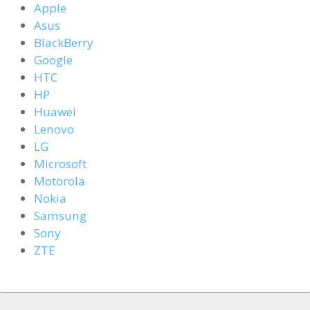
Apple
Asus
BlackBerry
Google
HTC
HP
Huawei
Lenovo
LG
Microsoft
Motorola
Nokia
Samsung
Sony
ZTE