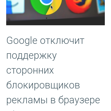
Google отключит
поддержку
сторонних
блокировщиков
рекламы в браузере