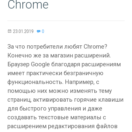
Chrome
23.01.2019
0
За что потребители любят Chrome?
Конечно же за магазин расширений.
Браузер Google благодаря расширениям
имеет практически безграничную
функциональность. Например, с
помощью них можно изменять тему
страниц, активировать горячие клавиши
для быстрого управления и даже
создавать текстовые материалы с
расширением редактирования файлов