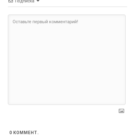
Подписка
0
КОММЕНТ.