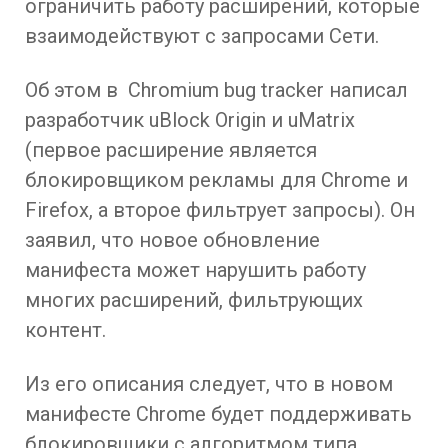
ограничить работу расширений, которые
взаимодействуют с запросами Сети.
Об этом в Chromium bug tracker написал
разработчик uBlock Origin и uMatrix
(первое расширение является
блокировщиком рекламы для Chrome и
Firefox, а второе фильтрует запросы). Он
заявил, что новое обновление
манифеста может нарушить работу
многих расширений, фильтрующих
контент.
Из его описания следует, что в новом
манифесте Chrome будет поддерживать
блокировщики с алгоритмом типа