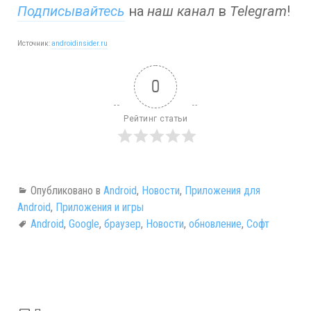
Подписывайтесь
на
наш канал
в
Telegram
!
Источник:
androidinsider.ru
0
Рейтинг статьи
Опубликовано в
Android
,
Новости
,
Приложения для
Android
,
Приложения и игры
Android
,
Google
,
браузер
,
Новости
,
обновление
,
Софт