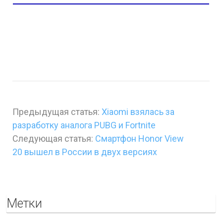
Предыдущая статья:
Xiaomi взялась за
разработку аналога PUBG и Fortnite
Следующая статья:
Смартфон Honor View
20 вышел в России в двух версиях
Метки