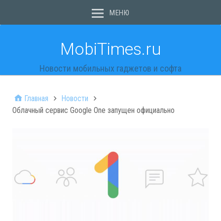
МЕНЮ
MobiTimes.ru
Новости мобильных гаджетов и софта
Главная
Новости
Облачный сервис Google One запущен официально