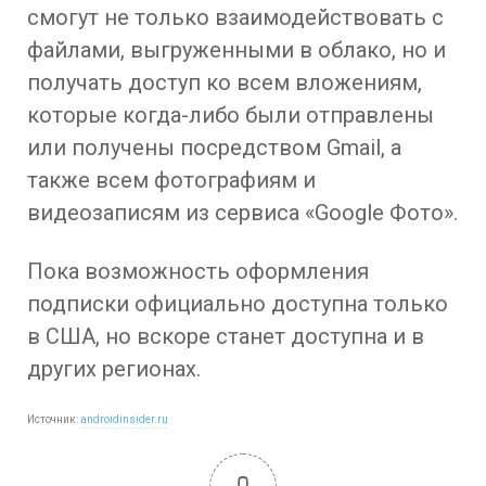
смогут не только взаимодействовать с
файлами, выгруженными в облако, но и
получать доступ ко всем вложениям,
которые когда-либо были отправлены
или получены посредством Gmail, а
также всем фотографиям и
видеозаписям из сервиса «Google Фото».
Пока возможность оформления
подписки официально доступна только
в США, но вскоре станет доступна и в
других регионах.
Источник:
androidinsider.ru