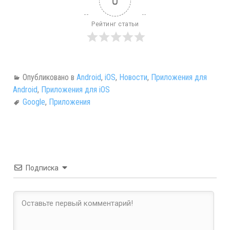
0
Рейтинг статьи
Опубликовано в
Android
,
iOS
,
Новости
,
Приложения для
Android
,
Приложения для iOS
Google
,
Приложения
Подписка