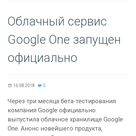
Облачный сервис
Google One запущен
официально
16.08.2018
0
Через три месяца бета-тестирования
компания Google официально
выпустила облачное хранилище Google
One. Анонс новейшего продукта,