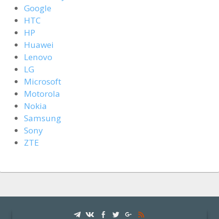
Google
HTC
HP
Huawei
Lenovo
LG
Microsoft
Motorola
Nokia
Samsung
Sony
ZTE