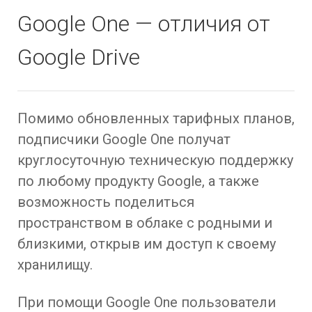
Google One — отличия от
Google Drive
Помимо обновленных тарифных планов,
подписчики Google One получат
круглосуточную техническую поддержку
по любому продукту Google, а также
возможность поделиться
пространством в облаке с родными и
близкими, открыв им доступ к своему
хранилищу.
При помощи Google One пользователи