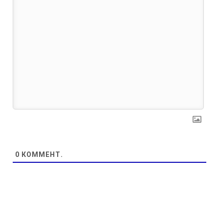
0
КОММЕНТ.