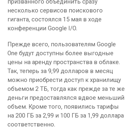
призванного объединить сразу
несколько сервисов поискового
гиганта, состоялся 15 мая в ходе
конференции Google I/O.
Прежде всего, пользователям Google
One будут доступны более выгодные
цены на аренду пространства в облаке.
Так, теперь за 9,99 долларов в месяц
можно приобрести доступ к хранилищу
объемом 2 ТБ, тогда как прежде за те же
деньги предоставлялся вдвое меньший
объем. Кроме того, появились тарифы
на 200 ГБ за 2,99 и 100 ГБ за 1,99 доллара
соответственно.