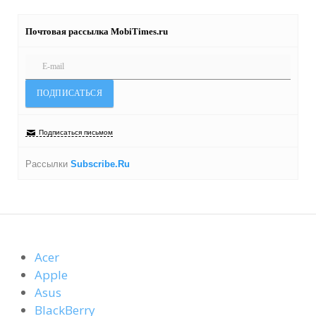
Почтовая рассылка MobiTimes.ru
Подписаться письмом
Рассылки
Subscribe.Ru
Acer
Apple
Asus
BlackBerry