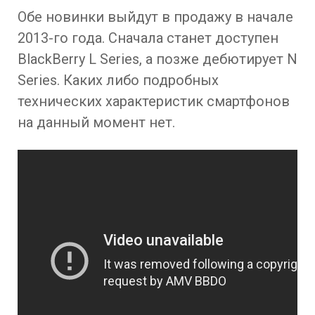
Обе новинки выйдут в продажу в начале
2013-го года. Сначала станет доступен
BlackBerry L Series, а позже дебютирует N
Series. Каких либо подробных
технических характеристик смартфонов
на данный момент нет.