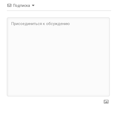
Подписка