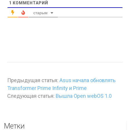
1
КОММЕНТАРИЙ
старым
Предыдущая статья:
Asus начала обновлять
Transformer Prime Infinity и Prime
Следующая статья:
Вышла Open webOS 1.0
Метки