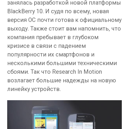
занялась разработкой новой платформы
BlackBerry 10. И судя по всему, новая
версия ОС почти готова к официальному
выходу. Также стоит вам напомнить, что
компания пребывает в глубоком
кризисе в связи с падением
популярности их смартфонов и
несколькими большими техническими
сбоями. Так что Research In Motion
возлагает большие надежды на новую
линейку устройств.