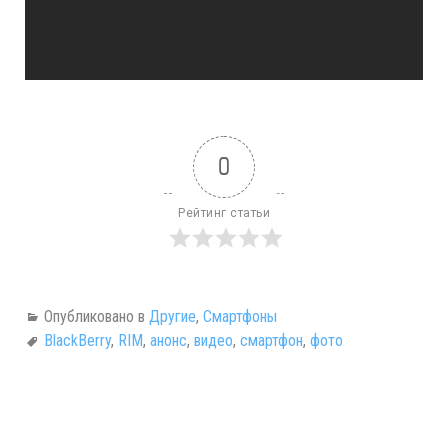
0
Рейтинг статьи
Опубликовано в
Другие
,
Смартфоны
BlackBerry
,
RIM
,
анонс
,
видео
,
смартфон
,
фото