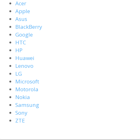
Acer
Apple
Asus
BlackBerry
Google
HTC
HP
Huawei
Lenovo
LG
Microsoft
Motorola
Nokia
Samsung
Sony
ZTE