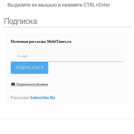
Выделите ее мышью и нажмите CTRL+Enter
Подписка
Почтовая рассылка MobiTimes.ru
Подписаться письмом
Рассылки
Subscribe.Ru