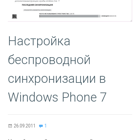
Настройка
беспроводной
синхронизации в
Windows Phone 7
26.09.2011
1