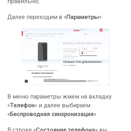
правильно;
Далее переходим в «
Параметры
»
В меню параметры жмем на вкладку
«
Телефон
» и далее выбираем
«
Беспроводная синхронизация
»
В строке «
Состояние телефона
» вы