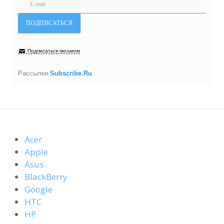
Подписаться письмом
Рассылки
Subscribe.Ru
Acer
Apple
Asus
BlackBerry
Google
HTC
HP