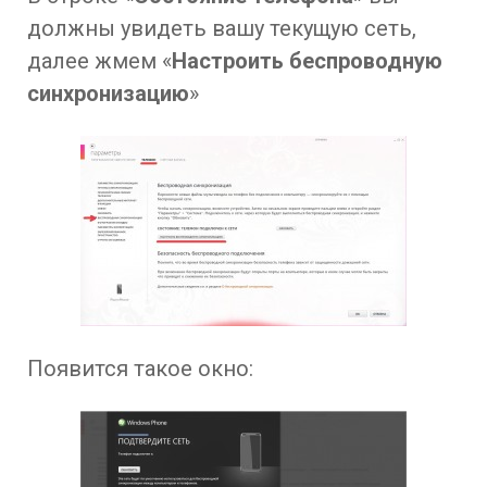
должны увидеть вашу текущую сеть,
далее жмем «
Настроить беспроводную
синхронизацию
»
Появится такое окно: