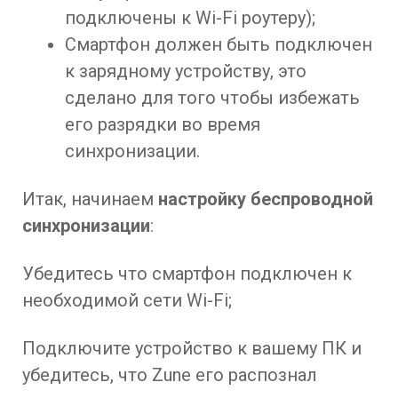
подключены к Wi-Fi роутеру);
Смартфон должен быть подключен
к зарядному устройству, это
сделано для того чтобы избежать
его разрядки во время
синхронизации.
Итак, начинаем
настройку беспроводной
синхронизации
:
Убедитесь что смартфон подключен к
необходимой сети Wi-Fi;
Подключите устройство к вашему ПК и
убедитесь, что Zune его распознал