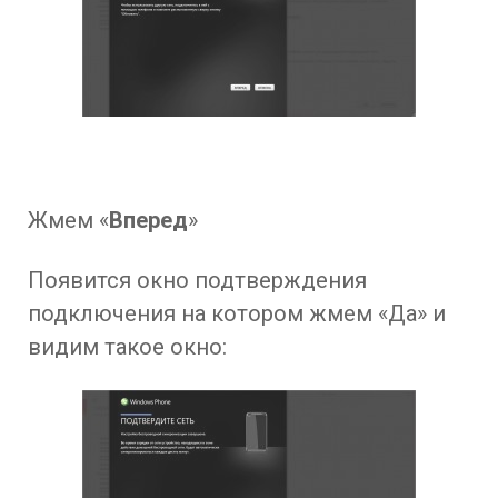
Жмем «
Вперед
»
Появится окно подтверждения
подключения на котором жмем «Да» и
видим такое окно: