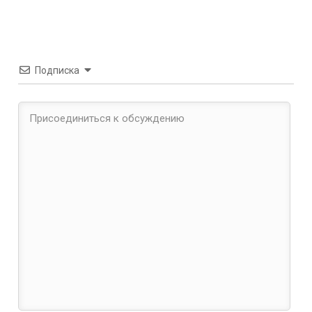
Подписка