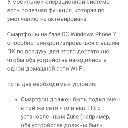
У мобильной операционной системы
есть полезная функция, которая по
умолчанию не активирована.
Смартфоны на базе ОС Windows Phone 7
способны синхронизироваться с вашим
ПК по воздуху, для этого достаточно
чтобы оба устройства находились в
одной домашней сети Wi-Fi.
Есть два необходимых условия:
Смартфон должен быть подключен
к той же сети что и ваш ПК с
установленным Zune (например,
оба устройства должны быть