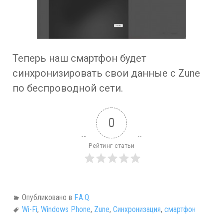
Теперь наш смартфон будет
синхронизировать свои данные с Zune
по беспроводной сети.
0
Рейтинг статьи
Опубликовано в
F.A.Q.
Wi-Fi
,
Windows Phone
,
Zune
,
Синхронизация
,
смартфон