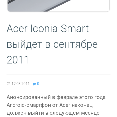
Acer Iconia Smart
выйдет в сентябре
2011
12.08.2011
0
Анонсированный в феврале этого года
Android-смартфон от Acer наконец
должен выйти в следующем месяце.