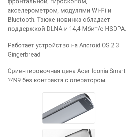
фронтальной, гироскопом,
акселерометром, модулями Wi-Fi и
Bluetooth. Также новинка обладает
поддержкой DLNA и 14,4 Мбит/с HSDPA.
Работает устройство на Android OS 2.3
Gingerbread.
Ориентировочная цена Acer Iconia Smart
?499 без контракта с оператором.