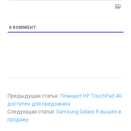
0
КОММЕНТ.
Предыдущая статья:
Планшет HP TouchPad 4G
доступен для предзаказа
Следующая статья:
Samsung Galaxy R вышел в
продажу