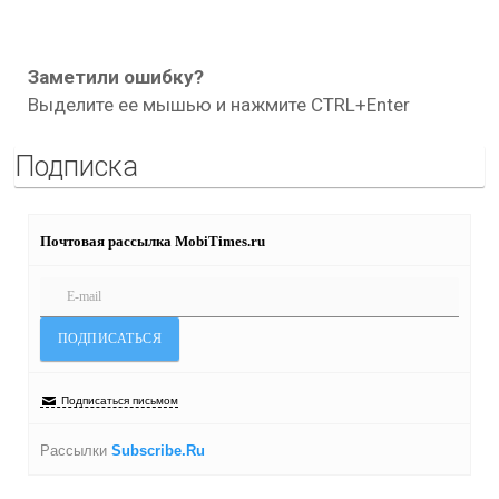
Заметили ошибку?
Выделите ее мышью и нажмите CTRL+Enter
Подписка
Почтовая рассылка MobiTimes.ru
Подписаться письмом
Рассылки
Subscribe.Ru