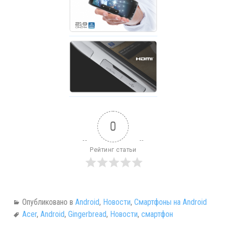
0
Рейтинг статьи
Опубликовано в
Android
,
Новости
,
Смартфоны на Android
Acer
,
Android
,
Gingerbread
,
Новости
,
смартфон