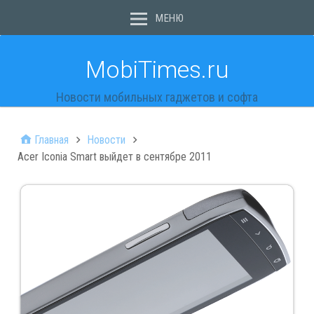
МЕНЮ
MobiTimes.ru
Новости мобильных гаджетов и софта
Главная
Новости
Acer Iconia Smart выйдет в сентябре 2011