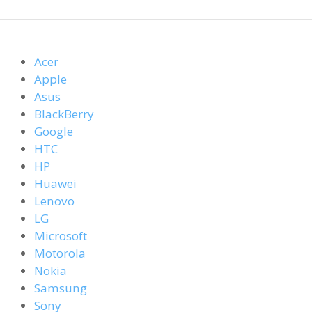
Acer
Apple
Asus
BlackBerry
Google
HTC
HP
Huawei
Lenovo
LG
Microsoft
Motorola
Nokia
Samsung
Sony