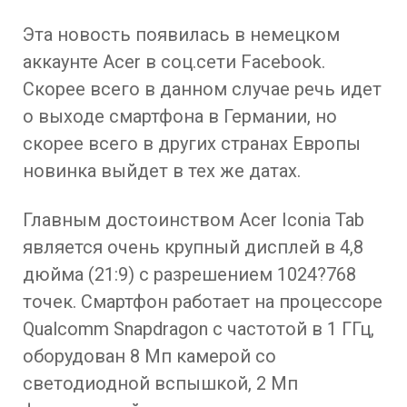
Эта новость появилась в немецком
аккаунте Acer в соц.сети Facebook.
Скорее всего в данном случае речь идет
о выходе смартфона в Германии, но
скорее всего в других странах Европы
новинка выйдет в тех же датах.
Главным достоинством Acer Iconia Tab
является очень крупный дисплей в 4,8
дюйма (21:9) с разрешением 1024?768
точек. Смартфон работает на процессоре
Qualcomm Snapdragon с частотой в 1 ГГц,
оборудован 8 Мп камерой со
светодиодной вспышкой, 2 Мп