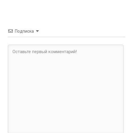
Подписка