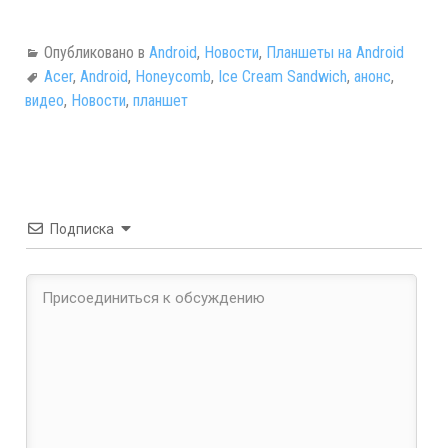
Опубликовано в
Android
,
Новости
,
Планшеты на Android
Acer
,
Android
,
Honeycomb
,
Ice Cream Sandwich
,
анонс
,
видео
,
Новости
,
планшет
Подписка