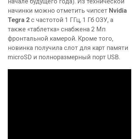
начале будущего года). Из технической
начинки можно отметить чипсет
Nvidia
Tegra 2
с частотой 1 ГГц, 1 Гб ОЗУ, а
также «таблетка» снабжена 2 Мп
фронтальной камерой. Кроме того,
новинка получила слот для карт памяти
microSD и полноразмерный порт USB.