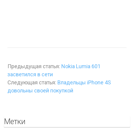
Предыдущая статья:
Nokia Lumia 601
засветился в сети
Следующая статья:
Владельцы iPhone 4S
довольны своей покупкой
Метки