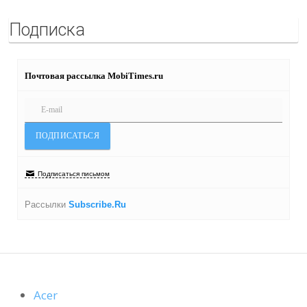
Подписка
Почтовая рассылка MobiTimes.ru
Подписаться письмом
Рассылки
Subscribe.Ru
Acer