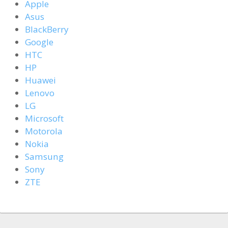
Apple
Asus
BlackBerry
Google
HTC
HP
Huawei
Lenovo
LG
Microsoft
Motorola
Nokia
Samsung
Sony
ZTE