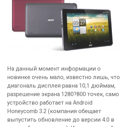
На данный момент информации о
новинке очень мало, известно лишь, что
диагональ дисплея равна 10,1 дюймам,
разрешение экрана 1280?800 точек, само
устройство работает на Android
Honeycomb 3.2 (компания обещает
выпустить обновление до версии 4.0 в