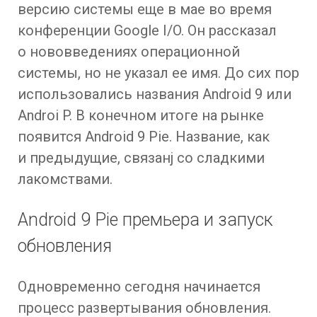
версию системы еще в мае во время
конференции Google I/O. Он рассказал
о нововведениях операционной
системы, но не указал ее имя. До сих пор
использовались названия Android 9 или
Androi P. В конечном итоге на рынке
появится Android 9 Pie. Название, как
и предыдущие, связанj со сладкими
лакомствами.
Android 9 Pie премьера и запуск
обновления
Одновременно сегодня начинается
процесс развертывания обновления.