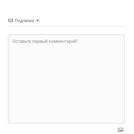
Подписка