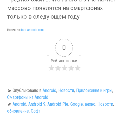
массово появлятся на смартфонах
только в следующем году.
Источник:
bad-android.com
0
Рейтинг статьи
Опубликовано в
Android
,
Новости
,
Приложения и игры
,
Смартфоны на Android
Android
,
Android 9
,
Android Pie
,
Google
,
анонс
,
Новости
,
обновление
,
Софт