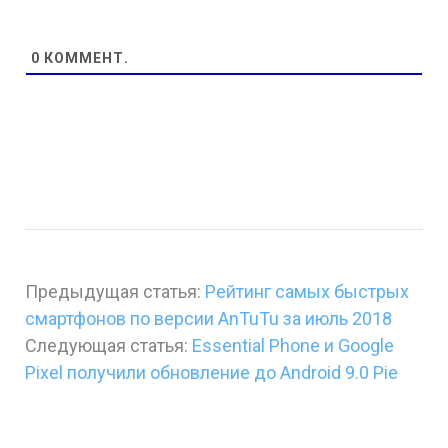
0
КОММЕНТ.
Предыдущая статья:
Рейтинг самых быстрых
смартфонов по версии AnTuTu за июль 2018
Следующая статья:
Essential Phone и Google
Pixel получили обновление до Android 9.0 Pie