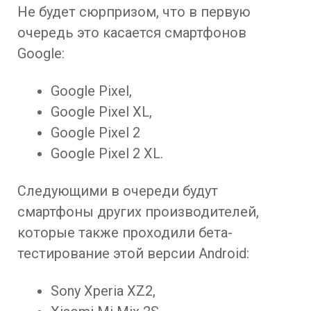
Не будет сюрпризом, что в первую
очередь это касается смартфонов
Google:
Google Pixel,
Google Pixel XL,
Google Pixel 2
Google Pixel 2 XL.
Следующими в очереди будут
смартфоны других производителей,
которые также проходили бета-
тестирование этой версии Android:
Sony Xperia XZ2,