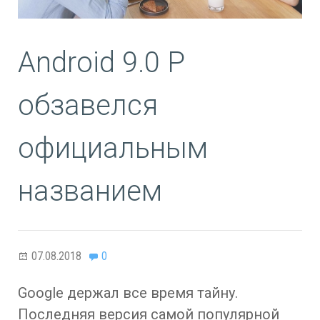
Android 9.0 P
обзавелся
официальным
названием
07.08.2018
0
Google держал все время тайну.
Последняя версия самой популярной