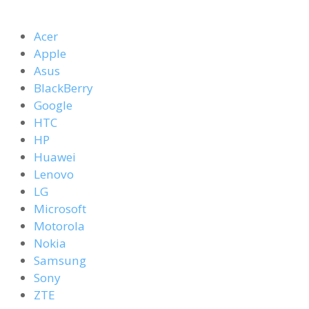
Acer
Apple
Asus
BlackBerry
Google
HTC
HP
Huawei
Lenovo
LG
Microsoft
Motorola
Nokia
Samsung
Sony
ZTE