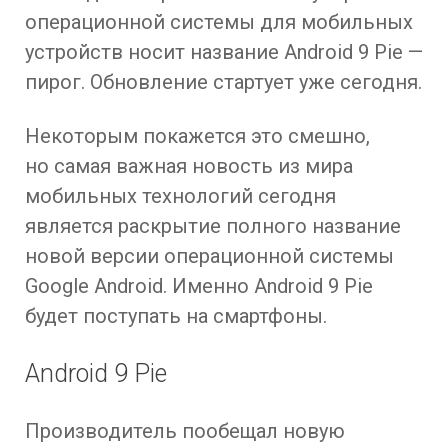
операционной системы для мобильных
устройств носит название Android 9 Pie —
пирог. Обновление стартует уже сегодня.
Некоторым покажется это смешно,
но самая важная новость из мира
мобильных технологий сегодня
является раскрытие полного название
новой версии операционной системы
Google Android. Именно Android 9 Pie
будет поступать на смартфоны.
Android 9 Pie
Производитель пообещал новую