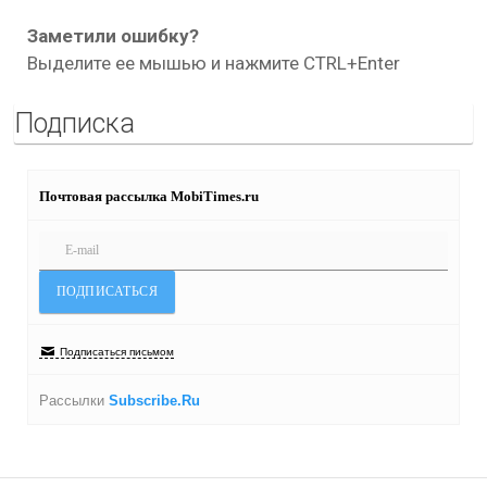
Заметили ошибку?
Выделите ее мышью и нажмите CTRL+Enter
Подписка
Почтовая рассылка MobiTimes.ru
Подписаться письмом
Рассылки
Subscribe.Ru