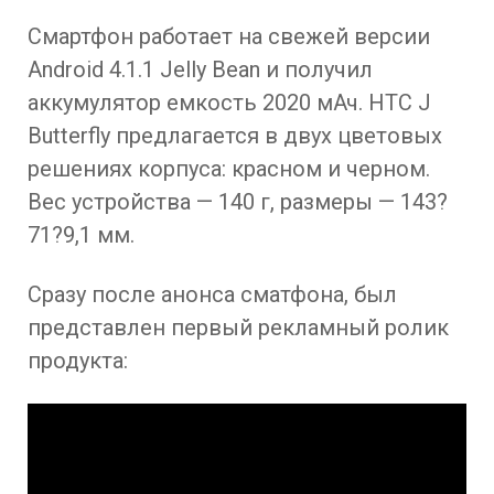
Смартфон работает на свежей версии
Android 4.1.1 Jelly Bean и получил
аккумулятор емкость 2020 мАч. HTC J
Butterfly предлагается в двух цветовых
решениях корпуса: красном и черном.
Вес устройства — 140 г, размеры — 143?
71?9,1 мм.
Сразу после анонса сматфона, был
представлен первый рекламный ролик
продукта: