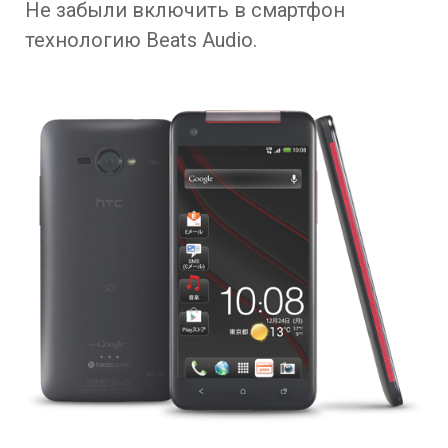
Не забыли включить в смартфон
технологию Beats Audio.