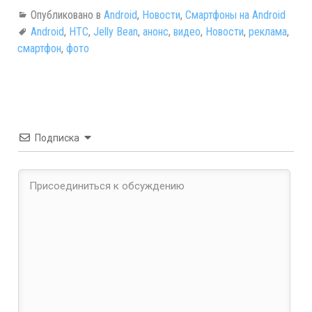
Опубликовано в
Android
,
Новости
,
Смартфоны на Android
Android
,
HTC
,
Jelly Bean
,
анонс
,
видео
,
Новости
,
реклама
,
смартфон
,
фото
Подписка