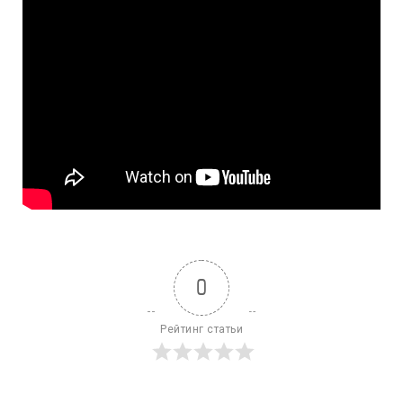
0
Рейтинг статьи