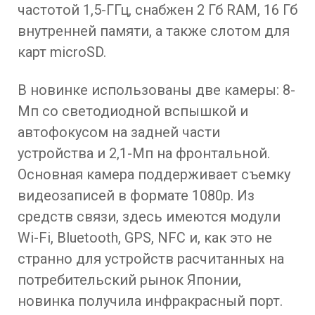
частотой 1,5-ГГц, снабжен 2 Гб RAM, 16 Гб
внутренней памяти, а также слотом для
карт microSD.
В новинке использованы две камеры: 8-
Мп со светодиодной вспышкой и
автофокусом на задней части
устройства и 2,1-Мп на фронтальной.
Основная камера поддерживает съемку
видеозаписей в формате 1080p. Из
средств связи, здесь имеются модули
Wi-Fi, Bluetooth, GPS, NFC и, как это не
странно для устройств расчитанных на
потребительский рынок Японии,
новинка получила инфракрасный порт.