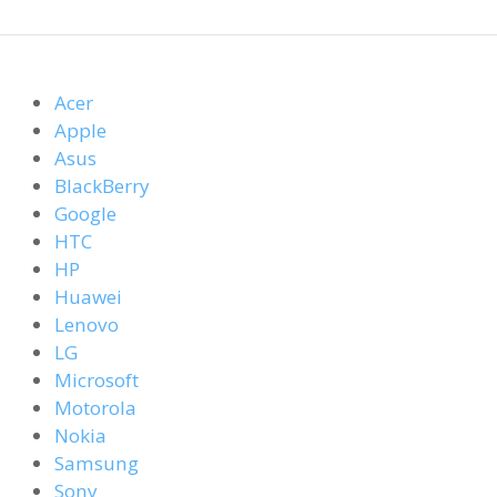
Acer
Apple
Asus
BlackBerry
Google
HTC
HP
Huawei
Lenovo
LG
Microsoft
Motorola
Nokia
Samsung
Sony