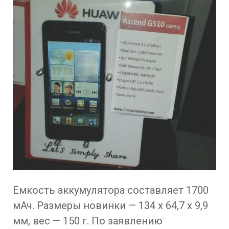
Емкость аккумулятора составляет 1700
мАч. Размеры новинки — 134 x 64,7 x 9,9
мм, вес — 150 г. По заявлению