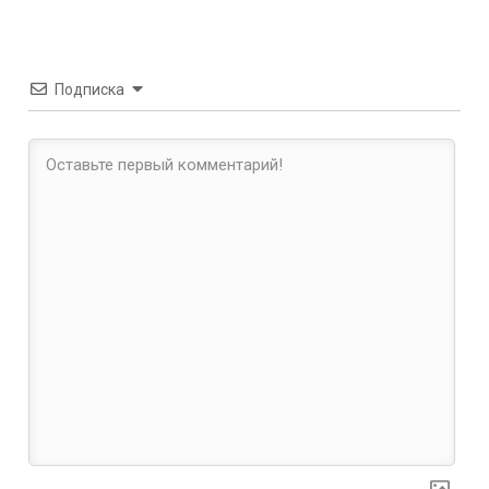
Подписка