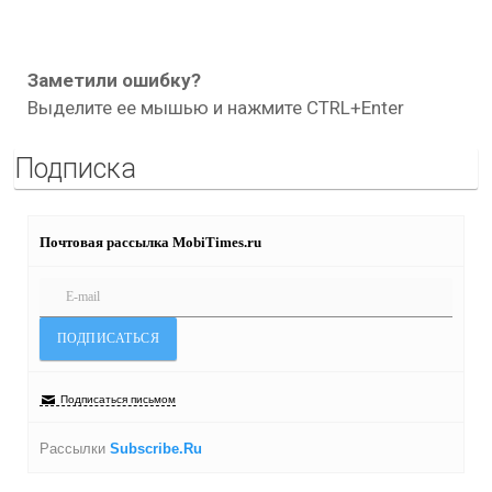
Заметили ошибку?
Выделите ее мышью и нажмите CTRL+Enter
Подписка
Почтовая рассылка MobiTimes.ru
Подписаться письмом
Рассылки
Subscribe.Ru