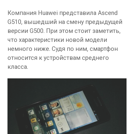
Компания Huawei представила Ascend
G510, вышедший на смену предыдущей
версии G500. При этом стоит заметить,
что характеристики новой модели
немного ниже. Судя по ним, смартфон
относится к устройствам среднего
класса.