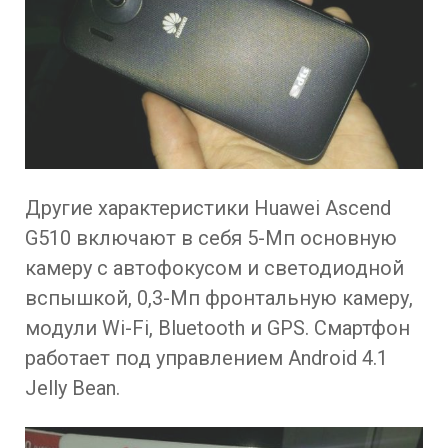
Другие характеристики Huawei Ascend
G510 включают в себя 5-Мп основную
камеру с автофокусом и светодиодной
вспышкой, 0,3-Мп фронтальную камеру,
модули Wi-Fi, Bluetooth и GPS. Смартфон
работает под управлением Android 4.1
Jelly Bean.