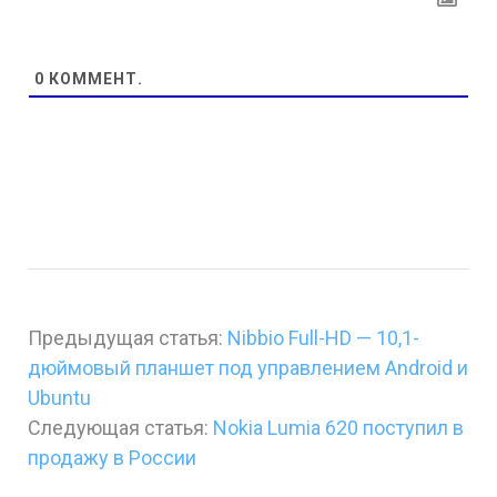
0
КОММЕНТ.
Предыдущая статья:
Nibbio Full-HD — 10,1-
дюймовый планшет под управлением Android и
Ubuntu
Следующая статья:
Nokia Lumia 620 поступил в
продажу в России