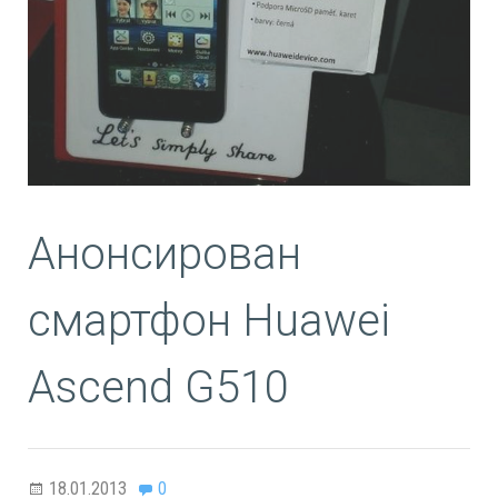
Анонсирован
смартфон Huawei
Ascend G510
18.01.2013
0