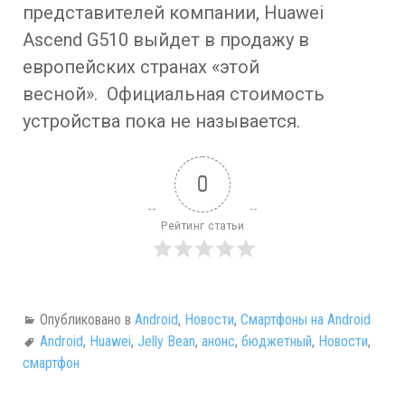
представителей компании, Huawei
Ascend G510 выйдет в продажу в
европейских странах «этой
весной». Официальная стоимость
устройства пока не называется.
0
Рейтинг статьи
Опубликовано в
Android
,
Новости
,
Смартфоны на Android
Android
,
Huawei
,
Jelly Bean
,
анонс
,
бюджетный
,
Новости
,
смартфон