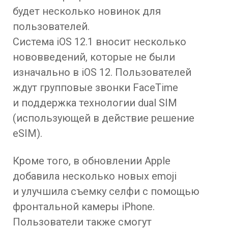
будет несколько новинок для
пользователей.
Система iOS 12.1 вносит несколько
нововведений, которые не были
изначально в iOS 12. Пользователей
ждут групповые звонки FaceTime
и поддержка технологии dual SIM
(использующей в действие решение
eSIM).
Кроме того, в обновлении Apple
добавила несколько новых emoji
и улучшила съемку селфи с помощью
фронтальной камеры iPhone.
Пользователи также смогут