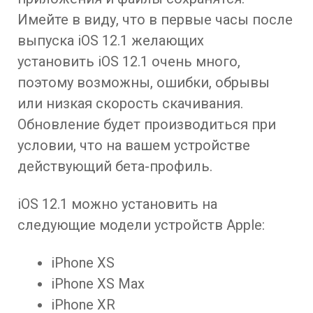
Имейте в виду, что в первые часы после
выпуска iOS 12.1 желающих
установить iOS 12.1 очень много,
поэтому возможны, ошибки, обрывы
или низкая скорость скачивания.
Обновление будет производиться при
условии, что на вашем устройстве
действующий бета-профиль.
iOS 12.1 можно установить на
следующие модели устройств Apple:
iPhone XS
iPhone XS Max
iPhone XR