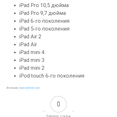
iPad Pro 10,5 дюйма
iPad Pro 9,7 дюйма
iPad 6‑го поколения
iPad 5‑го поколения
iPad Air 2
iPad Air
iPad mini 4
iPad mini 3
iPad mini 2
iPod touch 6‑го поколения
Источник:
bad-android.com
0
Рейтинг статьи