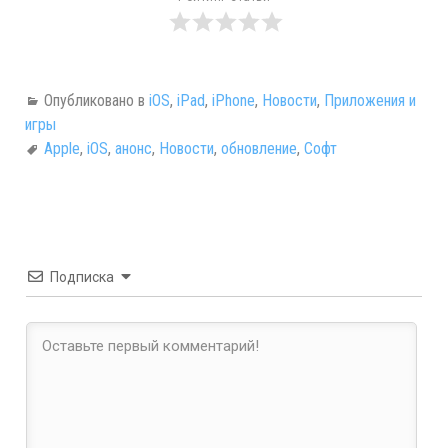
Опубликовано в
iOS
,
iPad
,
iPhone
,
Новости
,
Приложения и
игры
Apple
,
iOS
,
анонс
,
Новости
,
обновление
,
Софт
Подписка