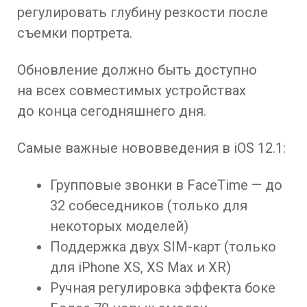
регулировать глубину резкости после
съемки портрета.
Обновление должно быть доступно
на всех совместимых устройствах
до конца сегодняшнего дня.
Самые важные нововведения в iOS 12.1:
Групповые звонки в FaceTime — до
32 собеседников (только для
некоторых моделей)
Поддержка двух SIM-карт (только
для iPhone XS, XS Max и XR)
Ручная регулировка эффекта боке