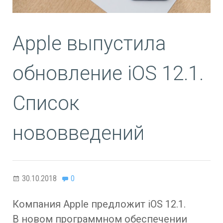
Apple выпустила
обновление iOS 12.1.
Список
нововведений
30.10.2018
0
Компания Apple предложит iOS 12.1.
В новом программном обеспечении