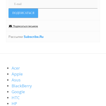
Подписаться письмом
Рассылки
Subscribe.Ru
Acer
Apple
Asus
BlackBerry
Google
HTC
HP