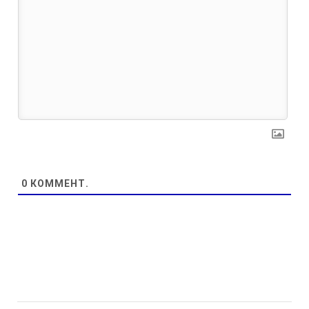
0
КОММЕНТ.