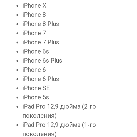
iPhone X
iPhone 8
iPhone 8 Plus
iPhone 7
iPhone 7 Plus
iPhone 6s
iPhone 6s Plus
iPhone 6
iPhone 6 Plus
iPhone SE
iPhone 5s
iPad Pro 12,9 дюйма (2‑го
поколения)
iPad Pro 12,9 дюйма (1‑го
поколения)