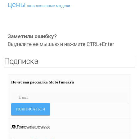
цены
эксклюзивные модели
Заметили ошибку?
Выделите ее мышью и нажмите CTRL+Enter
Подписка
Почтовая рассылка MobiTimes.ru
Подписаться письмом