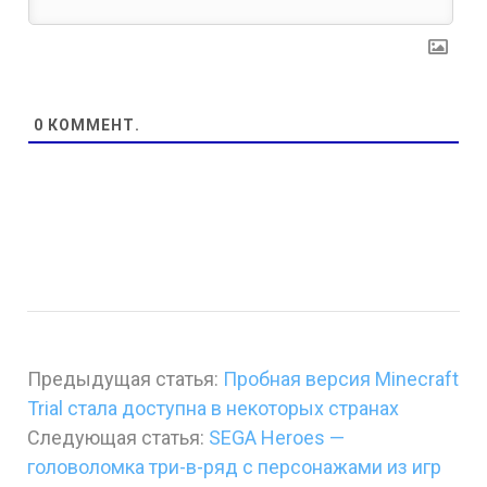
0
КОММЕНТ.
Предыдущая статья:
Пробная версия Minecraft
Trial стала доступна в некоторых странах
Следующая статья:
SEGA Heroes —
головоломка три-в-ряд с персонажами из игр