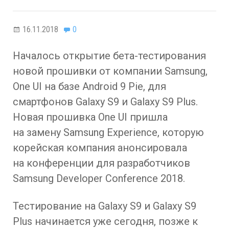
16.11.2018
0
Началось открытие бета-тестирования
новой прошивки от компании Samsung,
One UI на базе Android 9 Pie, для
смартфонов Galaxy S9 и Galaxy S9 Plus.
Новая прошивка One UI пришла
на замену Samsung Experience, которую
корейская компания анонсировала
на конференции для разработчиков
Samsung Developer Conference 2018.
Тестирование на Galaxy S9 и Galaxy S9
Plus начинается уже сегодня, позже к