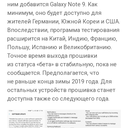
ним добавится Galaxy Note 9. Как
минимум, оно будет доступно для
жителей Германии, Южной Кореи и США.
Впоследствии, программа тестирования
расширится на Китай, Индию, Францию,
Польшу, Испанию и Великобританию.
Точное время выхода прошивки
из статуса «бета» в стабильную, пока не
сообщается. Предполагается, что
не раньше конца зимы 2019 года. Для
остальных устройств прошивка станет
доступна также со следующего года.