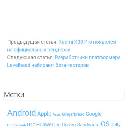
Предыдущая статья:
Redmi K30 Pro появился
на официальных рендерах
Следующая статья:
Разработчики платформера
Levelhead набирают бета-тестеров
Метки
Android
Apple
Google
Gingerbread
Asus
iOS
Huawei
Ice Cream Sandwich
Jelly
HTC
Honeycomb