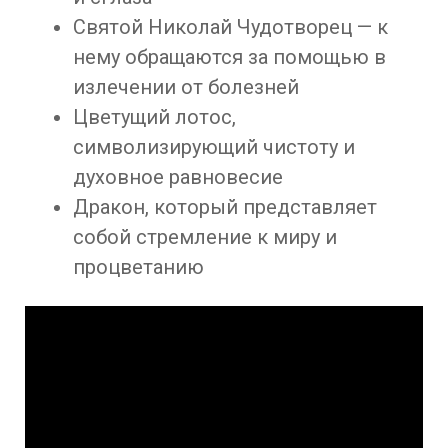
Святой Николай Чудотворец — к
нему обращаются за помощью в
излечении от болезней
Цветущий лотос,
символизирующий чистоту и
духовное равновесие
Дракон, который представляет
собой стремление к миру и
процветанию