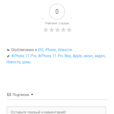
0
Рейтинг статьи
Опубликовано в
iOS
,
iPhone
,
Новости
#iPhone 11 Pro
,
#iPhone 11 Pro Max
,
Apple
,
анонс
,
видео
,
Новости
,
цены
Подписка