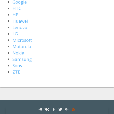
Google
HTC
HP
Huawei
Lenovo
LG
Microsoft
Motorola
Nokia
Samsung
Sony
ZTE