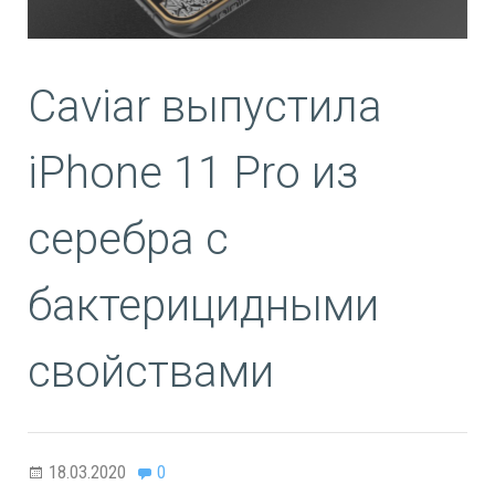
Caviar выпустила
iPhone 11 Pro из
серебра с
бактерицидными
свойствами
18.03.2020
0