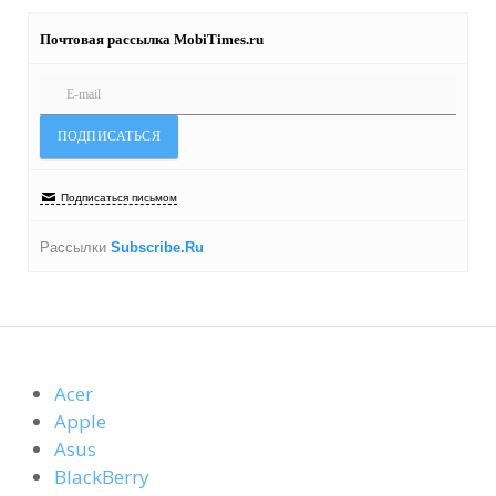
Почтовая рассылка MobiTimes.ru
Подписаться письмом
Рассылки
Subscribe.Ru
Acer
Apple
Asus
BlackBerry