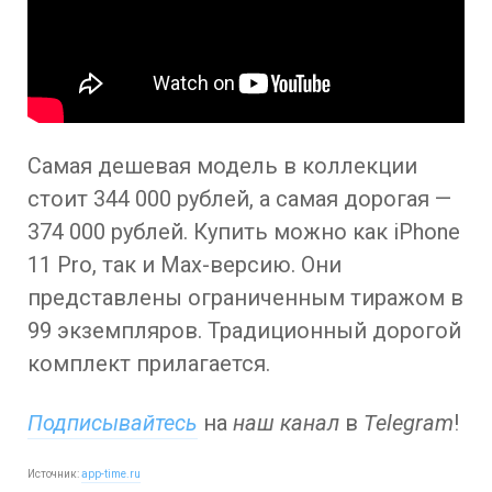
Самая дешевая модель в коллекции
стоит 344 000 рублей, а самая дорогая —
374 000 рублей. Купить можно как iPhone
11 Pro, так и Max-версию. Они
представлены ограниченным тиражом в
99 экземпляров. Традиционный дорогой
комплект прилагается.
Подписывайтесь
на
наш канал
в
Telegram
!
Источник:
app-time.ru