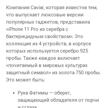
Компания Caviar, которая известна тем,
что выпускает люксовые версии
популярных гаджетов, представила
«iPhone 11 Pro из серебра с
бактерицидным свойством». Это
коллекция из 4 устройств, в корпусе
которых используется серебро 925
пробы. Также каждое включает
«почитаемый в мировых культурах
защитный символ» из золота 750 пробы.
Это может быть:
Рука Фатимы — оберег,
защищающий обладателя от порчи
и сглаза