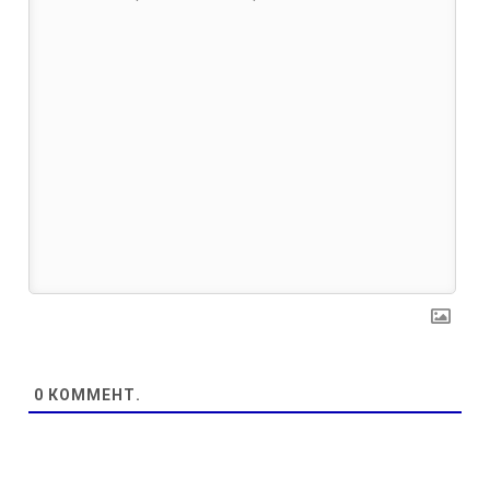
0
КОММЕНТ.