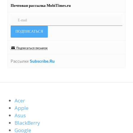
Почтовая рассылка MobiTimes.ru
Подписаться письмом
Рассылки
Subscribe.Ru
Acer
Apple
Asus
BlackBerry
Google