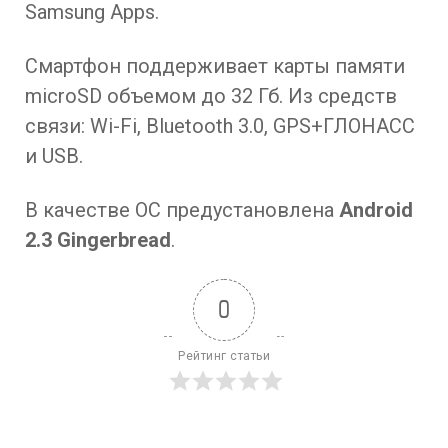
Samsung Apps.
Смартфон поддерживает карты памяти
microSD объемом до 32 Гб. Из средств
связи: Wi-Fi, Bluetooth 3.0, GPS+ГЛОНАСС
и USB.
В качестве ОС предустановлена
Android
2.3 Gingerbread
.
0
Рейтинг статьи