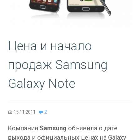
Цена и начало
продаж Samsung
Galaxy Note
15.11.2011
2
Компания
Samsung
объявила о дате
выхода и официальных ценах на Galaxy