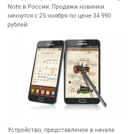
Note в России. Продажи новинки
начнутся с 25 ноября по цене 34 990
рублей.
Устройство, представленое в начале