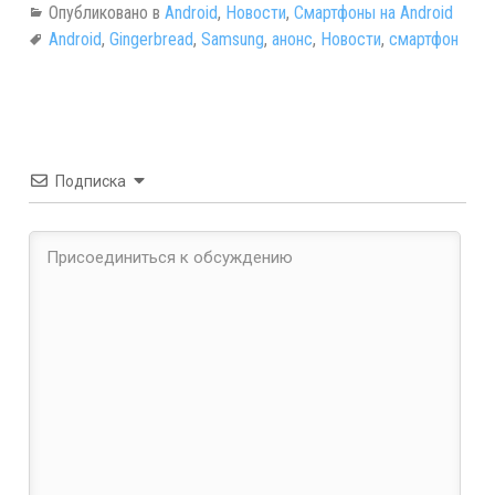
Опубликовано в
Android
,
Новости
,
Смартфоны на Android
Android
,
Gingerbread
,
Samsung
,
анонс
,
Новости
,
смартфон
Подписка