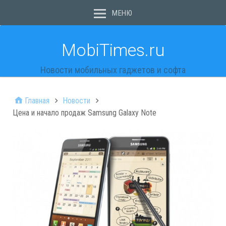
МЕНЮ
MobiTimes.ru
Новости мобильных гаджетов и софта
Главная
Новости
Цена и начало продаж Samsung Galaxy Note