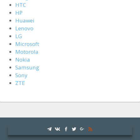
HTC
HP
Huawei
Lenovo
LG
Microsoft
Motorola
Nokia
Samsung
Sony
ZTE