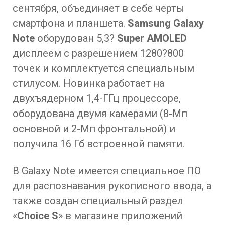
сентября, объединяет в себе черты
смартфона и планшета.
Samsung Galaxy
Note
оборудован 5,3?
Super AMOLED
дисплеем с разрешением 1280?800
точек и комплектуется специальным
стилусом. Новинка работает на
двухъядерном 1,4-ГГц процессоре,
оборудована двумя камерами (8-Мп
основной и 2-Мп фронтальной) и
получила 16 Гб встроенной памяти.
В Galaxy Note имеется специальное ПО
для распознавания рукописного ввода, а
также создан специальный раздел
«
Choice S
» в магазине приложений