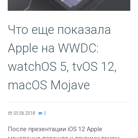
Что еще показала
Apple на WWDC:
watchOS 5, tvOS 12,
macOS Mojave
05.06.2018
0
После презентации iOS 12 Apple