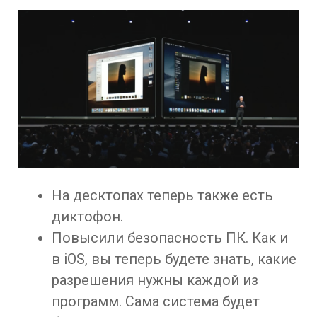
На десктопах теперь также есть
диктофон.
Повысили безопасность ПК. Как и
в iOS, вы теперь будете знать, какие
разрешения нужны каждой из
программ. Сама система будет