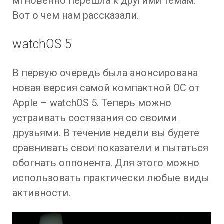
мгновенно перешла к другими темам.
Вот о чем нам рассказали.
watchOS 5
В первую очередь была анонсирована
новая версия самой компактной ОС от
Apple – watchOS 5. Теперь можно
устраивать состязания со своими
друзьями. В течение недели вы будете
сравнивать свои показатели и пытаться
обогнать оппонента. Для этого можно
использовать практически любые виды
активности.