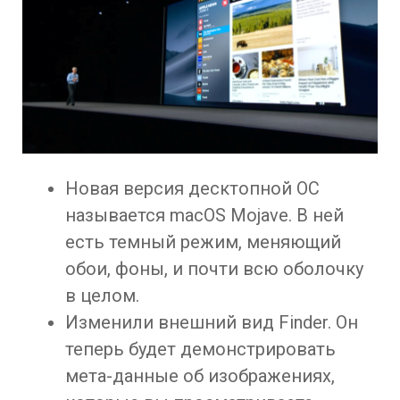
Новая версия десктопной ОС
называется macOS Mojave. В ней
есть темный режим, меняющий
обои, фоны, и почти всю оболочку
в целом.
Изменили внешний вид Finder. Он
теперь будет демонстрировать
мета-данные об изображениях,