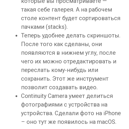
которые вы просматриваете —
такая себе галерея. А на рабочем
столе контент будет сортироваться
пачками (stacks).
Теперь удобнее делать скриншоты.
После того как сделаны, они
появляются в нижнем углу, после
чего их можно отредактировать и
переслать кому-нибудь или
сохранить. Этот же инструмент
позволит создавать видео.
Continuity Camera умеет делиться
фотографиями с устройства на
устройства. Сделали фото на iPhone
– оно тут же появилось на macOS.