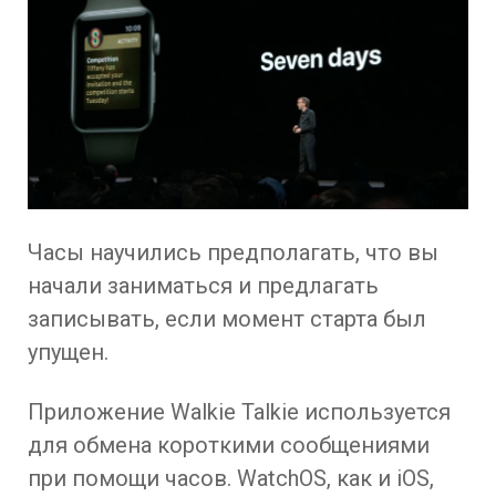
Часы научились предполагать, что вы
начали заниматься и предлагать
записывать, если момент старта был
упущен.
Приложение Walkie Talkie используется
для обмена короткими сообщениями
при помощи часов. WatchOS, как и iOS,