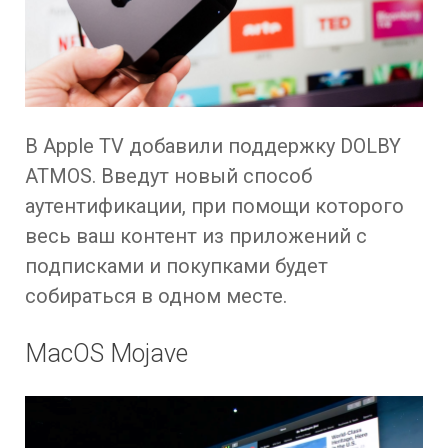
В Apple TV добавили поддержку DOLBY
ATMOS. Введут новый способ
аутентификации, при помощи которого
весь ваш контент из приложений с
подписками и покупками будет
собираться в одном месте.
MacOS Mojave