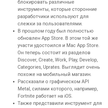
блокировать различные
инструменты, которые сторонние
разработчики используют для
слежки за пользователями.
В прошлом году был полностью
обновлен App Store. В этом той же
участи удостоился и Mac App Store.
Он теперь состоит из разделов
Discover, Create, Work, Play, Develop,
Categories, Uprates. Выглядит очень
похоже на мобильный магазин.
Рассказали о графическом API
Metal, силами которого, например,
Fortnite работает на iOS.
Также представили инструмент для