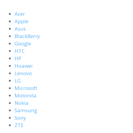
Acer
Apple
Asus
BlackBerry
Google
HTC
HP
Huawei
Lenovo
LG
Microsoft
Motorola
Nokia
Samsung
Sony
ZTE