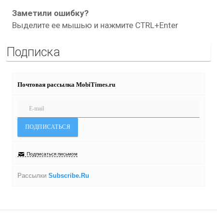
Заметили ошибку?
Выделите ее мышью и нажмите CTRL+Enter
Подписка
Почтовая рассылка MobiTimes.ru
Подписаться письмом
Рассылки
Subscribe.Ru