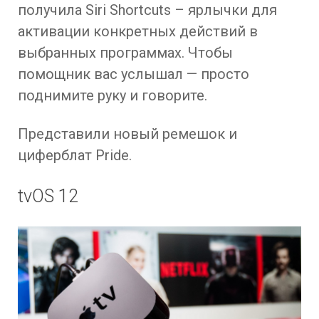
получила Siri Shortcuts – ярлычки для
активации конкретных действий в
выбранных программах. Чтобы
помощник вас услышал — просто
поднимите руку и говорите.
Представили новый ремешок и
циферблат Pride.
tvOS 12