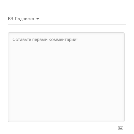
Подписка