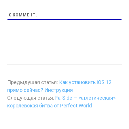
0
КОММЕНТ.
Предыдущая статья:
Как установить iOS 12
прямо сейчас? Инструкция
Следующая статья:
FarSide — «атлетическая»
королевская битва от Perfect World