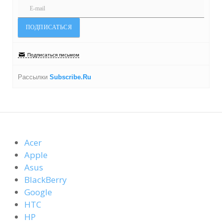
Подписаться письмом
Рассылки
Subscribe.Ru
Acer
Apple
Asus
BlackBerry
Google
HTC
HP