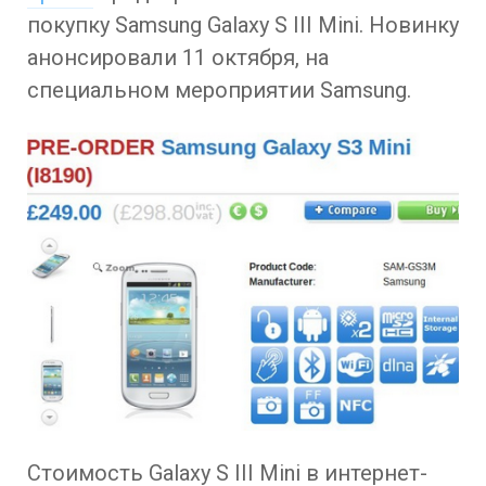
покупку Samsung Galaxy S III Mini. Новинку
анонсировали 11 октября, на
специальном мероприятии Samsung.
Стоимость Galaxy S III Mini в интернет-