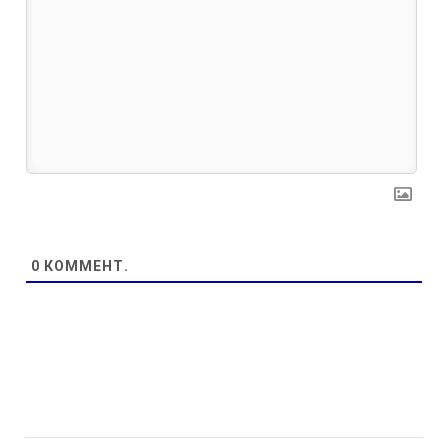
0
КОММЕНТ.