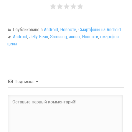
Опубликовано в
Android
,
Новости
,
Смартфоны на Android
Android
,
Jelly Bean
,
Samsung
,
анонс
,
Новости
,
смартфон
,
цены
Подписка