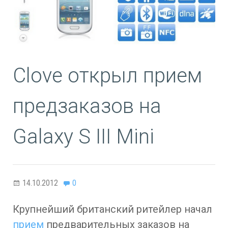
Clove открыл прием
предзаказов на
Galaxy S III Mini
14.10.2012
0
Крупнейший британский ритейлер начал
прием
предварительных заказов на