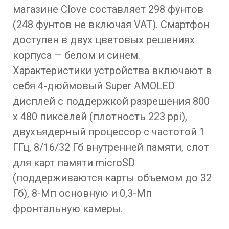
магазине Clove составляет 298 фунтов
(248 фунтов не включая VAT). Смартфон
доступен в двух цветовых решениях
корпуса — белом и синем.
Характеристики устройства включают в
себя 4-дюймовый Super AMOLED
дисплей с поддержкой разрешения 800
x 480 пикселей (плотность 223 ppi),
двухъядерный процессор с частотой 1
ГГц, 8/16/32 Гб внутренней памяти, слот
для карт памяти microSD
(поддерживаются карты объемом до 32
Гб), 8-Мп основную и 0,3-Мп
фронтальную камеры.