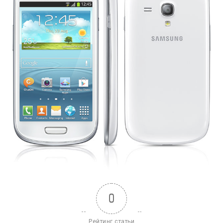
0
Рейтинг статьи