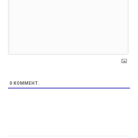
0
КОММЕНТ.