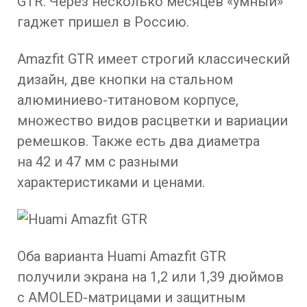
GTR. Через несколько месяцев «умный»
гаджет пришел в Россию.
Amazfit GTR имеет строгий классический
дизайн, две кнопки на стальном
алюминиево-титановом корпусе,
множество видов расцветки и вариации
ремешков. Также есть два диаметра
на 42 и 47 мм с разными
характеристиками и ценами.
Оба варианта Huami Amazfit GTR
получили экрана на 1,2 или 1,39 дюймов
с AMOLED-матрицами и защитным