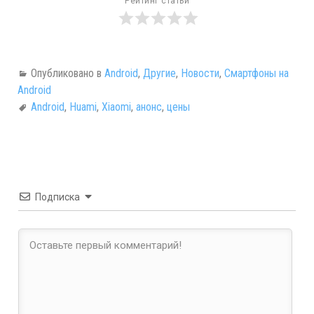
Рейтинг статьи
Опубликовано в
Android
,
Другие
,
Новости
,
Смартфоны на
Android
Android
,
Huami
,
Xiaomi
,
анонс
,
цены
Подписка