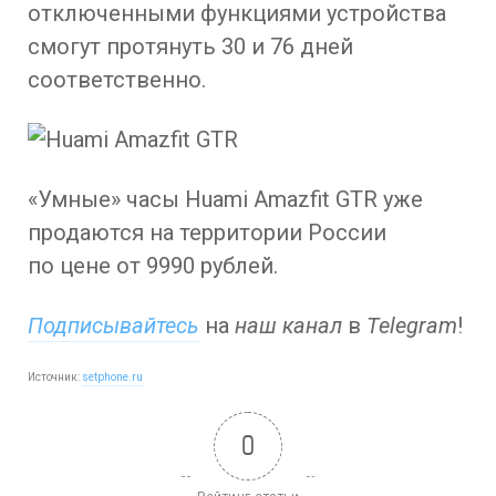
отключенными функциями устройства
смогут протянуть 30 и 76 дней
соответственно.
«Умные» часы Huami Amazfit GTR уже
продаются на территории России
по цене от 9990 рублей.
Подписывайтесь
на
наш канал
в
Telegram
!
Источник:
setphone.ru
0