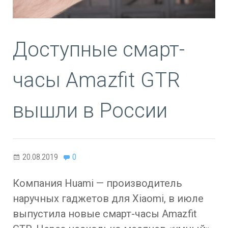
Доступные смарт-
часы Amazfit GTR
вышли в России
20.08.2019
0
Компания Huami — производитель
наручных гаджетов для Xiaomi, в июле
выпустила новые смарт-часы Amazfit