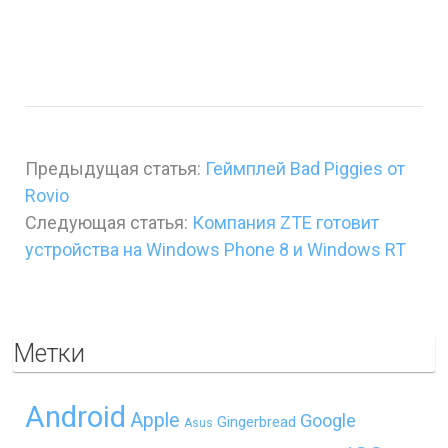
Предыдущая статья:
Геймплей Bad Piggies от
Rovio
Следующая статья:
Компания ZTE готовит
устройства на Windows Phone 8 и Windows RT
Метки
Android
Apple
Google
Gingerbread
Asus