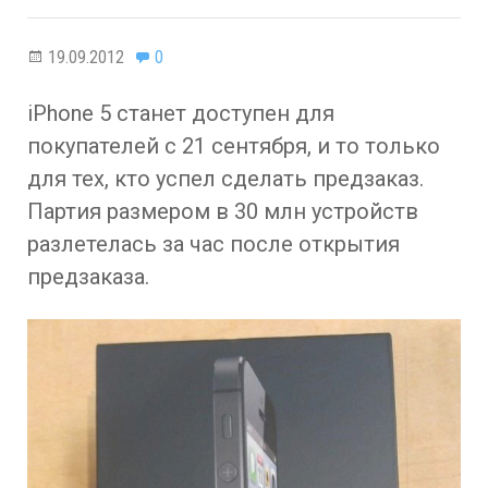
19.09.2012
0
iPhone 5 станет доступен для
покупателей с 21 сентября, и то только
для тех, кто успел сделать предзаказ.
Партия размером в 30 млн устройств
разлетелась за час после открытия
предзаказа.