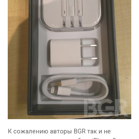
К сожалению авторы BGR так и не