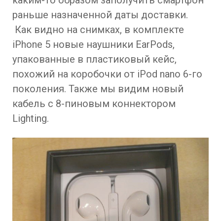
каким-то образом заполучить смартфон
раньше назначенной даты доставки.
Как видно на снимках, в комплекте
iPhone 5 новые наушники EarPods,
упакованные в пластиковый кейс,
похожий на коробочки от iPod nano 6-го
поколения. Также мы видим новый
кабель с 8-пиновым коннектором
Lighting.