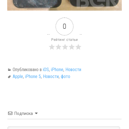
0
Рейтинг статьи
Опубликовано в
iOS
,
iPhone
,
Новости
Apple
,
iPhone 5
,
Новости
,
фото
Подписка