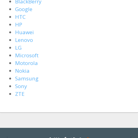
BlackBerry
Google
HTC
HP
Huawei
Lenovo
LG
Microsoft
Motorola
Nokia
Samsung
Sony
ZTE