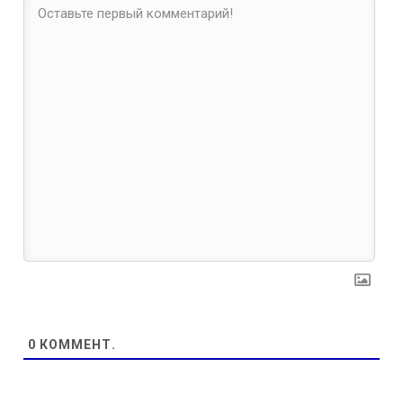
0
КОММЕНТ.