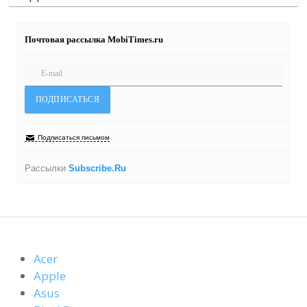
Почтовая рассылка MobiTimes.ru
Подписаться письмом
Рассылки
Subscribe.Ru
Acer
Apple
Asus