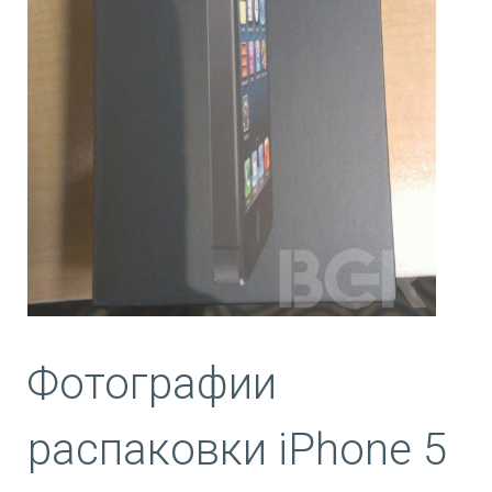
Фотографии
распаковки iPhone 5