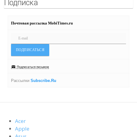
Подписка
Почтовая рассылка MobiTimes.ru
Подписаться письмом
Рассылки
Subscribe.Ru
Acer
Apple
Asus