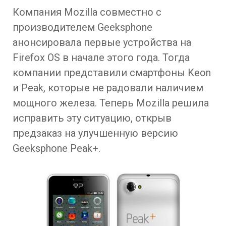
Компания Mozilla совместно с
производителем Geeksphone
анонсировала первые устройства на
Firefox OS в начале этого года. Тогда
компании представили смартфоны Keon
и Peak, которые не радовали наличием
мощного железа. Теперь Mozilla решила
исправить эту ситуацию, открыв
предзаказ на улучшенную версию
Geeksphone Peak+.