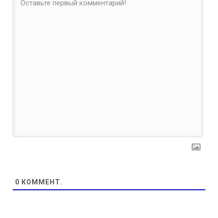
0
КОММЕНТ.