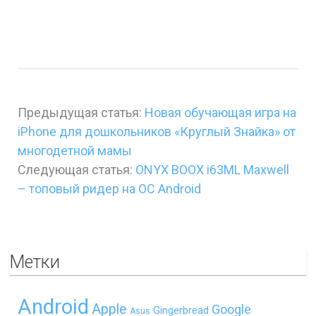
Предыдущая статья:
Новая обучающая игра на
iPhone для дошкольников «Круглый Знайка» от
многодетной мамы
Следующая статья:
ONYX BOOX i63ML Maxwell
– топовый ридер на ОС Android
Метки
Android
Apple
Google
Gingerbread
Asus