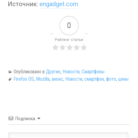
Источник:
engadget.com
0
Рейтинг статьи
Опубликовано в
Другие
,
Новости
,
Смартфоны
Firefox OS
,
Mozilla
,
анонс
,
Новости
,
смартфон
,
фото
,
цены
Подписка