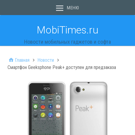
МЕНЮ
MobiTimes.ru
Новости мобильных гаджетов и софта
Главная
Новости
Смартфон Geeksphone Peak+ доступен для предзаказа