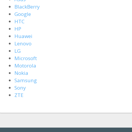
BlackBerry
Google
HTC
HP
Huawei
Lenovo
LG
Microsoft
Motorola
Nokia
Samsung
Sony
ZTE