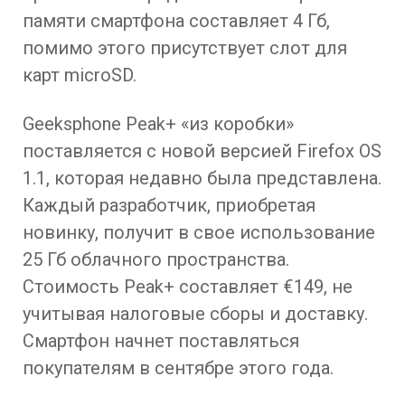
памяти смартфона составляет 4 Гб,
помимо этого присутствует слот для
карт microSD.
Geeksphone Peak+ «из коробки»
поставляется с новой версией Firefox OS
1.1, которая недавно была представлена.
Каждый разработчик, приобретая
новинку, получит в свое использование
25 Гб облачного пространства.
Стоимость Peak+ составляет €149, не
учитывая налоговые сборы и доставку.
Смартфон начнет поставляться
покупателям в сентябре этого года.