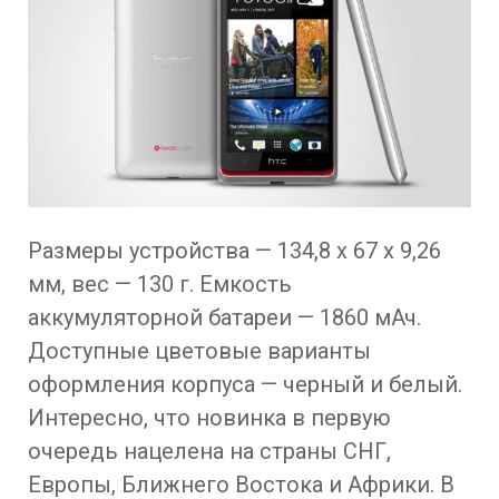
Размеры устройства — 134,8 x 67 x 9,26
мм, вес — 130 г. Емкость
аккумуляторной батареи — 1860 мАч.
Доступные цветовые варианты
оформления корпуса — черный и белый.
Интересно, что новинка в первую
очередь нацелена на страны СНГ,
Европы, Ближнего Востока и Африки. В