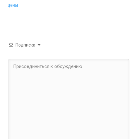
цены
Подписка