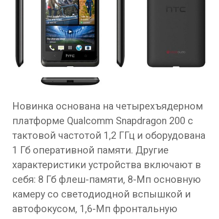
Новинка основана на четырехъядерном
платформе Qualcomm Snapdragon 200 с
тактовой частотой 1,2 ГГц и оборудована
1 Гб оперативной памяти. Другие
характеристики устройства включают в
себя: 8 Гб флеш-памяти, 8-Мп основную
камеру со светодиодной вспышкой и
автофокусом, 1,6-Мп фронтальную