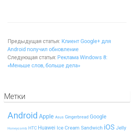
Предыдущая статья:
Клиент Google+ для
Android получил обновление
Следующая статья:
Реклама Windows 8:
«Меньше слов, больше дела»
Метки
Android
Apple
Google
Gingerbread
Asus
iOS
Huawei
Ice Cream Sandwich
Jelly
HTC
Honeycomb