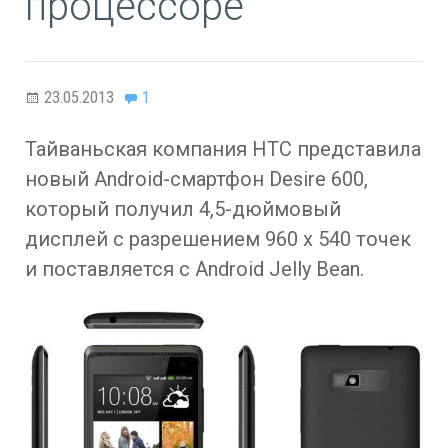
процессоре
23.05.2013
1
Тайваньская компания HTC представила
новый Android-смартфон Desire 600,
который получил 4,5-дюймовый
дисплей с разрешением 960 х 540 точек
и поставляется с Android Jelly Bean.