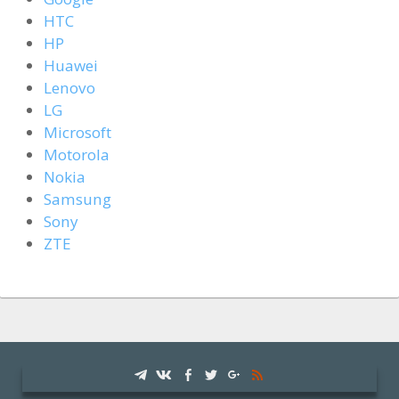
HTC
HP
Huawei
Lenovo
LG
Microsoft
Motorola
Nokia
Samsung
Sony
ZTE