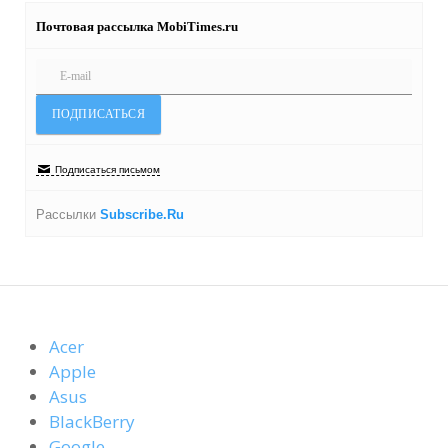
Почтовая рассылка MobiTimes.ru
Подписаться письмом
Рассылки
Subscribe.Ru
Acer
Apple
Asus
BlackBerry
Google