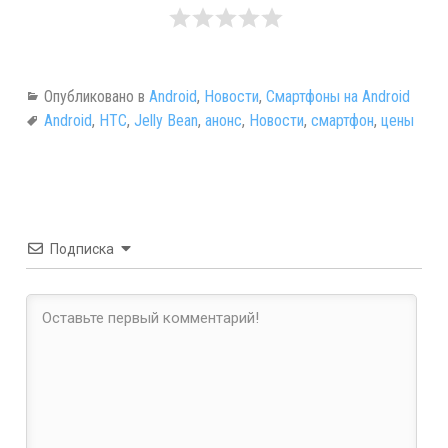
Опубликовано в
Android
,
Новости
,
Смартфоны на Android
Android
,
HTC
,
Jelly Bean
,
анонс
,
Новости
,
смартфон
,
цены
Подписка