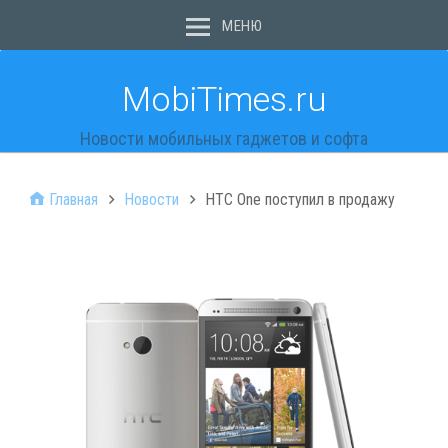
МЕНЮ
MobiTimes.ru
Новости мобильных гаджетов и софта
Главная
Новости
HTC One поступил в продажу