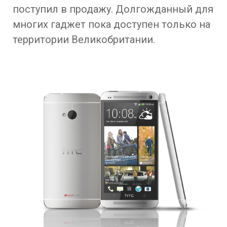
поступил в продажу. Долгожданный для
многих гаджет пока доступен только на
территории Великобритании.