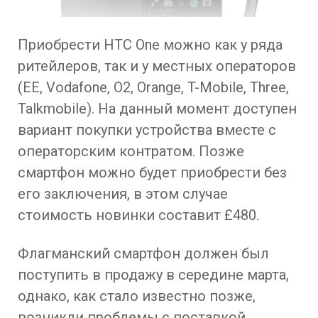
Приобрести HTC One можно как у ряда
ритейлеров, так и у местных операторов
(EE, Vodafone, O2, Orange, T-Mobile, Three,
Talkmobile). На данный момент доступен
вариант покупки устройства вместе с
операторским контратом. Позже
смартфон можно будет приобрести без
его заключения, в этом случае
стоимость новинки составит £480.
Флагманский смартфон должен был
поступить в продажу в середине марта,
однако, как стало известно позже,
возникли проблемы с поставкой