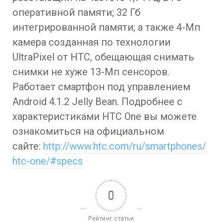
оперативной памяти; 32 Гб
интегрированной памяти; а также 4-Мп
камера созданная по технологии
UltraPixel от HTC, обещающая снимать
снимки не хуже 13-Мп сенсоров.
Работает смартфон под управлением
Android 4.1.2 Jelly Bean. Подробнее с
характеристиками HTC One вы можете
ознакомиться на официальном
сайте:
http://www.htc.com/ru/smartphones/
htc-one/#specs
0
Рейтинг статьи