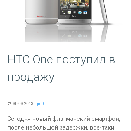
HTC One поступил в
продажу
30.03.2013
0
Сегодня новый флагманский смартфон,
после небольшой задержки, все-таки