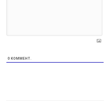
0
КОММЕНТ.