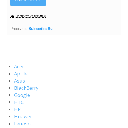
Подписаться письмом
Рассылки
Subscribe.Ru
Acer
Apple
Asus
BlackBerry
Google
HTC
HP
Huawei
Lenovo