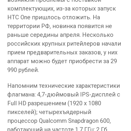
комплектующих, из-за которых запуск
HTC One пришлось отложить. На
территории РФ, новинка появится не
раньше середины апреля. Несколько
российских крупных ритейлеров начали
прием предварительных заказов, у них
аппарат можно будет приобрести за 29
990 рублей.
Напомним технические характеристики
флагмана: 4,7-дюймовый IPS-дисплей с
Full HD разрешением (1920 x 1080
пикселей); четырехъядерный
процессор Qualcomm Snapdragon 600,
работающий на частоте 1,7 ГГц; 2 Гб