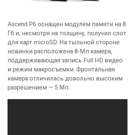
Ascend P6 оснащен модулем памяти на 8
Гб и, несмотря на толщину, получил слот
для карт microSD. На тыльной стороне
новинки расположена 8-Мп камера,
поддерживающая запись Full HD видео
и режим макросъемки. Фронтальная
камера отличилась довольно высоким
разрешением — 5 Мп.