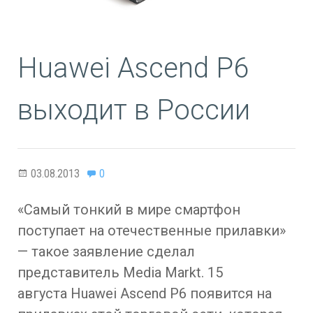
Huawei Ascend P6
выходит в России
03.08.2013
0
«Самый тонкий в мире смартфон
поступает на отечественные прилавки»
— такое заявление сделал
представитель Media Markt. 15
августа Huawei Ascend P6 появится на