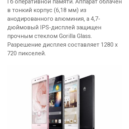
Гб оперативной памяти. Аппарат облачен
в тонкий корпус (6,18 мм) из
анодированного алюминия, а 4,7-
дюймовый IPS-дисплей защищен
прочным стеклом Gorilla Glass.
Разрешение дисплея составляет 1280 x
720 пикселей.