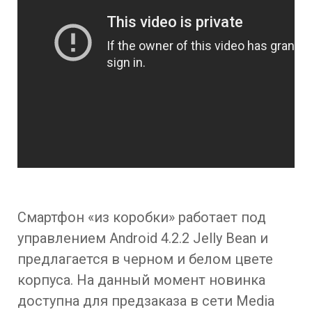
Смартфон «из коробки» работает под
управлением Android 4.2.2 Jelly Bean и
предлагается в черном и белом цвете
корпуса. На данный момент новинка
доступна для предзаказа в сети Media