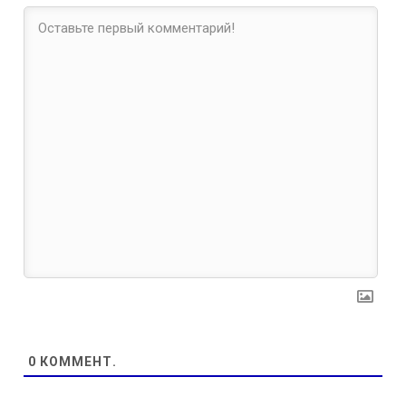
0
КОММЕНТ.