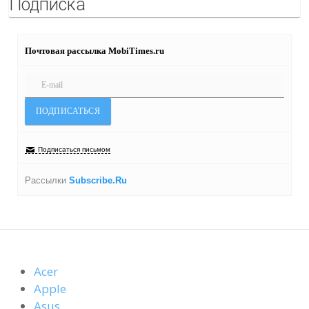
Подписка
Почтовая рассылка MobiTimes.ru
Подписаться письмом
Рассылки
Subscribe.Ru
Acer
Apple
Asus