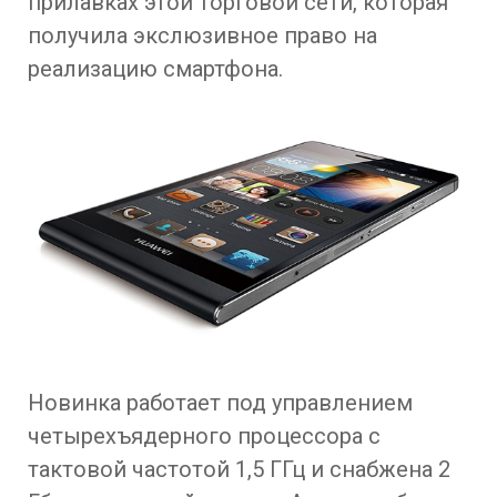
прилавках этой торговой сети, которая
получила экслюзивное право на
реализацию смартфона.
Новинка работает под управлением
четырехъядерного процессора с
тактовой частотой 1,5 ГГц и снабжена 2