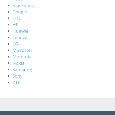
BlackBerry
Google
HTC
HP
Huawei
Lenovo
LG
Microsoft
Motorola
Nokia
Samsung
Sony
ZTE