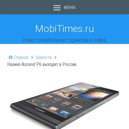
МЕНЮ
MobiTimes.ru
Новости мобильных гаджетов и софта
Главная
Новости
Huawei Ascend P6 выходит в России