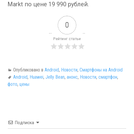
Markt по цене 19 990 рублей.
0
Рейтинг статьи
Опубликовано в
Android
,
Новости
,
Смартфоны на Android
Android
,
Huawei
,
Jelly Bean
,
анонс
,
Новости
,
смартфон
,
фото
,
цены
Подписка