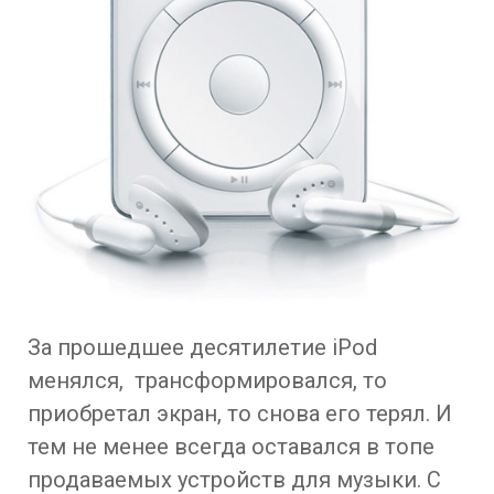
За прошедшее десятилетие iPod
менялся, трансформировался, то
приобретал экран, то снова его терял. И
тем не менее всегда оставался в топе
продаваемых устройств для музыки. С