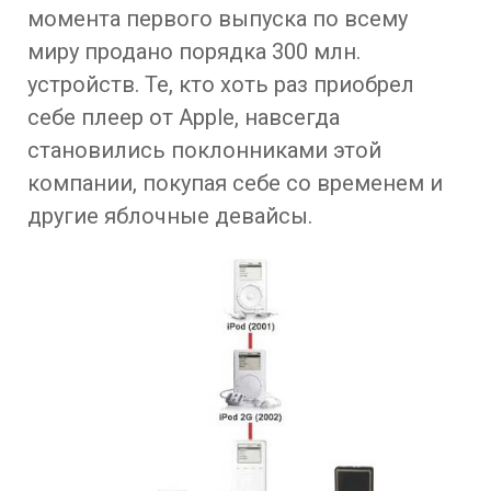
момента первого выпуска по всему
миру продано порядка 300 млн.
устройств. Те, кто хоть раз приобрел
себе плеер от Apple, навсегда
становились поклонниками этой
компании, покупая себе со временем и
другие яблочные девайсы.