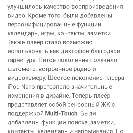
улучшилось качество воспроизведения
видео. Кроме того, были добавлены
персонифицированные функции –
календарь, игры, контакты, заметки.
Также плеер стало возможно
использовать как диктофон благодаря
гарнитуре. Пятое поколение получило
шагометр, встроенное радио и
видеокамеру. Шестое поколение плеера
iPod Nano претерпело значительные
изменения в дизайне. Теперь плеер
представляет собой сенсорный ЖК с
поддержкой
Multi-Touch
. Были
добавлены функции поиска, заметки,
контакты, календарь и напоминания. По