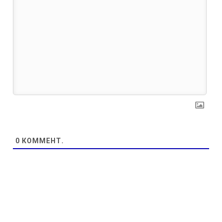
0
КОММЕНТ.