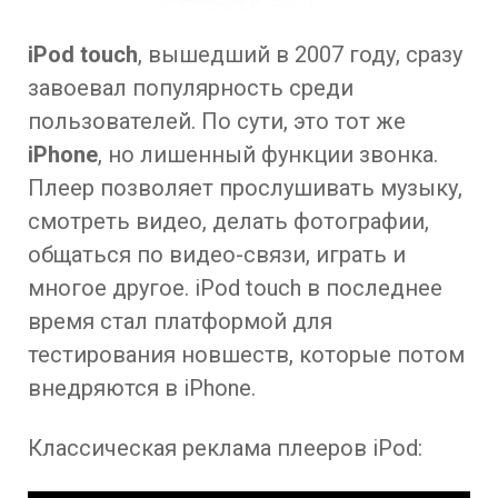
iPod touch
, вышедший в 2007 году, сразу
завоевал популярность среди
пользователей. По сути, это тот же
iPhone
, но лишенный функции звонка.
Плеер позволяет прослушивать музыку,
смотреть видео, делать фотографии,
общаться по видео-связи, играть и
многое другое. iPod touch в последнее
время стал платформой для
тестирования новшеств, которые потом
внедряются в iPhone.
Классическая реклама плееров iPod: