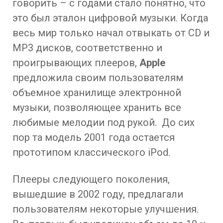
говорить – с годами стало понятно, что
это был эталон цифровой музыки. Когда
весь мир только начал отвыкать от CD и
MP3 дисков, соответственно и
проигрывающих плееров,
Apple
предложила своим пользователям
объемное хранилище электронной
музыки, позволяющее хранить все
любимые мелодии под рукой. До сих
пор та модель 2001 года остается
прототипом классического iPod.
Плееры следующего поколения,
вышедшие в 2002 году, предлагали
пользователям некоторые улучшения.