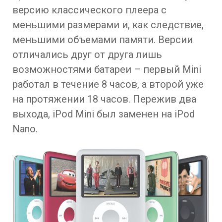
версию классического плеера с
меньшими размерами и, как следствие,
меньшими объемами памяти. Версии
отличались друг от друга лишь
возможностями батареи – первый Mini
работал в течение 8 часов, а второй уже
на протяжении 18 часов. Пережив два
выхода, iPod Mini был заменен на iPod
Nano.