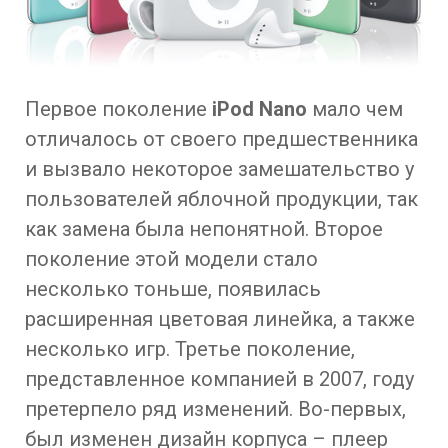
Первое поколение
iPod Nano
мало чем
отличалось от своего предшественника
и вызвало некоторое замешательство у
пользователей яблочной продукции, так
как замена была непонятной. Второе
поколение этой модели стало
несколько тоньше, появилась
расширенная цветовая линейка, а также
несколько игр. Третье поколение,
представленное компанией в 2007, году
претерпело ряд изменений. Во-первых,
был изменен дизайн корпуса – плеер