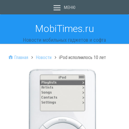
МЕНЮ
MobiTimes.ru
Новости мобильных гаджетов и софта
Главная
Новости
iPod исполнилось 10 лет