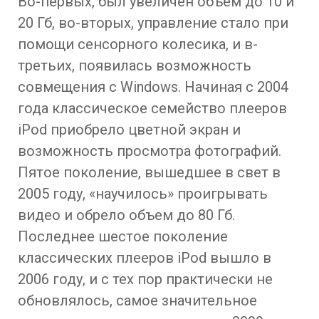
Во-первых, был увеличен объем до 10 и
20 Гб, во-вторых, управление стало при
помощи сенсорного колесика, и в-
третьих, появилась возможность
совмещения с Windows. Начиная с 2004
года классическое семейство плееров
iPod приобрело цветной экран и
возможность просмотра фотографий.
Пятое поколение, вышедшее в свет в
2005 году, «научилось» проигрывать
видео и обрело объем до 80 Гб.
Последнее шестое поколение
классических плееров iPod вышло в
2006 году, и с тех пор практически не
обновлялось, самое значительное