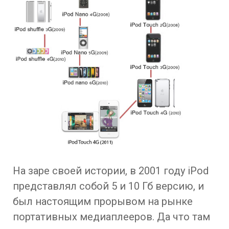
На заре своей истории, в 2001 году iPod
представлял собой 5 и 10 Гб версию, и
был настоящим прорывом на рынке
портативных медиаплееров. Да что там