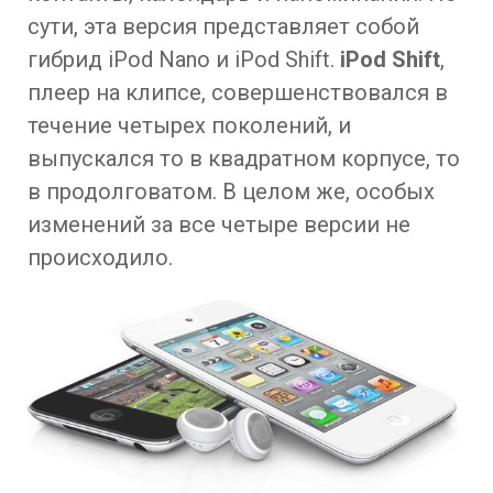
сути, эта версия представляет собой
гибрид iPod Nano и iPod Shift.
iPod Shift
,
плеер на клипсе, совершенствовался в
течение четырех поколений, и
выпускался то в квадратном корпусе, то
в продолговатом. В целом же, особых
изменений за все четыре версии не
происходило.