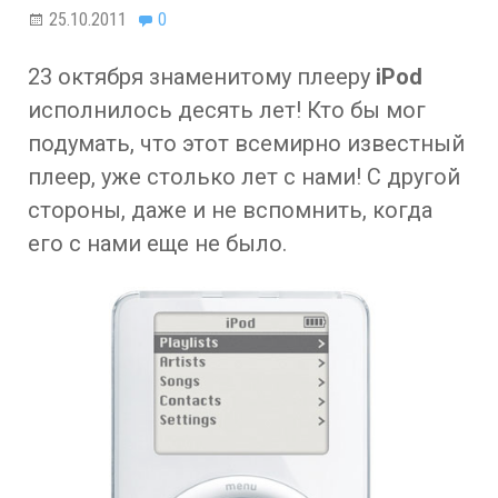
25.10.2011
0
23 октября знаменитому плееру
iPod
исполнилось десять лет! Кто бы мог
подумать, что этот всемирно известный
плеер, уже столько лет с нами! С другой
стороны, даже и не вспомнить, когда
его с нами еще не было.