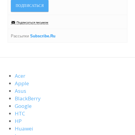
Подписаться письмом
Рассылки
Subscribe.Ru
Acer
Apple
Asus
BlackBerry
Google
HTC
HP
Huawei