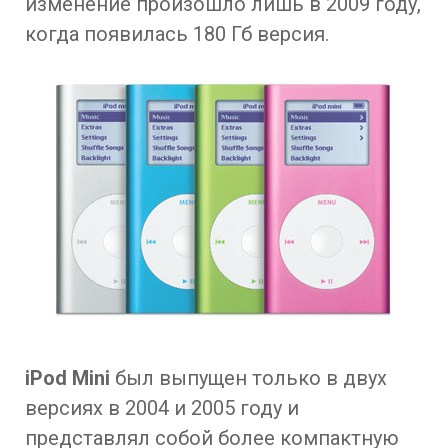
изменение произошло лишь в 2009 году,
когда появилась 180 Гб версия.
iPod Mini
был выпущен только в двух
версиях в 2004 и 2005 году и
представлял собой более компактную