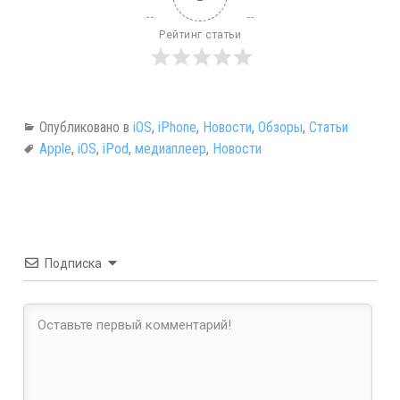
Рейтинг статьи
Опубликовано в
iOS
,
iPhone
,
Новости
,
Обзоры
,
Статьи
Apple
,
iOS
,
iPod
,
медиаплеер
,
Новости
Подписка