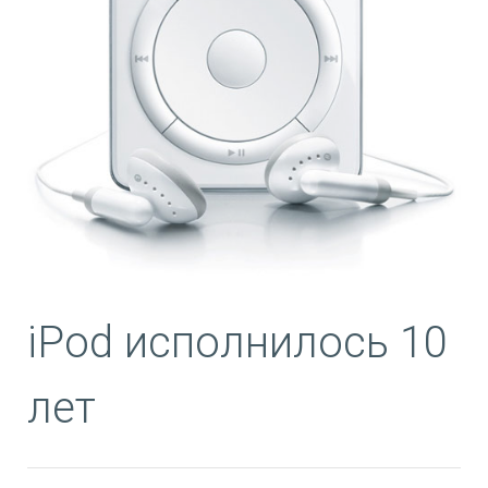
iPod исполнилось 10
лет