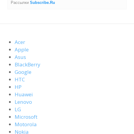
Рассылки
Subscribe.Ru
Acer
Apple
Asus
BlackBerry
Google
HTC
HP
Huawei
Lenovo
LG
Microsoft
Motorola
Nokia