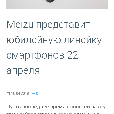
Meizu представит
юбилейную линейку
смартфонов 22
апреля
10.04.2018
0
Пусть последнее время новостей на эту