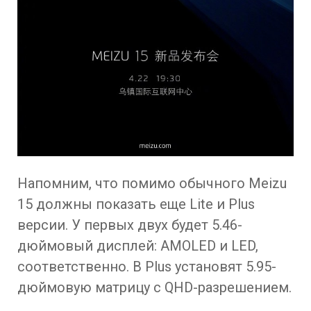
Напомним, что помимо обычного Meizu
15 должны показать еще Lite и Plus
версии. У первых двух будет 5.46-
дюймовый дисплей: AMOLED и LED,
соответственно. В Plus установят 5.95-
дюймовую матрицу с QHD-разрешением.