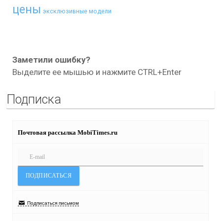
цены
эксклюзивные модели
Заметили ошибку?
Выделите ее мышью и нажмите CTRL+Enter
Подписка
Почтовая рассылка MobiTimes.ru
Подписаться письмом