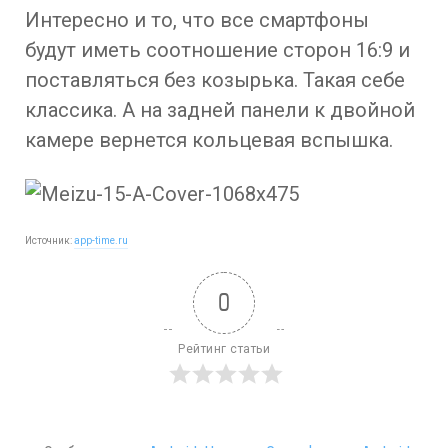
Интересно и то, что все смартфоны
будут иметь соотношение сторон 16:9 и
поставляться без козырька. Такая себе
классика. А на задней панели к двойной
камере вернется кольцевая вспышка.
Источник:
app-time.ru
0
Рейтинг статьи