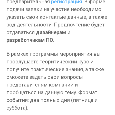
предварительная
регистрация
. В форме
подачи заявки на участие необходимо
указать свои контактые данные, а также
род деятельности. Предпочтение будет
отдаваться
дизайнерам
и
разработчикам ПО
.
В рамках программы мероприятия вы
прослушаете теоритический курс и
получите практические знания, а также
сможете задать свои вопросы
представителям компании и
пообщаться на данную тему. Формат
события: два полных дня (пятница и
суббота).