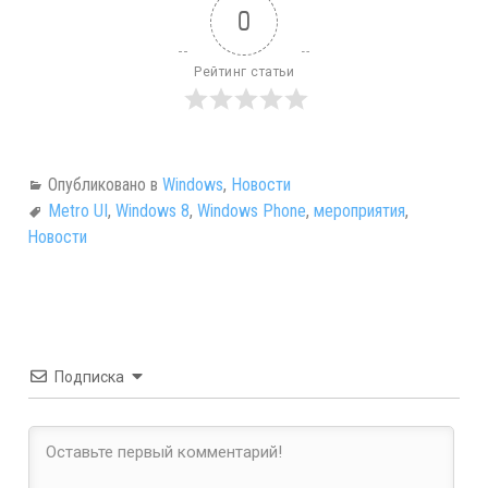
0
Рейтинг статьи
Опубликовано в
Windows
,
Новости
Metro UI
,
Windows 8
,
Windows Phone
,
мероприятия
,
Новости
Подписка