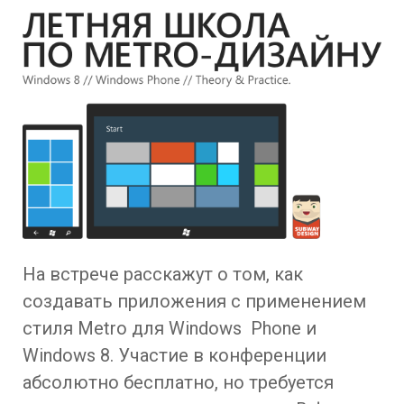
На встрече расскажут о том, как
создавать приложения с применением
стиля Metro для Windows Phone и
Windows 8. Участие в конференции
абсолютно бесплатно, но требуется