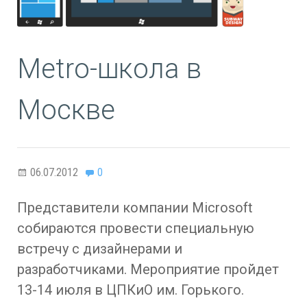
Metro-школа в
Москве
06.07.2012
0
Представители компании Microsoft
собираются провести специальную
встречу с дизайнерами и
разработчиками. Мероприятие пройдет
13-14 июля в ЦПКиО им. Горького.