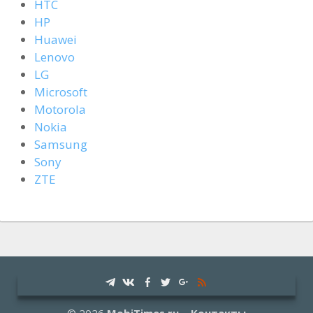
HTC
HP
Huawei
Lenovo
LG
Microsoft
Motorola
Nokia
Samsung
Sony
ZTE