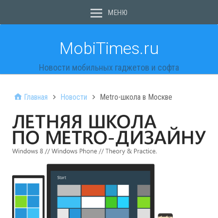
МЕНЮ
MobiTimes.ru
Новости мобильных гаджетов и софта
Главная
Новости
Metro-школа в Москве