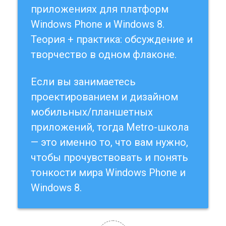
приложениях для платформ
Windows Phone и Windows 8.
Теория + практика: обсуждение и
творчество в одном флаконе.
Если вы занимаетесь
проектированием и дизайном
мобильных/планшетных
приложений, тогда Metro-школа
— это именно то, что вам нужно,
чтобы прочувствовать и понять
тонкости мира Windows Phone и
Windows 8
.