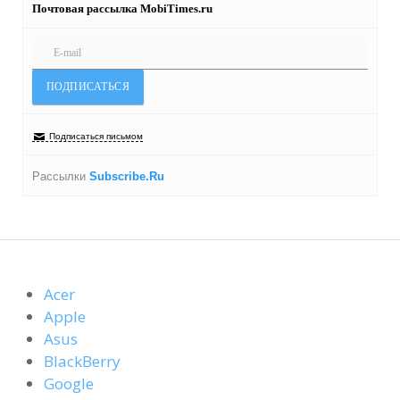
Почтовая рассылка MobiTimes.ru
Подписаться письмом
Рассылки
Subscribe.Ru
Acer
Apple
Asus
BlackBerry
Google