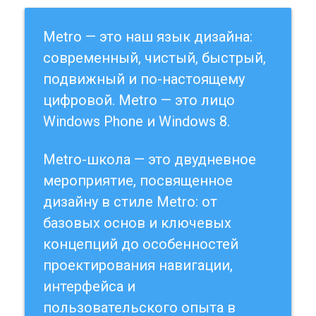
Metro — это наш язык дизайна:
современный, чистый, быстрый,
подвижный и по-настоящему
цифровой. Metro — это лицо
Windows Phone и Windows 8.
Metro-школа — это двудневное
мероприятие, посвященное
дизайну в стиле Metro: от
базовых основ и ключевых
концепций до особенностей
проектирования навигации,
интерфейса и
пользовательского опыта в