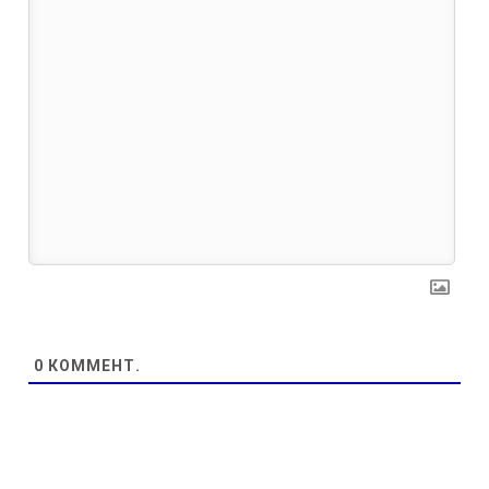
0
КОММЕНТ.