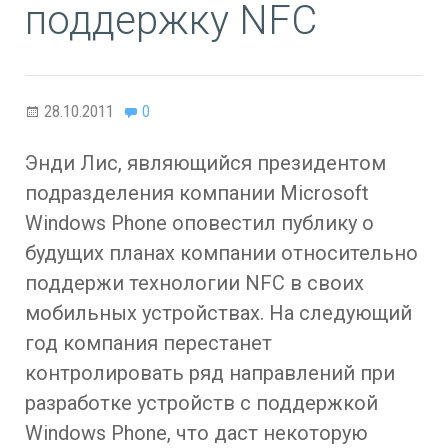
поддержку NFC
28.10.2011
0
Энди Лис, являющийся президентом
подразделения компании Microsoft
Windows Phone оповестил публику о
будущих планах компании относительно
поддержи технологии NFC в своих
мобильных устройствах. На следующий
год компания перестанет
контролировать ряд направлений при
разработке устройств с поддержкой
Windows Phone, что даст некоторую