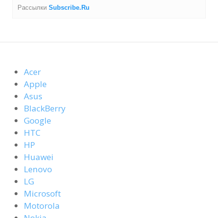
Рассылки
Subscribe.Ru
Acer
Apple
Asus
BlackBerry
Google
HTC
HP
Huawei
Lenovo
LG
Microsoft
Motorola
Nokia