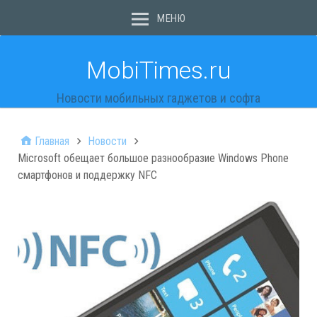
МЕНЮ
MobiTimes.ru
Новости мобильных гаджетов и софта
Главная
Новости
Microsoft обещает большое разнообразие Windows Phone
смартфонов и поддержку NFC