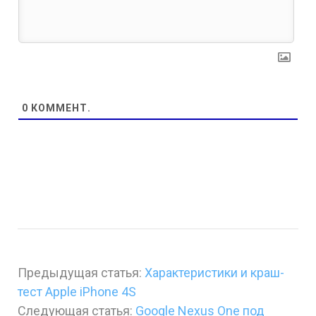
0
КОММЕНТ.
Предыдущая статья:
Характеристики и краш-
тест Apple iPhone 4S
Следующая статья:
Google Nexus One под