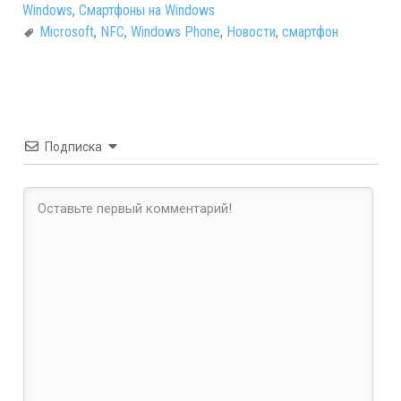
Windows
,
Смартфоны на Windows
Microsoft
,
NFC
,
Windows Phone
,
Новости
,
смартфон
Подписка