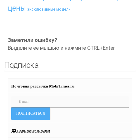
цены
эксклюзивные модели
Заметили ошибку?
Выделите ее мышью и нажмите CTRL+Enter
Подписка
Почтовая рассылка MobiTimes.ru
Подписаться письмом