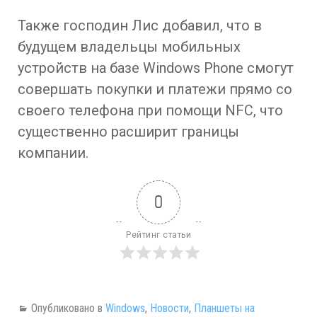
Также господин Лис добавил, что в
будущем владельцы мобильных
устройств на базе Windows Phone смогут
совершать покупки и платежи прямо со
своего телефона при помощи NFC, что
существенно расширит границы
компании.
0
Рейтинг статьи
Опубликовано в
Windows
,
Новости
,
Планшеты на