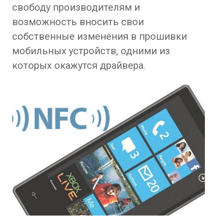
свободу производителям и
возможность вносить свои
собственные изменения в прошивки
мобильных устройств, одними из
которых окажутся драйвера.