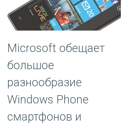
Microsoft обещает
большое
разнообразие
Windows Phone
смартфонов и