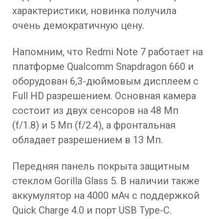
характеристики, новинка получила
очень демократичную цену.
Напомним, что Redmi Note 7 работает на
платформе Qualcomm Snapdragon 660 и
оборудован 6,3-дюймовым дисплеем с
Full HD разрешением. Основная камера
состоит из двух сенсоров на 48 Мп
(f/1.8) и 5 Мп (f/2.4), а фронтальная
обладает разрешением в 13 Мп.
Передняя панель покрыта защитным
стеклом Gorilla Glass 5. В наличии также
аккумулятор на 4000 мАч с поддержкой
Quick Charge 4.0 и порт USB Type-C.