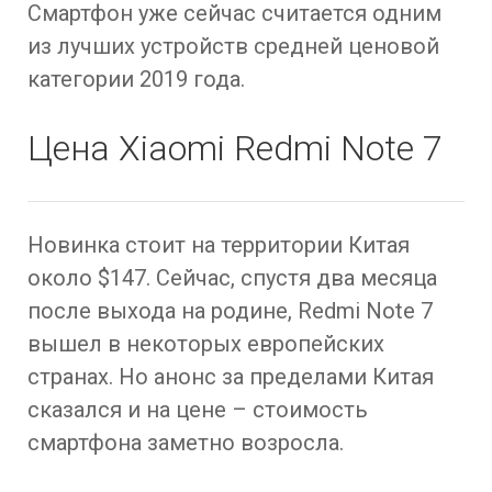
Смартфон уже сейчас считается одним
из лучших устройств средней ценовой
категории 2019 года.
Цена Xiaomi Redmi Note 7
Новинка стоит на территории Китая
около $147. Сейчас, спустя два месяца
после выхода на родине, Redmi Note 7
вышел в некоторых европейских
странах. Но анонс за пределами Китая
сказался и на цене – стоимость
смартфона заметно возросла.