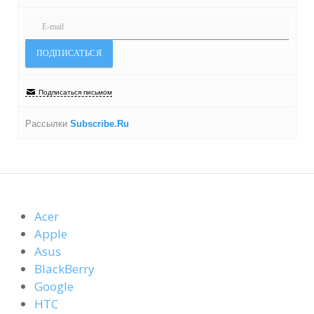
Подписаться письмом
Рассылки
Subscribe.Ru
Acer
Apple
Asus
BlackBerry
Google
HTC