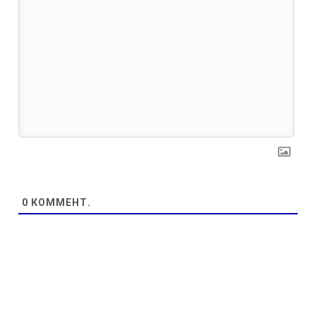
0
КОММЕНТ.