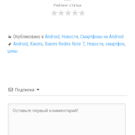
Рейтинг статьи
Опубликовано в
Android
,
Новости
,
Смартфоны на Android
Android
,
Xiaomi
,
Xiaomi Redmi Note 7
,
Новости
,
смартфон
,
цены
Подписка