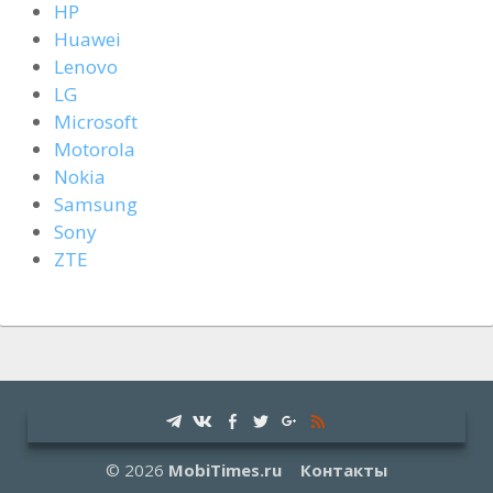
HP
Huawei
Lenovo
LG
Microsoft
Motorola
Nokia
Samsung
Sony
ZTE
© 2026
MobiTimes.ru
Контакты