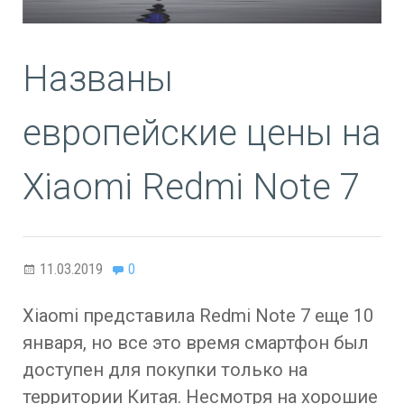
Названы
европейские цены на
Xiaomi Redmi Note 7
11.03.2019
0
Xiaomi представила Redmi Note 7 еще 10
января, но все это время смартфон был
доступен для покупки только на
территории Китая. Несмотря на хорошие