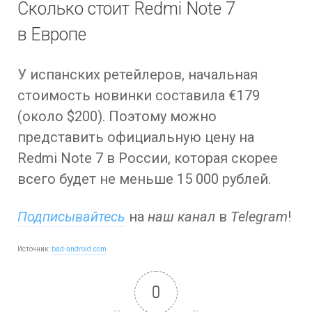
Сколько стоит Redmi Note 7
в Европе
У испанских ретейлеров, начальная
стоимость новинки составила €179
(около $200). Поэтому можно
представить официальную цену на
Redmi Note 7 в России, которая скорее
всего будет не меньше 15 000 рублей.
Подписывайтесь
на
наш канал
в
Telegram
!
Источник:
bad-android.com
0