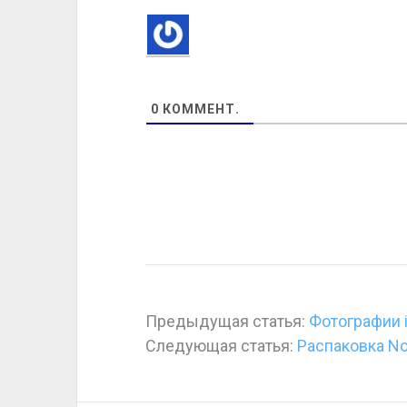
0
КОММЕНТ.
Предыдущая статья:
Фотографии 
Следующая статья:
Распаковка No