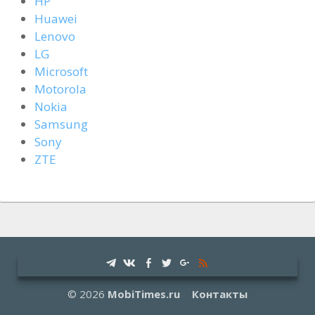
HP
Huawei
Lenovo
LG
Microsoft
Motorola
Nokia
Samsung
Sony
ZTE
© 2026
MobiTimes.ru
Контакты