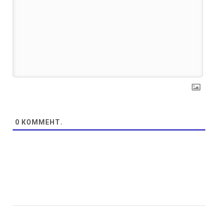
0
КОММЕНТ.