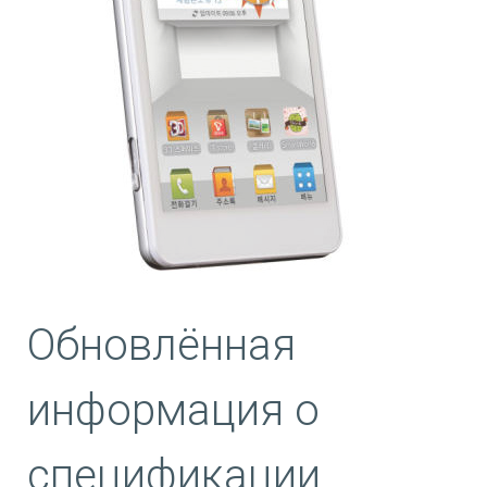
Обновлённая
информация о
спецификации