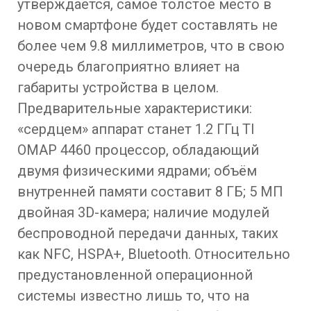
утверждается, самое толстое место в
новом смартфоне будет составлять не
более чем 9.8 миллиметров, что в свою
очередь благоприятно влияет на
габариты устройства в целом.
Предварительные характеристики:
«сердцем» аппарат станет 1.2 ГГц TI
OMAP 4460 процессор, обладающий
двумя физическими ядрами; объём
внутренней памяти составит 8 ГБ; 5 МП
двойная 3D-камера; наличие модулей
беспроводной передачи данных, таких
как NFC, HSPA+, Bluetooth. Относительно
предустановленной операционной
системы известно лишь то, что на