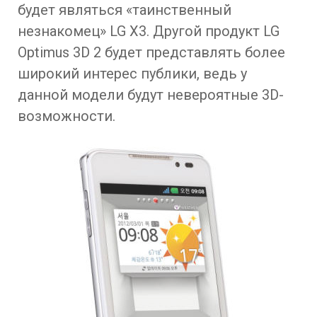
будет являться «таинственный
незнакомец» LG X3. Другой продукт LG
Optimus 3D 2 будет представлять более
широкий интерес публики, ведь у
данной модели будут невероятные 3D-
возможности.