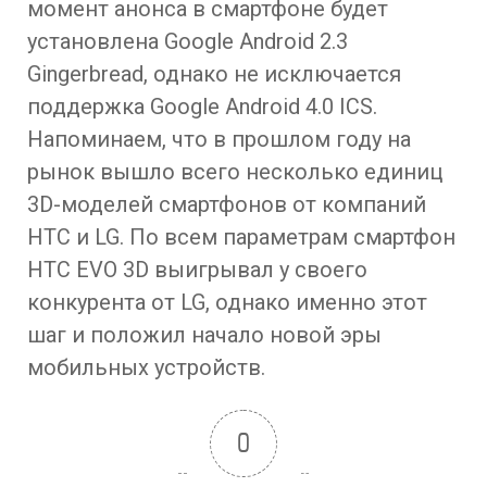
момент анонса в смартфоне будет
установлена Google Android 2.3
Gingerbread, однако не исключается
поддержка Google Android 4.0 ICS.
Напоминаем, что в прошлом году на
рынок вышло всего несколько единиц
3D-моделей смартфонов от компаний
HTC и LG. По всем параметрам смартфон
HTC EVO 3D выигрывал у своего
конкурента от LG, однако именно этот
шаг и положил начало новой эры
мобильных устройств.
0