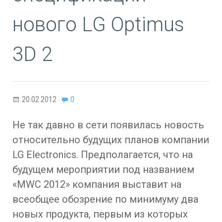
нового LG Optimus
3D 2
20.02.2012
0
Не так давно в сети появилась новость
относительно будущих планов компании
LG Electronics. Предполагается, что на
будущем мероприятии под названием
«MWC 2012» компания выставит на
всеобщее обозрение по минимуму два
новых продукта, первым из которых