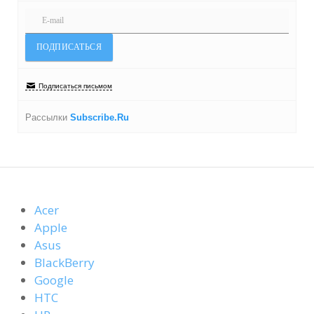
Подписаться письмом
Рассылки
Subscribe.Ru
Acer
Apple
Asus
BlackBerry
Google
HTC