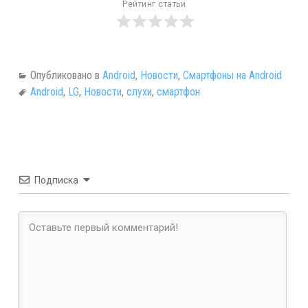
Рейтинг статьи
Опубликовано в
Android
,
Новости
,
Смартфоны на Android
Android
,
LG
,
Новости
,
слухи
,
смартфон
Подписка