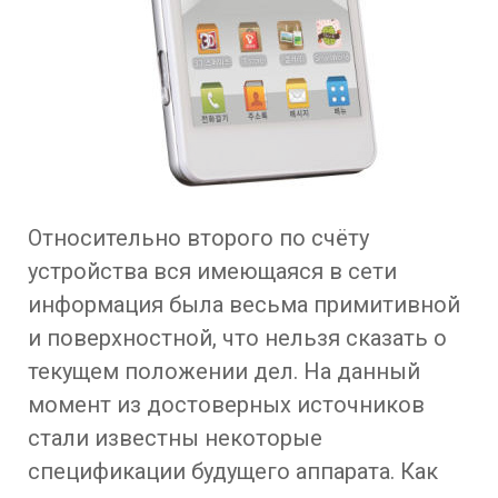
Относительно второго по счёту
устройства вся имеющаяся в сети
информация была весьма примитивной
и поверхностной, что нельзя сказать о
текущем положении дел. На данный
момент из достоверных источников
стали известны некоторые
спецификации будущего аппарата. Как