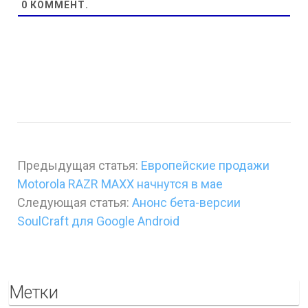
0
КОММЕНТ.
Предыдущая статья:
Европейские продажи
Motorola RAZR MAXX начнутся в мае
Следующая статья:
Анонс бета-версии
SoulCraft для Google Android
Метки