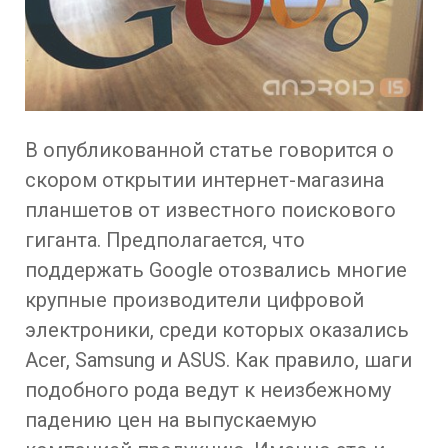
В опубликованной статье говорится о
скором открытии интернет-магазина
планшетов от известного поискового
гиганта. Предполагается, что
поддержать Google отозвались многие
крупные производители цифровой
электроники, среди которых оказались
Acer, Samsung и ASUS. Как правило, шаги
подобного рода ведут к неизбежному
падению цен на выпускаемую