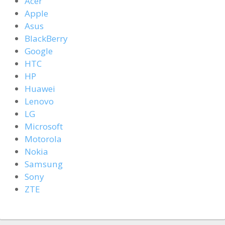
Acer
Apple
Asus
BlackBerry
Google
HTC
HP
Huawei
Lenovo
LG
Microsoft
Motorola
Nokia
Samsung
Sony
ZTE