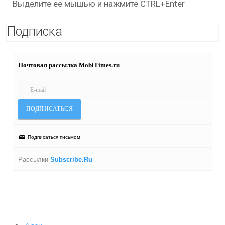
Выделите ее мышью и нажмите CTRL+Enter
Подписка
Почтовая рассылка MobiTimes.ru
Подписаться письмом
Рассылки
Subscribe.Ru