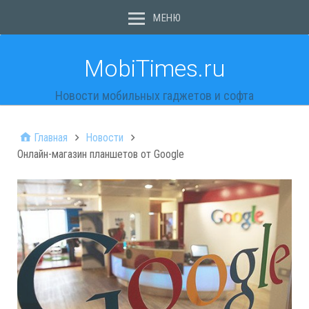
МЕНЮ
MobiTimes.ru
Новости мобильных гаджетов и софта
Главная
Новости
Онлайн-магазин планшетов от Google