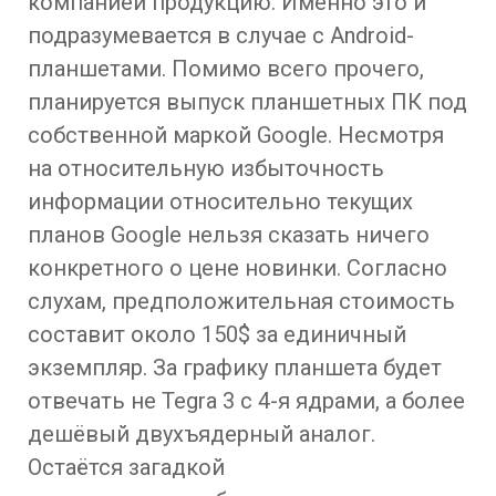
компанией продукцию. Именно это и
подразумевается в случае с Android-
планшетами. Помимо всего прочего,
планируется выпуск планшетных ПК под
собственной маркой Google. Несмотря
на относительную избыточность
информации относительно текущих
планов Google нельзя сказать ничего
конкретного о цене новинки. Согласно
слухам, предположительная стоимость
составит около 150$ за единичный
экземпляр. За графику планшета будет
отвечать не Tegra 3 с 4-я ядрами, а более
дешёвый двухъядерный аналог.
Остаётся загадкой