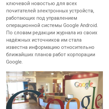
ключевой новостью для всех
почитателей электронных устройств,
работающих под управлением
операционной системы Google Android.
По словам редакции журнала из своих
надёжных источников им стала
известна информацию относительно
ближайших планов работ корпорации
Google.