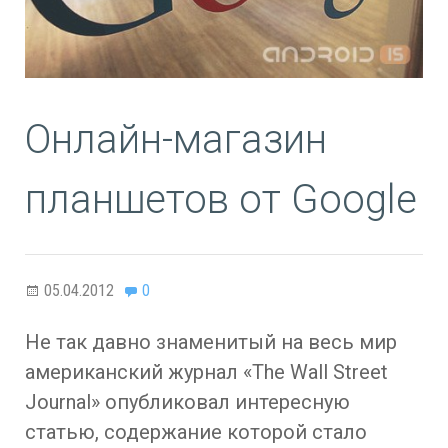
Онлайн-магазин
планшетов от Google
05.04.2012
0
Не так давно знаменитый на весь мир
американский журнал «The Wall Street
Journal» опубликовал интересную
статью, содержание которой стало