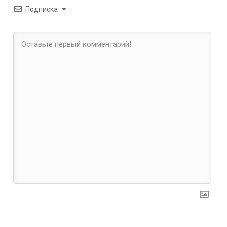
Подписка