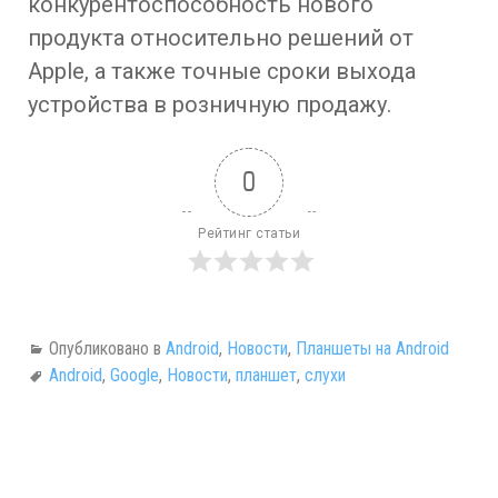
конкурентоспособность нового
продукта относительно решений от
Apple, а также точные сроки выхода
устройства в розничную продажу.
0
Рейтинг статьи
Опубликовано в
Android
,
Новости
,
Планшеты на Android
Android
,
Google
,
Новости
,
планшет
,
слухи