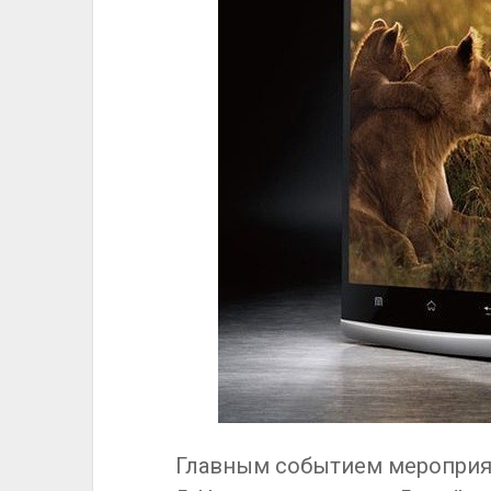
Главным событием мероприят