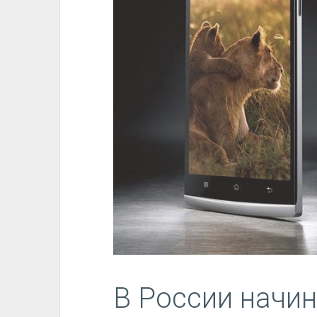
В России начи