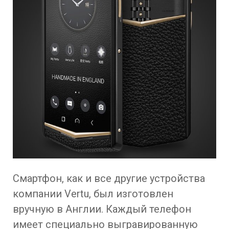
Смартфон, как и все другие устройства
компании Vertu, был изготовлен
вручную в Англии. Каждый телефон
имеет специально выгравированную