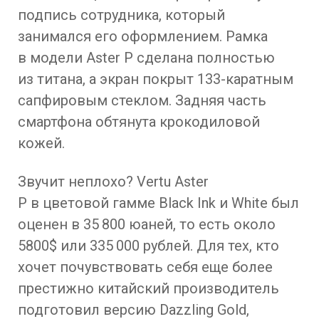
подпись сотрудника, который
занимался его оформлением. Рамка
в модели Aster P сделана полностью
из титана, а экран покрыт 133-каратным
сапфировым стеклом. Задняя часть
смартфона обтянута крокодиловой
кожей.
Звучит неплохо? Vertu Aster
P в цветовой гамме Black Ink и White был
оценен в 35 800 юаней, то есть около
5800$ или 335 000 рублей. Для тех, кто
хочет почувствовать себя еще более
престижно китайский производитель
подготовил версию Dazzling Gold,