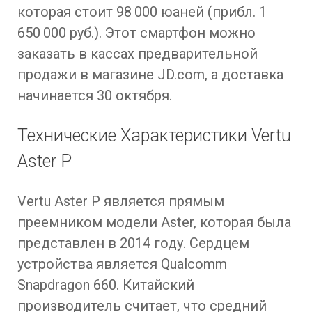
которая стоит 98 000 юаней (прибл. 1
650 000 руб.). Этот смартфон можно
заказать в кассах предварительной
продажи в магазине JD.com, а доставка
начинается 30 октября.
Технические Характеристики Vertu
Aster P
Vertu Aster P является прямым
преемником модели Aster, которая была
представлен в 2014 году. Сердцем
устройства является Qualcomm
Snapdragon 660. Китайский
производитель считает, что средний