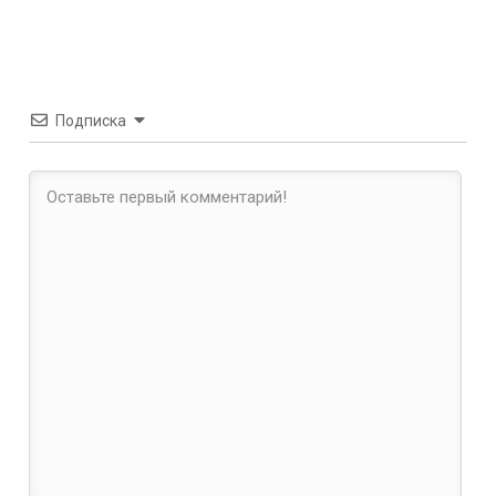
Подписка