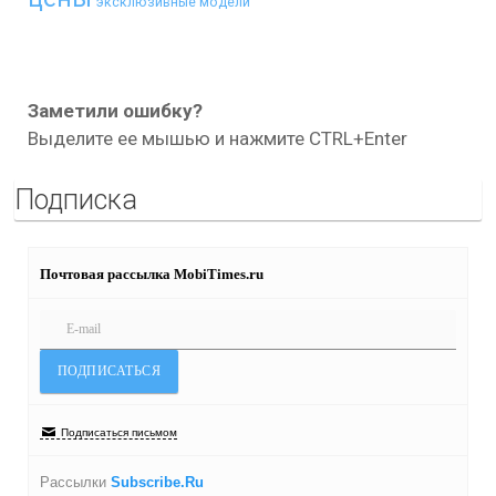
эксклюзивные модели
Заметили ошибку?
Выделите ее мышью и нажмите CTRL+Enter
Подписка
Почтовая рассылка MobiTimes.ru
Подписаться письмом
Рассылки
Subscribe.Ru