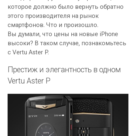
которое должно было вернуть обратно
этого производителя на рынок
смартфонов. Что и произошло.
Вы думали, что цены на новые iPhone
высоки? В таком случае, познакомьтесь
с Vertu Aster P.
Престиж и элегантность в одном
Vertu Aster P