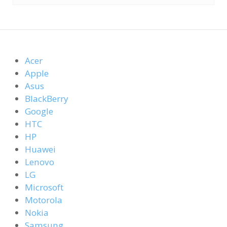
Acer
Apple
Asus
BlackBerry
Google
HTC
HP
Huawei
Lenovo
LG
Microsoft
Motorola
Nokia
Samsung