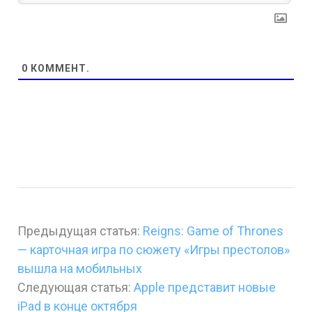
0
КОММЕНТ.
Предыдущая статья:
Reigns: Game of Thrones
— карточная игра по сюжету «Игры престолов»
вышла на мобильных
Следующая статья:
Apple представит новые
iPad в конце октября