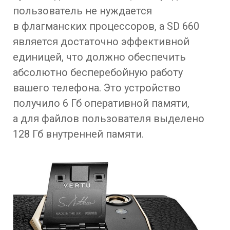
пользователь не нуждается
в флагманских процессоров, а SD 660
является достаточно эффективной
единицей, что должно обеспечить
абсолютно бесперебойную работу
вашего телефона. Это устройство
получило 6 Гб оперативной памяти,
а для файлов пользователя выделено
128 Гб внутренней памяти.