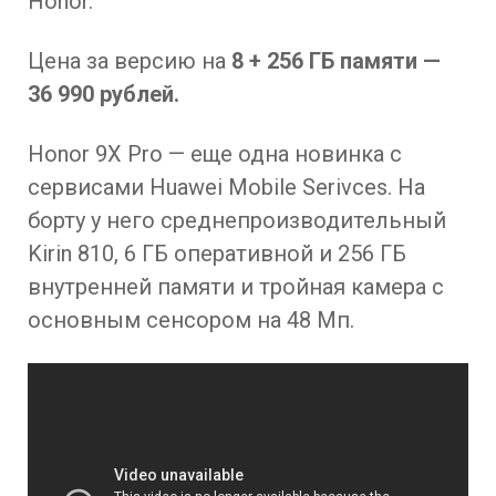
Honor.
Цена за версию на
8 + 256 ГБ памяти —
36 990 рублей.
Honor 9X Pro — еще одна новинка с
сервисами Huawei Mobile Serivces. На
борту у него среднепроизводительный
Kirin 810, 6 ГБ оперативной и 256 ГБ
внутренней памяти и тройная камера с
основным сенсором на 48 Мп.