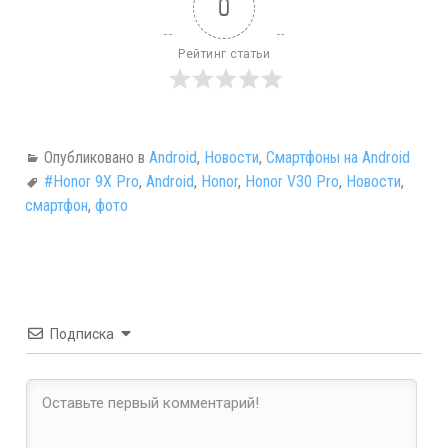
0
Рейтинг статьи
Опубликовано в
Android
,
Новости
,
Смартфоны на Android
#Honor 9X Pro
,
Android
,
Honor
,
Honor V30 Pro
,
Новости
,
смартфон
,
фото
Подписка