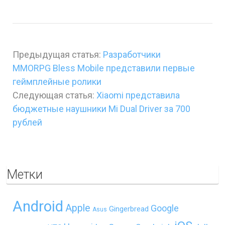
Предыдущая статья:
Разработчики
MMORPG Bless Mobile представили первые
геймплейные ролики
Следующая статья:
Xiaomi представила
бюджетные наушники Mi Dual Driver за 700
рублей
Метки
Android
Apple
Google
Gingerbread
Asus