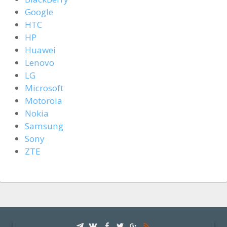
Google
HTC
HP
Huawei
Lenovo
LG
Microsoft
Motorola
Nokia
Samsung
Sony
ZTE