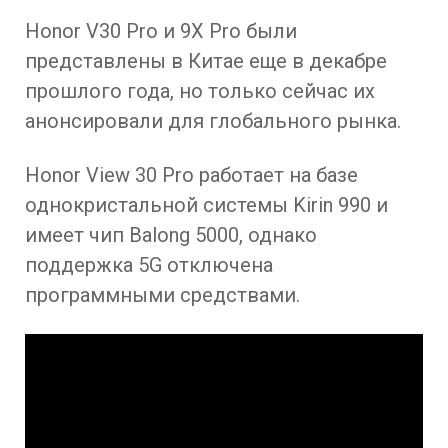
Honor V30 Pro и 9X Pro были
представлены в Китае еще в декабре
прошлого года, но только сейчас их
анонсировали для глобального рынка.
Honor View 30 Pro работает на базе
однокристальной системы Kirin 990 и
имеет чип Balong 5000, однако
поддержка 5G отключена
программными средствами.