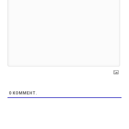
0
КОММЕНТ.