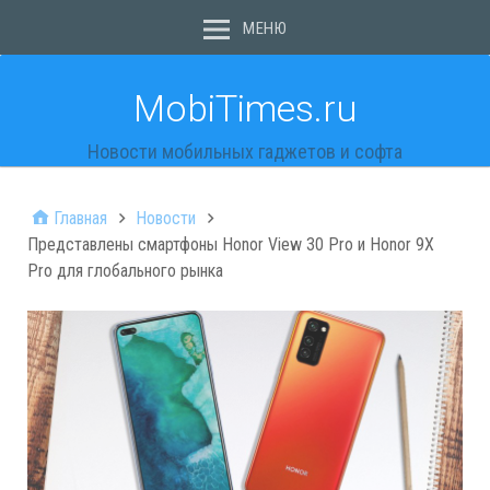
МЕНЮ
MobiTimes.ru
Новости мобильных гаджетов и софта
Главная
Новости
Представлены смартфоны Honor View 30 Pro и Honor 9X
Pro для глобального рынка