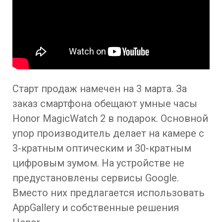
Старт продаж намечен на 3 марта. За
заказ смартфона обещают умные часы
Honor MagicWatch 2 в подарок. Основной
упор производитель делает на камере с
3-кратным оптическим и 30-кратным
цифровым зумом. На устройстве не
предустановлены сервисы Google.
Вместо них предлагается использовать
AppGallery и собственные решения