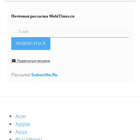
Почтовая рассылка MobiTimes.ru
Подписаться письмом
Рассылки
Subscribe.Ru
Acer
Apple
Asus
BlackBerry