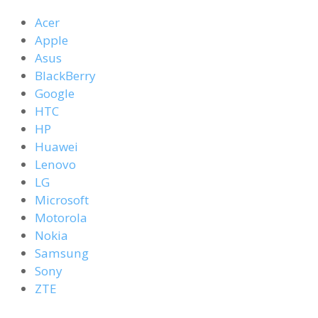
Acer
Apple
Asus
BlackBerry
Google
HTC
HP
Huawei
Lenovo
LG
Microsoft
Motorola
Nokia
Samsung
Sony
ZTE