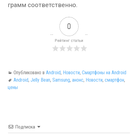
грамм соответственно.
0
Рейтинг статьи
Опубликовано в
Android
,
Новости
,
Смартфоны на Android
Android
,
Jelly Bean
,
Samsung
,
анонс
,
Новости
,
смартфон
,
цены
Подписка