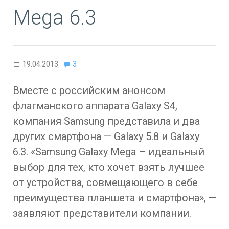
Mega 6.3
19.04.2013
3
Вместе с российским анонсом
флагманского аппарата Galaxy S4,
компания Samsung представила и два
других смартфона — Galaxy 5.8 и Galaxy
6.3. «Samsung Galaxy Mega – идеальный
выбор для тех, кто хочет взять лучшее
от устройства, совмещающего в себе
преимущества планшета и смартфона», —
заявляют представители компании.