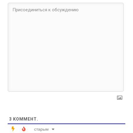
3
КОММЕНТ.
старым