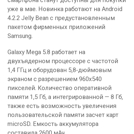
уже в мае. Новинка работают на Android
4.2.2 Jelly Bean с предустановленным
пакетом фирменных приложений
Samsung.
Galaxy Mega 5.8 работает на
двухъядерном процессоре с частотой
1,4 ГГц и оборудован 5,8-дюймовым
экраном с разрешением 960х540
пикселей. Количество оперативной
памяти 1,5 Гб, а интегрированной — 8 Гб,
также есть возможность увеличения
пользовательской памяти засчет карт
microSD. Емкость аккумулятора
составила 2600 мАч.