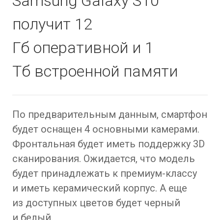
Samsung Galaxy S10
получит 12
Гб оперативной и 1
Тб встроенной памяти
По предварительным данным, смартфон
будет оснащен 4 основными камерами.
Фронтальная будет иметь поддержку 3D
сканирования. Ожидается, что модель
будет принадлежать к премиум-классу
и иметь керамический корпус. А еще
из доступных цветов будет черный
и белый.