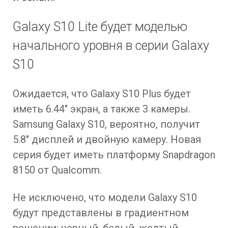
Galaxy S10 Lite будет моделью
начального уровня в серии Galaxy
S10
Ожидается, что Galaxy S10 Plus будет
иметь 6.44″ экран, а также 3 камеры.
Samsung Galaxy S10, вероятно, получит
5.8″ дисплей и двойную камеру. Новая
серия будет иметь платформу Snapdragon
8150 от Qualcomm.
Не исключено, что модели Galaxy S10
будут представлены в градиентном
решении: черный, белый, желтый