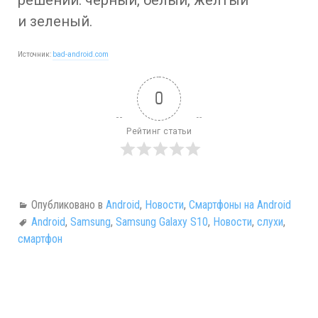
и зеленый.
Источник:
bad-android.com
0
Рейтинг статьи
Опубликовано в
Android
,
Новости
,
Смартфоны на Android
Android
,
Samsung
,
Samsung Galaxy S10
,
Новости
,
слухи
,
смартфон