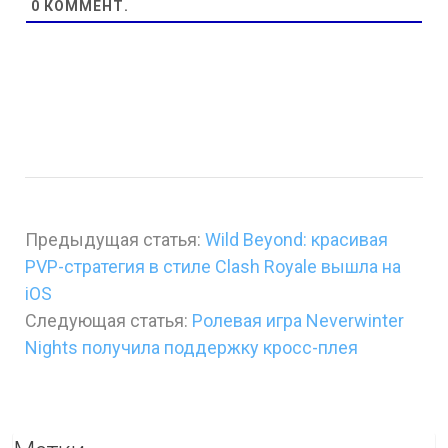
0
КОММЕНТ.
Предыдущая статья:
Wild Beyond: красивая
PVP-стратегия в стиле Clash Royale вышла на
iOS
Следующая статья:
Ролевая игра Neverwinter
Nights получила поддержку кросс-плея