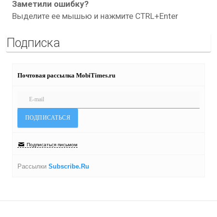
Заметили ошибку?
Выделите ее мышью и нажмите CTRL+Enter
Подписка
Почтовая рассылка MobiTimes.ru
Подписаться письмом
Рассылки
Subscribe.Ru