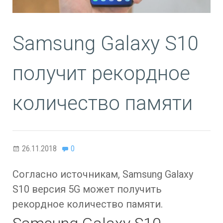
Samsung Galaxy S10
получит рекордное
количество памяти
26.11.2018
0
Согласно источникам, Samsung Galaxy
S10 версия 5G может получить
рекордное количество памяти.