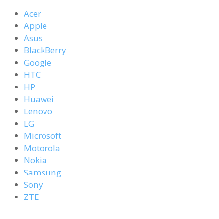
Acer
Apple
Asus
BlackBerry
Google
HTC
HP
Huawei
Lenovo
LG
Microsoft
Motorola
Nokia
Samsung
Sony
ZTE