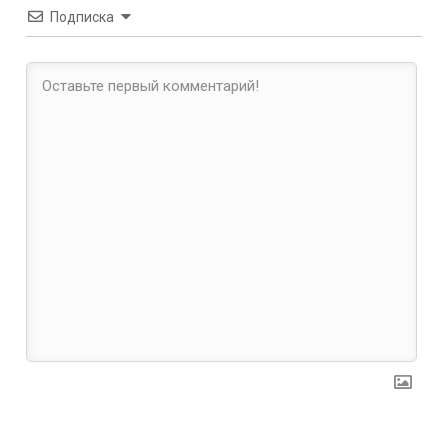
Подписка