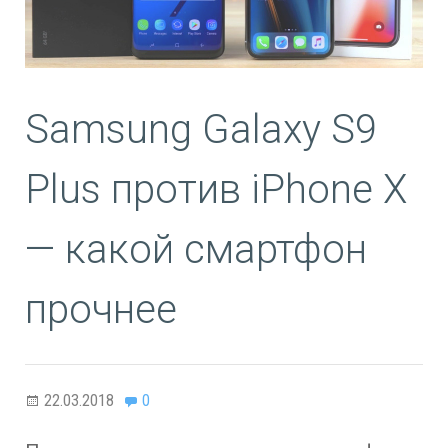
Samsung Galaxy S9
Plus против iPhone X
— какой смартфон
прочнее
22.03.2018
0