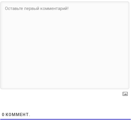
0
КОММЕНТ.