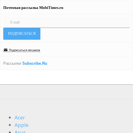
Почтовая рассылка MobiTimes.ru
Подписаться письмом
Рассылки
Subscribe.Ru
Acer
Apple
Asus