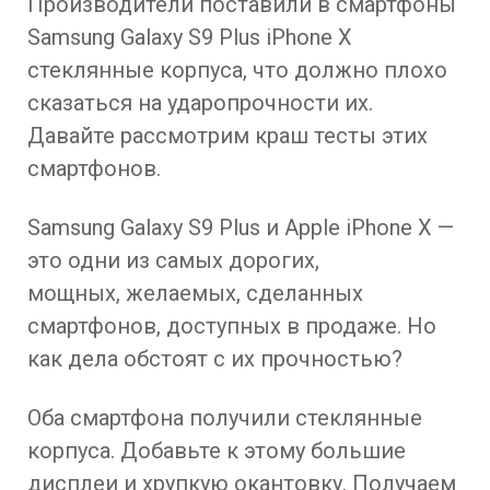
Производители поставили в смартфоны
Samsung Galaxy S9 Plus iPhone X
стеклянные корпуса, что должно плохо
сказаться на ударопрочности их.
Давайте рассмотрим краш тесты этих
смартфонов.
Samsung Galaxy S9 Plus и Apple iPhone X —
это одни из самых дорогих,
мощных, желаемых, сделанных
смартфонов, доступных в продаже. Но
как дела обстоят с их прочностью?
Оба смартфона получили стеклянные
корпуса. Добавьте к этому большие
дисплеи и хрупкую окантовку. Получаем