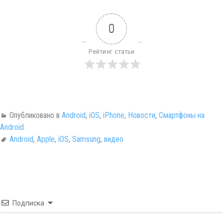
0
Рейтинг статьи
Опубликовано в
Android
,
iOS
,
iPhone
,
Новости
,
Смартфоны на
Android
Android
,
Apple
,
iOS
,
Samsung
,
видео
Подписка