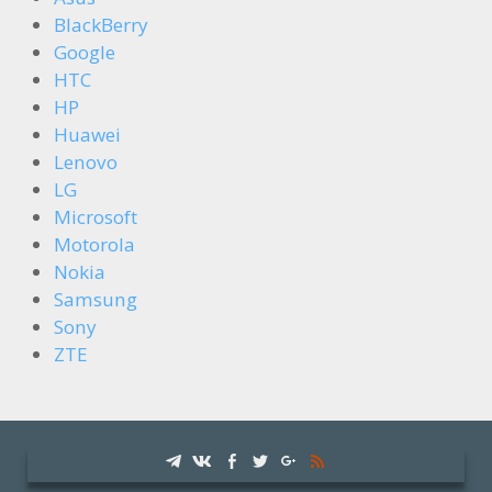
BlackBerry
Google
HTC
HP
Huawei
Lenovo
LG
Microsoft
Motorola
Nokia
Samsung
Sony
ZTE