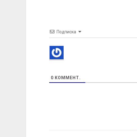
Подписка
0
КОММЕНТ.